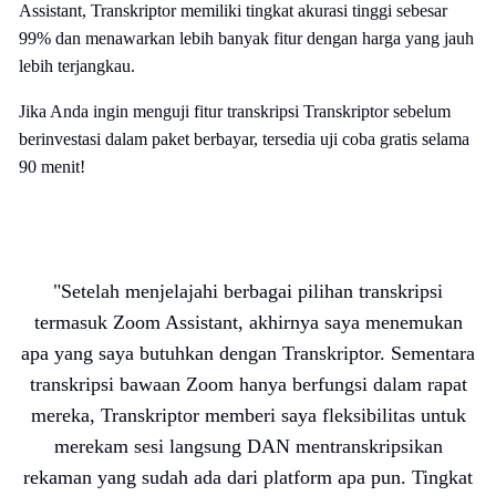
Assistant, Transkriptor memiliki tingkat akurasi tinggi sebesar
99% dan menawarkan lebih banyak fitur dengan harga yang jauh
lebih terjangkau.
Jika Anda ingin menguji fitur transkripsi Transkriptor sebelum
berinvestasi dalam paket berbayar, tersedia uji coba gratis selama
90 menit!
"
Setelah menjelajahi berbagai pilihan transkripsi
termasuk Zoom Assistant, akhirnya saya menemukan
apa yang saya butuhkan dengan Transkriptor. Sementara
transkripsi bawaan Zoom hanya berfungsi dalam rapat
mereka, Transkriptor memberi saya fleksibilitas untuk
merekam sesi langsung DAN mentranskripsikan
rekaman yang sudah ada dari platform apa pun. Tingkat