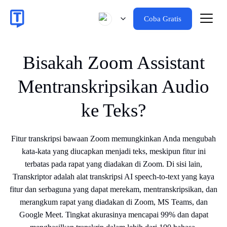
Coba Gratis
Bisakah Zoom Assistant
Mentranskripsikan Audio
ke Teks?
Fitur transkripsi bawaan Zoom memungkinkan Anda mengubah
kata-kata yang diucapkan menjadi teks, meskipun fitur ini
terbatas pada rapat yang diadakan di Zoom. Di sisi lain,
Transkriptor adalah alat transkripsi AI speech-to-text yang kaya
fitur dan serbaguna yang dapat merekam, mentranskripsikan, dan
merangkum rapat yang diadakan di Zoom, MS Teams, dan
Google Meet. Tingkat akurasinya mencapai 99% dan dapat