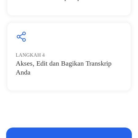
LANGKAH
4
Akses, Edit dan Bagikan Transkrip
Anda