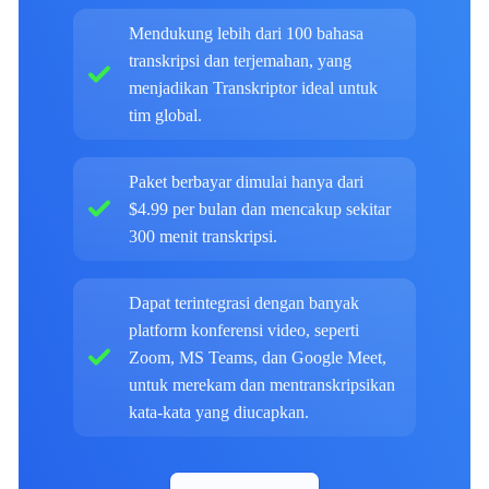
Mendukung lebih dari 100 bahasa
transkripsi dan terjemahan, yang
menjadikan Transkriptor ideal untuk
tim global.
Paket berbayar dimulai hanya dari
$4.99 per bulan dan mencakup sekitar
300 menit transkripsi.
Dapat terintegrasi dengan banyak
platform konferensi video, seperti
Zoom, MS Teams, dan Google Meet,
untuk merekam dan mentranskripsikan
kata-kata yang diucapkan.