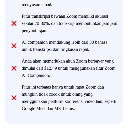
menyusun email.
Fitur transkripsi bawaan Zoom memiliki akurasi
sekitar 70-80%, dan transkrip membutuhkan jam-jam
penyuntingan.
AI companion mendukung lebih dari 30 bahasa
untuk transkripsi dan ringkasan rapat.
Anda akan memerlukan akun Zoom berbayar yang
dimulai dari $12.49 untuk menggunakan fitur Zoom
AI Companion.
Fitur ini terbatas hanya untuk rapat Zoom dan
mungkin tidak cocok untuk orang yang
menggunakan platform konferensi video lain, seperti
Google Meet dan MS Teams.