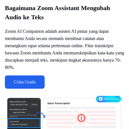
Bagaimana Zoom Assistant Mengubah
Audio ke Teks
Zoom AI Companion adalah asisten AI pintar yang dapat
membantu Anda secara otomatis membuat catatan atau
merangkum rapat selama pertemuan online. Fitur transkripsi
bawaan Zoom membantu Anda mentranskripsikan kata-kata yang
diucapkan menjadi teks, meskipun tingkat akurasinya hanya 70-
80%.
Coba Gratis