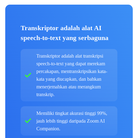
Transkriptor adalah alat AI
speech-to-text yang serbaguna
Transkriptor adalah alat transkripsi
speech-to-text yang dapat merekam
percakapan, mentranskripsikan kata-
kata yang diucapkan, dan bahkan
menerjemahkan atau merangkum
transkrip.
Memiliki tingkat akurasi tinggi 99%,
jauh lebih tinggi daripada Zoom AI
Companion.