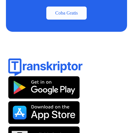
Coba Gratis