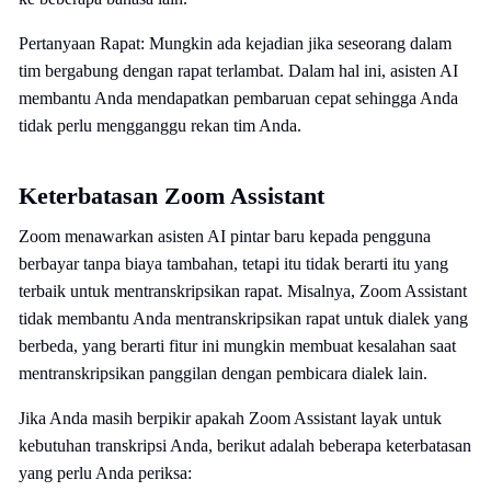
Pertanyaan Rapat: Mungkin ada kejadian jika seseorang dalam
tim bergabung dengan rapat terlambat. Dalam hal ini, asisten AI
membantu Anda mendapatkan pembaruan cepat sehingga Anda
tidak perlu mengganggu rekan tim Anda.
Keterbatasan Zoom Assistant
Zoom menawarkan asisten AI pintar baru kepada pengguna
berbayar tanpa biaya tambahan, tetapi itu tidak berarti itu yang
terbaik untuk mentranskripsikan rapat. Misalnya, Zoom Assistant
tidak membantu Anda mentranskripsikan rapat untuk dialek yang
berbeda, yang berarti fitur ini mungkin membuat kesalahan saat
mentranskripsikan panggilan dengan pembicara dialek lain.
Jika Anda masih berpikir apakah Zoom Assistant layak untuk
kebutuhan transkripsi Anda, berikut adalah beberapa keterbatasan
yang perlu Anda periksa: