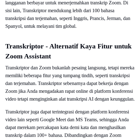
langganan berbayar untuk menerjemahkan transkrip Zoom. Di
sisi lain, Transkriptor mendukung lebih dari 100 bahasa
transkripsi dan terjemahan, seperti Inggris, Prancis, Jerman, dan
Spanyol, untuk melayani tim global.
Transkriptor - Alternatif Kaya Fitur untuk
Zoom Assistant
Transkriptor dan Zoom bukanlah pesaing langsung, tetapi mereka
memiliki beberapa fitur yang tumpang tindih, seperti transkripsi
dan terjemahan. Transkriptor sebenarnya dapat bekerja dengan
Zoom jika Anda mengadakan rapat online di platform konferensi
video tetapi menginginkan alat transkripsi AI dengan keunggulan.
Transkriptor juga dapat terintegrasi dengan platform konferensi
video lain seperti Google Meet dan MS Teams, sehingga Anda
dapat merekam percakapan kata demi kata dan menghasilkan
transkrip dalam 100+ bahasa. Dibandingkan dengan Zoom