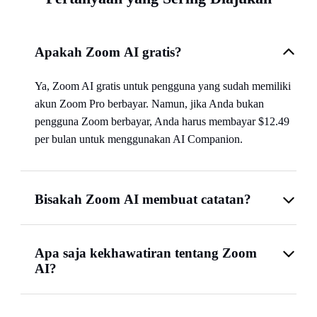
Apakah Zoom AI gratis?
Ya, Zoom AI gratis untuk pengguna yang sudah memiliki
akun Zoom Pro berbayar. Namun, jika Anda bukan
pengguna Zoom berbayar, Anda harus membayar $12.49
per bulan untuk menggunakan AI Companion.
Bisakah Zoom AI membuat catatan?
Apa saja kekhawatiran tentang Zoom
AI?