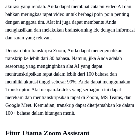
akurasi yang rendah. Anda dapat membuat catatan video AI dan
bahkan meringkas rapat video untuk berbagi poin-poin penting
dengan anggota tim. Alat ini juga dapat membantu Anda
menghasilkan dan melakukan brainstorming ide dengan informasi
dan saran yang relevan.
Dengan fitur transkripsi Zoom, Anda dapat menerjemahkan
transkrip ke lebih dari 30 bahasa. Namun, jika Anda adalah
seseorang yang menginginkan alat AI yang dapat
mentranskripsikan rapat dalam lebih dari 100 bahasa dan
memiliki akurasi tinggi sebesar 99%, Anda dapat menggunakan
Transkriptor. Alat ucapan-ke-teks yang serbaguna ini dapat
merekam dan mentranskripsikan rapat di Zoom, MS Teams, dan
Google Meet. Kemudian, transkrip dapat diterjemahkan ke dalam
100+ bahasa dalam hitungan menit.
Fitur Utama Zoom Assistant