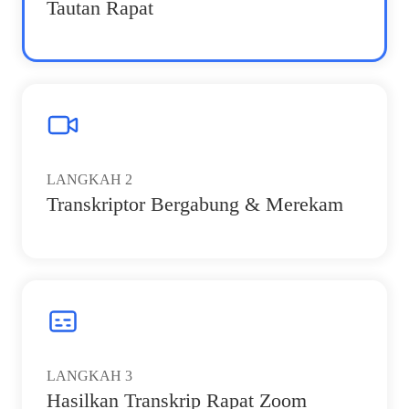
Tautan Rapat
LANGKAH
2
Transkriptor Bergabung & Merekam
LANGKAH
3
Hasilkan Transkrip Rapat Zoom