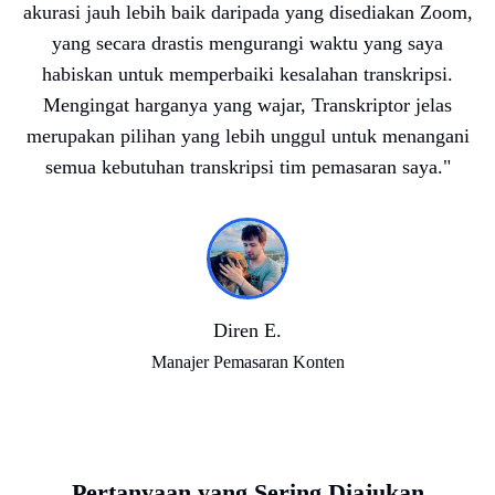
akurasi jauh lebih baik daripada yang disediakan Zoom,
yang secara drastis mengurangi waktu yang saya
habiskan untuk memperbaiki kesalahan transkripsi.
Mengingat harganya yang wajar, Transkriptor jelas
merupakan pilihan yang lebih unggul untuk menangani
semua kebutuhan transkripsi tim pemasaran saya.
"
Diren E.
Manajer Pemasaran Konten
Pertanyaan yang Sering Diajukan