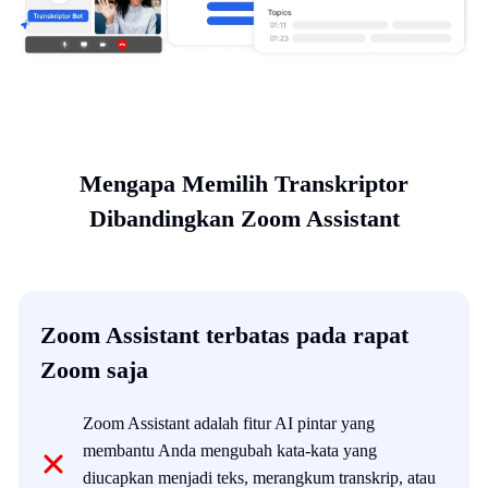
Mengapa Memilih Transkriptor
Dibandingkan Zoom Assistant
Zoom Assistant terbatas pada rapat
Zoom saja
Zoom Assistant adalah fitur AI pintar yang
membantu Anda mengubah kata-kata yang
diucapkan menjadi teks, merangkum transkrip, atau