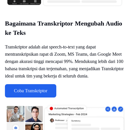
Bagaimana Transkriptor Mengubah Audio
ke Teks
Transkriptor adalah alat speech-to-text yang dapat
mentranskripsikan rapat di Zoom, MS Teams, dan Google Meet
dengan akurasi tinggi mencapai 99%. Mendukung lebih dari 100
bahasa transkripsi dan terjemahan, yang menjadikan Transkriptor
ideal untuk tim yang bekerja di seluruh dunia.
Coba Transkriptor