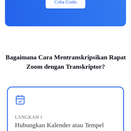
Coba Gratis
Bagaimana Cara Mentranskripsikan Rapat
Zoom dengan Transkriptor?
LANGKAH
1
Hubungkan Kalender atau Tempel