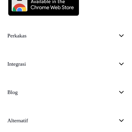
Perkakas
Integrasi
Blog
Alternatif