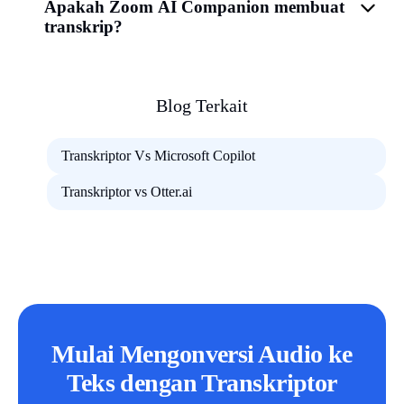
Apakah Zoom AI Companion membuat
transkrip?
Blog Terkait
Transkriptor Vs Microsoft Copilot
Transkriptor vs Otter.ai
Mulai Mengonversi Audio ke
Teks dengan Transkriptor