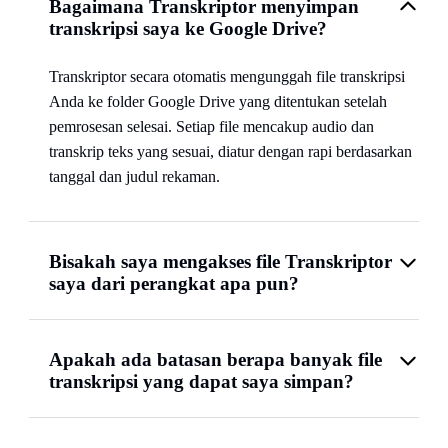
Bagaimana Transkriptor menyimpan
transkripsi saya ke Google Drive?
Transkriptor secara otomatis mengunggah file transkripsi
Anda ke folder Google Drive yang ditentukan setelah
pemrosesan selesai. Setiap file mencakup audio dan
transkrip teks yang sesuai, diatur dengan rapi berdasarkan
tanggal dan judul rekaman.
Bisakah saya mengakses file Transkriptor
saya dari perangkat apa pun?
Apakah ada batasan berapa banyak file
transkripsi yang dapat saya simpan?