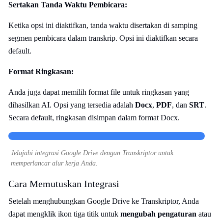
Sertakan Tanda Waktu Pembicara:
Ketika opsi ini diaktifkan, tanda waktu disertakan di samping
segmen pembicara dalam transkrip. Opsi ini diaktifkan secara
default.
Format Ringkasan:
Anda juga dapat memilih format file untuk ringkasan yang
dihasilkan AI. Opsi yang tersedia adalah
Docx
,
PDF
, dan
SRT
.
Secara default, ringkasan disimpan dalam format Docx.
Jelajahi integrasi Google Drive dengan Transkriptor untuk
memperlancar alur kerja Anda.
Cara Memutuskan Integrasi
Setelah menghubungkan Google Drive ke Transkriptor, Anda
dapat mengklik ikon tiga titik untuk
mengubah pengaturan
atau