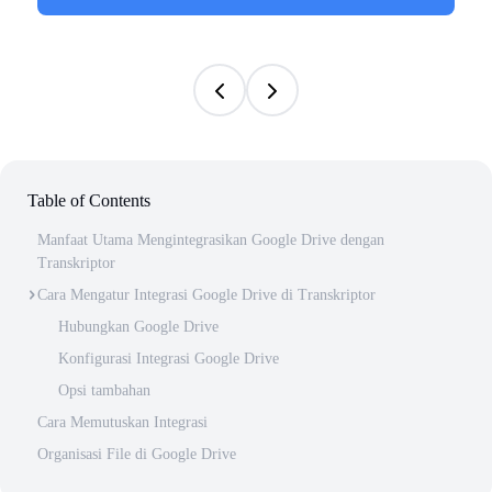
Table of Contents
Manfaat Utama Mengintegrasikan Google Drive dengan
Transkriptor
Cara Mengatur Integrasi Google Drive di Transkriptor
Hubungkan Google Drive
Konfigurasi Integrasi Google Drive
Opsi tambahan
Cara Memutuskan Integrasi
Organisasi File di Google Drive