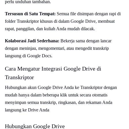
perlu unduhan tambahan.
Tersusun di Satu Tempat:
Semua file disimpan dengan rapi di
folder Transkriptor khusus di dalam Google Drive, membuat
rapat, panggilan, dan kuliah Anda mudah dilacak.
Kolaborasi Jadi Sederhana:
Bekerja sama dengan lancar
dengan meninjau, mengomentari, atau mengedit transkrip
langsung di Google Docs.
Cara Mengatur Integrasi Google Drive di
Transkriptor
Hubungkan akun Google Drive Anda ke Transkriptor dengan
mudah hanya dalam beberapa klik untuk secara otomatis
menyimpan semua transkrip, ringkasan, dan rekaman Anda
langsung ke Drive Anda
Hubungkan Google Drive