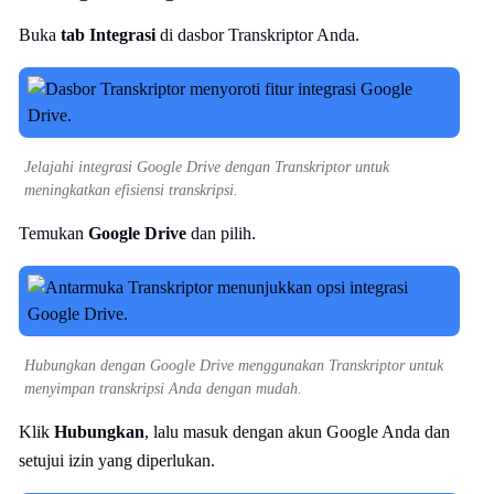
Buka
tab Integrasi
di dasbor Transkriptor Anda.
Jelajahi integrasi Google Drive dengan Transkriptor untuk
meningkatkan efisiensi transkripsi.
Temukan
Google Drive
dan pilih.
Hubungkan dengan Google Drive menggunakan Transkriptor untuk
menyimpan transkripsi Anda dengan mudah.
Klik
Hubungkan
, lalu masuk dengan akun Google Anda dan
setujui izin yang diperlukan.