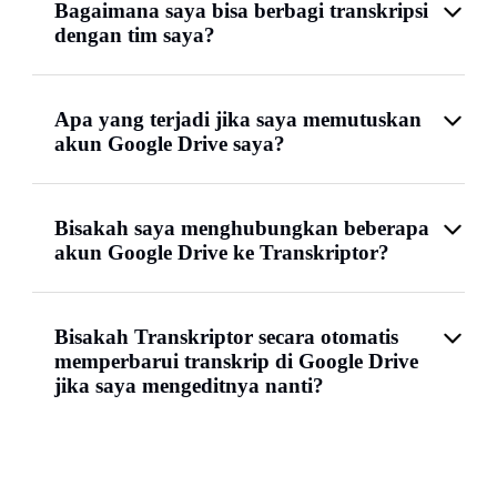
Bagaimana saya bisa berbagi transkripsi
dengan tim saya?
Apa yang terjadi jika saya memutuskan
akun Google Drive saya?
Bisakah saya menghubungkan beberapa
akun Google Drive ke Transkriptor?
Bisakah Transkriptor secara otomatis
memperbarui transkrip di Google Drive
jika saya mengeditnya nanti?