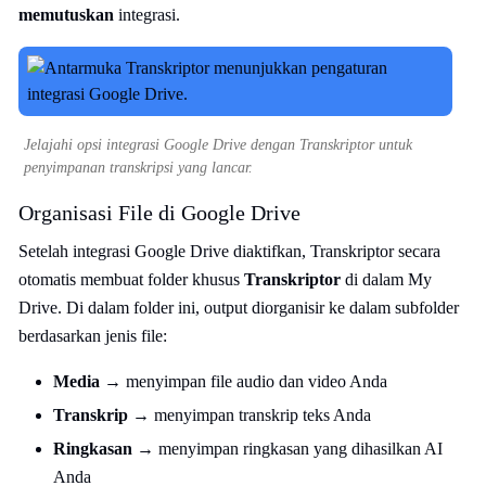
memutuskan
integrasi.
Jelajahi opsi integrasi Google Drive dengan Transkriptor untuk
penyimpanan transkripsi yang lancar.
Organisasi File di Google Drive
Setelah integrasi Google Drive diaktifkan, Transkriptor secara
otomatis membuat folder khusus
Transkriptor
di dalam My
Drive. Di dalam folder ini, output diorganisir ke dalam subfolder
berdasarkan jenis file:
Media
→ menyimpan file audio dan video Anda
Transkrip
→ menyimpan transkrip teks Anda
Ringkasan
→ menyimpan ringkasan yang dihasilkan AI
Anda