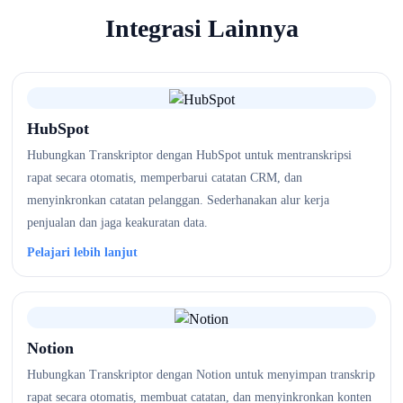
Integrasi Lainnya
HubSpot
Hubungkan Transkriptor dengan HubSpot untuk mentranskripsi
rapat secara otomatis, memperbarui catatan CRM, dan
menyinkronkan catatan pelanggan. Sederhanakan alur kerja
penjualan dan jaga keakuratan data.
Pelajari lebih lanjut
Notion
Hubungkan Transkriptor dengan Notion untuk menyimpan transkrip
rapat secara otomatis, membuat catatan, dan menyinkronkan konten