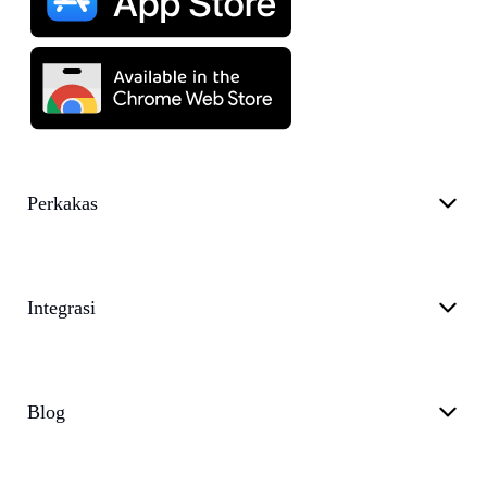
Perkakas
Integrasi
Blog