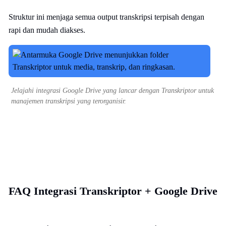
Struktur ini menjaga semua output transkripsi terpisah dengan
rapi dan mudah diakses.
Jelajahi integrasi Google Drive yang lancar dengan Transkriptor untuk
manajemen transkripsi yang terorganisir.
FAQ Integrasi Transkriptor + Google Drive