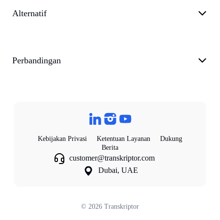
Alternatif
Perbandingan
Kebijakan Privasi
Ketentuan Layanan
Dukung
Berita
customer@transkriptor.com
Dubai, UAE
©
2026
Transkriptor