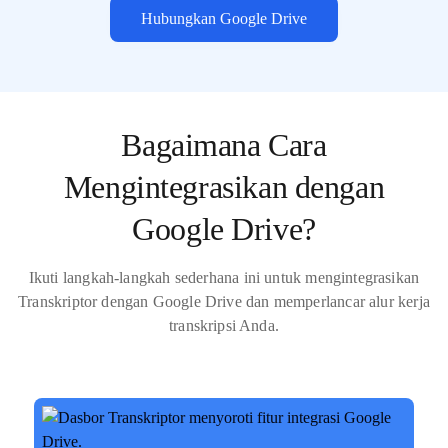
Hubungkan Google Drive
Bagaimana Cara
Mengintegrasikan dengan
Google Drive?
Ikuti langkah-langkah sederhana ini untuk mengintegrasikan
Transkriptor dengan Google Drive dan memperlancar alur kerja
transkripsi Anda.