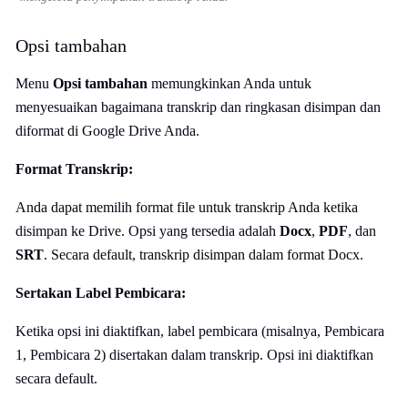
Opsi tambahan
Menu
Opsi tambahan
memungkinkan Anda untuk
menyesuaikan bagaimana transkrip dan ringkasan disimpan dan
diformat di Google Drive Anda.
Format Transkrip:
Anda dapat memilih format file untuk transkrip Anda ketika
disimpan ke Drive. Opsi yang tersedia adalah
Docx
,
PDF
, dan
SRT
. Secara default, transkrip disimpan dalam format Docx.
Sertakan Label Pembicara:
Ketika opsi ini diaktifkan, label pembicara (misalnya, Pembicara
1, Pembicara 2) disertakan dalam transkrip. Opsi ini diaktifkan
secara default.