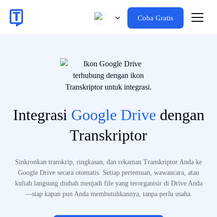
Coba Gratis
Integrasi
Google Drive
dengan
Transkriptor
Sinkronkan transkrip, ringkasan, dan rekaman Transkriptor Anda ke
Google Drive secara otomatis. Setiap pertemuan, wawancara, atau
kuliah langsung diubah menjadi file yang terorganisir di Drive Anda
—siap kapan pun Anda membutuhkannya, tanpa perlu usaha.