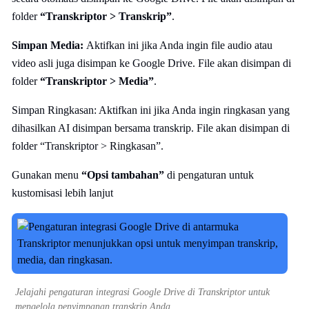
folder
“Transkriptor > Transkrip”
.
Simpan Media:
Aktifkan ini jika Anda ingin file audio atau
video asli juga disimpan ke Google Drive. File akan disimpan di
folder
“Transkriptor > Media”
.
Simpan Ringkasan: Aktifkan ini jika Anda ingin ringkasan yang
dihasilkan AI disimpan bersama transkrip. File akan disimpan di
folder “Transkriptor > Ringkasan”.
Gunakan menu
“Opsi tambahan”
di pengaturan untuk
kustomisasi lebih lanjut
Jelajahi pengaturan integrasi Google Drive di Transkriptor untuk
mengelola penyimpanan transkrip Anda.