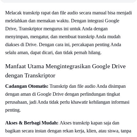
Melacak transkrip rapat dan file audio secara manual bisa menjadi
melelahkan dan memakan waktu. Dengan integrasi Google
Drive, Transkriptor mengurus ini untuk Anda dengan
menyimpan, mengatur, dan membuat transkrip Anda mudah
diakses di Drive. Dengan cara ini, percakapan penting Anda
selalu aman, dapat dicari, dan tidak pernah hilang.
Manfaat Utama Mengintegrasikan Google Drive
dengan Transkriptor
Cadangan Otomatis:
Transkrip dan file audio Anda disimpan
dengan aman di Google Drive dengan perlindungan tingkat
perusahaan, jadi Anda tidak perlu khawatir kehilangan informasi
penting.
Akses & Berbagi Mudah:
Akses transkrip kapan saja dan
bagikan secara instan dengan rekan kerja, klien, atau siswa, tanpa