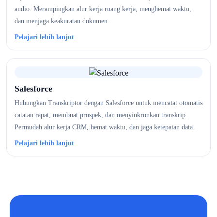
audio. Merampingkan alur kerja ruang kerja, menghemat waktu,
dan menjaga keakuratan dokumen.
Pelajari lebih lanjut
Salesforce
Hubungkan Transkriptor dengan Salesforce untuk mencatat otomatis
catatan rapat, membuat prospek, dan menyinkronkan transkrip.
Permudah alur kerja CRM, hemat waktu, dan jaga ketepatan data.
Pelajari lebih lanjut