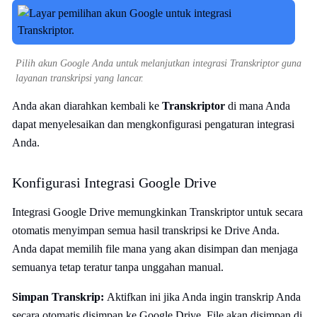
Pilih akun Google Anda untuk melanjutkan integrasi Transkriptor guna
layanan transkripsi yang lancar.
Anda akan diarahkan kembali ke
Transkriptor
di mana Anda
dapat menyelesaikan dan mengkonfigurasi pengaturan integrasi
Anda.
Konfigurasi Integrasi Google Drive
Integrasi Google Drive memungkinkan Transkriptor untuk secara
otomatis menyimpan semua hasil transkripsi ke Drive Anda.
Anda dapat memilih file mana yang akan disimpan dan menjaga
semuanya tetap teratur tanpa unggahan manual.
Simpan Transkrip:
Aktifkan ini jika Anda ingin transkrip Anda
secara otomatis disimpan ke Google Drive. File akan disimpan di