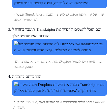
אפשר ל-Transkriptor לגשת לחשבון ה-Dropbox שלך על ידי לחיצה
על כפתור 'אפשר'.
תועבר בחזרה ל-Transkriptor שם תוכל להשלים ולהגדיר את
הגדרות האינטגרציה שלך.
הגדר את הגדרות האינטגרציה של Dropbox ובחר איזה תוכן לשמור
באופן אוטומטי.
התחברתם בהצלחה!
התמלולים והסיכומים שלך יאורגנו באופן אוטומטי בתיקיות Dropbox
ייעודיות.