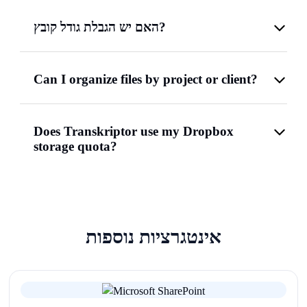
האם יש הגבלת גודל קובץ?
Can I organize files by project or client?
Does Transkriptor use my Dropbox
storage quota?
אינטגרציות נוספות