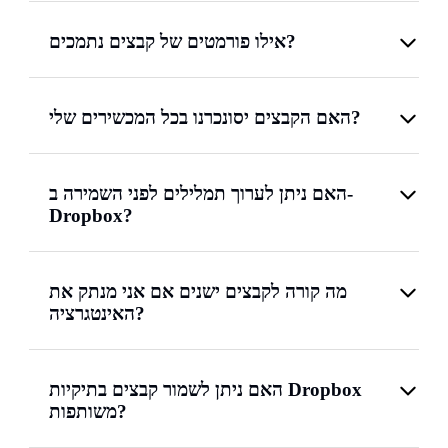
אילו פורמטים של קבצים נתמכים?
האם הקבצים יסונכרנו בכל המכשירים שלי?
האם ניתן לערוך תמלילים לפני השמירה ב-
Dropbox?
מה קורה לקבצים ישנים אם אני מנתק את
האינטגרציה?
האם ניתן לשמור קבצים בתיקיות Dropbox
משותפות?