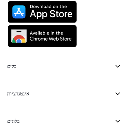
כלים
אינטגרציות
בלוגים