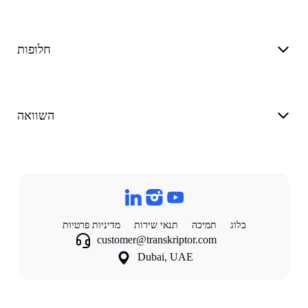
חלופות
השוואה
בלוג
תמיכה
תנאי שירות
מדיניות פרטיות
customer@transkriptor.com
Dubai, UAE
©
2026
Transkriptor