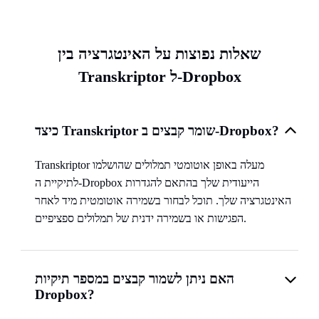
שאלות נפוצות על האינטגרציה בין
Transkriptor ל-Dropbox
כיצד Transkriptor שומר קבצים ב-Dropbox?
Transkriptor מעלה באופן אוטומטי תמלולים שהושלמו
לתיקיית ה-Dropbox הייעודית שלך בהתאם להגדרות
האינטגרציה שלך. תוכל לבחור בשמירה אוטומטית מיד לאחר
הפגישות או בשמירה ידנית של תמלולים ספציפיים.
האם ניתן לשמור קבצים במספר תיקיות
Dropbox?