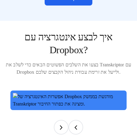
איך לבצע אינטגרציה עם
Dropbox?
בצעו את השלבים הפשוטים הבאים כדי לשלב את Transkriptor עם
Dropbox ולייעל את זרימת עבודת ניהול הקבצים שלכם.