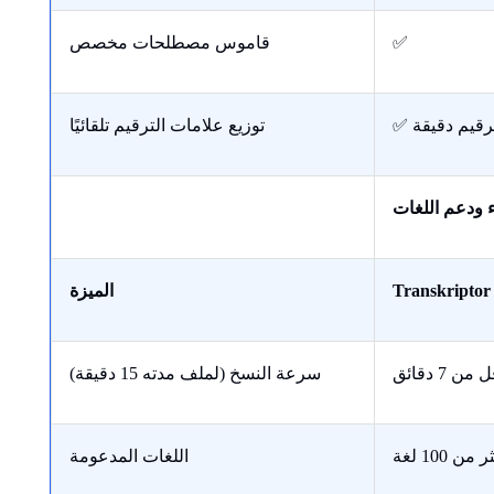
✅
قاموس مصطلحات مخصص
ترقيم دقيقة
توزيع علامات الترقيم تلقائيًا
اء ودعم اللغات
Transkriptor
الميزة
 من 7 دقائق
سرعة النسخ (لملف مدته 15 دقيقة)
 من 100 لغة
اللغات المدعومة