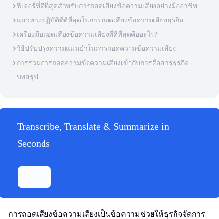
ฟีเจอร์ที่ดีที่สุดสำหรับการถอดเสียงข้อความเสียงอย่างมืออาชีพ
แนวทางปฏิบัติที่ดีที่สุดในการถอดเสียงข้อความเสียงธุรกิจ
เครื่องมือถอดเสียงข้อความเสียงที่ดีที่สุดคืออะไร?
วิธีปรับปรุงความแม่นยำในการถอดความข้อความเสียง
การรวมการถอดความข้อความเสียงเข้ากับการสื่อสารธุรกิจ
บทสรุป
Transcribe, Translate & Summarize in
Seconds
การถอดเสียงข้อความเสียงเป็นข้อความช่วยให้ธุรกิจจัดการ