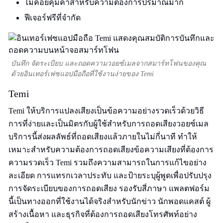
ไม่ค่อยคุ้มค่าสำหรับความต้องการปริมาณมาก
ฟีเจอร์ฟรีที่จำกัด
บันทึก จัดระเบียบ และถอดความวอยซ์เมลจากสมาร์ทโฟนของคุณ
ด้วยอินเทอร์เฟซแอปมือถือที่ใช้งานง่ายของ Temi
Temi
Temi ให้บริการแปลงเสียงเป็นข้อความอย่างรวดเร็วด้วยวิธี
การที่ง่ายและเป็นมิตรกับผู้ใช้สำหรับการถอดเสียงวอยซ์เมล
บริการนี้ส่งผลลัพธ์ที่ถอดเสียงแล้วภายในไม่กี่นาที ทำให้
เหมาะสำหรับความต้องการถอดเสียงข้อความเสียงที่ต้องการ
ความรวดเร็ว Temi รวมถึงความสามารถในการแก้ไขอย่าง
ละเอียด การแทรกเวลาประทับ และป้ายระบุผู้พูดเพื่อปรับปรุง
การจัดระเบียบของการถอดเสียง รองรับสี่ภาษา แพลตฟอร์ม
นี้เป็นทางออกที่ใช้งานได้จริงสำหรับนักข่าว นักพอดแคสต์ ผู้
สร้างเนื้อหา และธุรกิจที่ต้องการถอดเสียงโทรศัพท์อย่าง