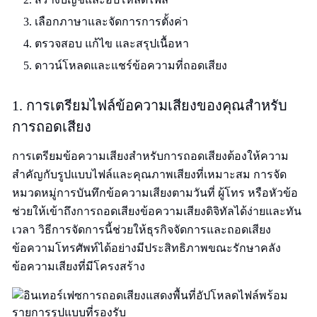
เลือกภาษาและจัดการการตั้งค่า
ตรวจสอบ แก้ไข และสรุปเนื้อหา
ดาวน์โหลดและแชร์ข้อความที่ถอดเสียง
1. การเตรียมไฟล์ข้อความเสียงของคุณสำหรับ
การถอดเสียง
การเตรียมข้อความเสียงสำหรับการถอดเสียงต้องให้ความ
สำคัญกับรูปแบบไฟล์และคุณภาพเสียงที่เหมาะสม การจัด
หมวดหมู่การบันทึกข้อความเสียงตามวันที่ ผู้โทร หรือหัวข้อ
ช่วยให้เข้าถึงการถอดเสียงข้อความเสียงดิจิทัลได้ง่ายและทัน
เวลา วิธีการจัดการนี้ช่วยให้ธุรกิจจัดการและถอดเสียง
ข้อความโทรศัพท์ได้อย่างมีประสิทธิภาพขณะรักษาคลัง
ข้อความเสียงที่มีโครงสร้าง