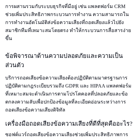
การผสานรวมกับระบบธุรกิจที่มีอยู่ เช่น แพลตฟอร์ม CRM
ช่วยเพิ่มประสิทธิภาพกระบวนการทำงาน ความสามารถใน
การทำงานอัตโนมัติส่งข้อความเสียงที่ถอดเสียงแล้วไปยัง
สมาชิกทีมที่เหมาะสมโดยตรง ทำให้กระบวนการสื่อสารง่าย
ขึ้น
ข้อพิจารณาด้านความปลอดภัยและความเป็น
ส่วนตัว
บริการถอดเสียงข้อความเสียงต้องปฏิบัติตามมาตรฐานการ
ปฏิบัติตามกฎระเบียบรวมถึง GDPR และ HIPAA แพลตฟอร์ม
ที่เหมาะสมจะดำเนินการตามโปรโตคอลที่ปลอดภัยและข้อ
ตกลงความลับเพื่อปกป้องข้อมูลที่ละเอียดอ่อนระหว่างการ
ถอดเสียงข้อความเสียงดิจิทัล
เครื่องมือถอดเสียงข้อความเสียงที่ดีที่สุดคืออะไร?
ซอฟต์แวร์ถอดเสียงข้อความเสียงช่วยเพิ่มประสิทธิภาพการ