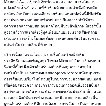
Microsoft Azure Speech Service มอบความสามารถในการ
แปลงเสียงเป็นข้อความที่ซับซ้อนด้วยความน่าเชื่อถือระดับ
องค์กรสำหรับการถอดเสียงวอยซ์เมล แพลตฟอร์มนี้มีฟังก์ชัน
การประมวลผลแบบแบตช์จากแหล่งเสียงต่างๆ ทำให้การ
จัดการเอกสารวอยซ์เมลขนาดใหญ่มีประสิทธิภาพ ฟีเจอร์ขั้น
สูงรวมถึงการแยกเสียงผู้พูดเพื่อแยกแยะระหว่างเสียงหลาย
เสียงและการสร้างโมเดลเสียงที่กำหนดเองเพื่อปรับปรุงความ
แม่นยำในสภาพเสียงที่ท้าทาย
บริการนี้ผสานรวมได้อย่างราบรื่นกับเครื่องมือเพิ่ม
ประสิทธิภาพและข้อมูลธุรกิจของ Microsoft อื่นๆ สร้างระบบ
นิเวศที่เป็นหนึ่งเดียวสำหรับองค์กรที่ลงทุนอย่างมากใน
เทคโนโลยีของ Microsoft Azure Speech Service สนับสนุนการ
ถอดเสียงแบบเรียลไทม์ควบคู่ไปกับการประมวลผลแบบแบตช์
เพื่อตอบสนองความต้องการกระบวนการถอดเสียงวอยซ์เมล
ธุรกิจที่แตกต่างกัน ความสามารถของเสียงประสาทที่กำหนด
เองขยายฟังก์ชันการทำงานนอกเหนือจากการถอดเสียงพื้น
ฐานสำหรับองค์กรที่มีความต้องการการสื่อสารที่หลากหลาย