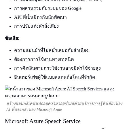
การผสานรวมกับระบบของ Google
API ที่เป็นมิตรกับนักพัฒนา
การปรับแต่งคำสั่งเสียง
ข้อเสีย:
ความแม่นยำที่ไม่สม่ำเสมอกับสำเนียง
ต้องการการใช้งานทางเทคนิค
การคิดเงินตามการใช้งานอาจมีค่าใช้จ่ายสูง
อินเทอร์เฟซผู้ใช้แบบสแตนด์อโลนที่จำกัด
สร้างแอปพลิเคชันที่ถอดความวอยซ์เมลด้วยบริการการรู้จำเสียงของ
AI ที่ทรงพลังของ Microsoft Azure
Microsoft Azure Speech Service