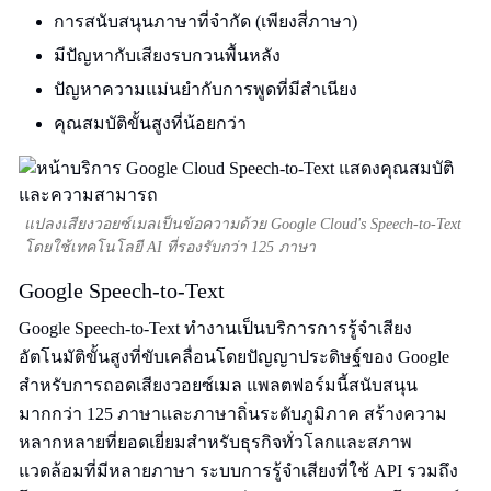
การสนับสนุนภาษาที่จำกัด (เพียงสี่ภาษา)
มีปัญหากับเสียงรบกวนพื้นหลัง
ปัญหาความแม่นยำกับการพูดที่มีสำเนียง
คุณสมบัติขั้นสูงที่น้อยกว่า
แปลงเสียงวอยซ์เมลเป็นข้อความด้วย Google Cloud's Speech-to-Text
โดยใช้เทคโนโลยี AI ที่รองรับกว่า 125 ภาษา
Google Speech-to-Text
Google Speech-to-Text ทำงานเป็นบริการการรู้จำเสียง
อัตโนมัติขั้นสูงที่ขับเคลื่อนโดยปัญญาประดิษฐ์ของ Google
สำหรับการถอดเสียงวอยซ์เมล แพลตฟอร์มนี้สนับสนุน
มากกว่า 125 ภาษาและภาษาถิ่นระดับภูมิภาค สร้างความ
หลากหลายที่ยอดเยี่ยมสำหรับธุรกิจทั่วโลกและสภาพ
แวดล้อมที่มีหลายภาษา ระบบการรู้จำเสียงที่ใช้ API รวมถึง