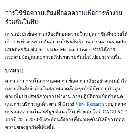
การใช้ข้อความเสียงที่ถอดความเพื่อการทำงาน
ร่วมกันในทีม
การแบ่งปันข้อความเสียงที่ถอดความในหมู่สมาชิกทีมช่วยให้
เกิดการทำงานร่วมกันอย่างมีประสิทธิภาพ การผสานรวมกับ
แพลตฟอร์มเช่น Slack และ Microsoft Teams ช่วยให้การ
กระจายข้อมูลและการอภิปรายร่วมกันเป็นไปอย่างราบรื่น
บทสรุป
ความสามารถในการถอดความข้อความเสียงอย่างแม่นยำได้
กลายเป็นสิ่งจำเป็นในสภาพแวดล้อมธุรกิจที่มีความเร็วสูง
ช่วยเพิ่มประสิทธิภาพการทำงาน การปฏิบัติตามข้อกำหนด
และการบริการลูกค้า ตามที่ Grand
View Research
ระบุ ตลาด
การถอดความในสหรัฐฯ มีแนวโน้มที่จะเติบโตที่ CAGR 5.2%
จากปี 2025-2030 ซึ่งสะท้อนถึงการพึ่งพาเทคโนโลยีการถอด
ความของธุรกิจที่เพิ่มขึ้น