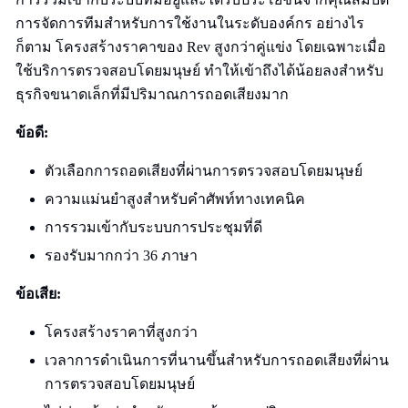
การจัดการทีมสำหรับการใช้งานในระดับองค์กร อย่างไร
ก็ตาม โครงสร้างราคาของ Rev สูงกว่าคู่แข่ง โดยเฉพาะเมื่อ
ใช้บริการตรวจสอบโดยมนุษย์ ทำให้เข้าถึงได้น้อยลงสำหรับ
ธุรกิจขนาดเล็กที่มีปริมาณการถอดเสียงมาก
ข้อดี:
ตัวเลือกการถอดเสียงที่ผ่านการตรวจสอบโดยมนุษย์
ความแม่นยำสูงสำหรับคำศัพท์ทางเทคนิค
การรวมเข้ากับระบบการประชุมที่ดี
รองรับมากกว่า 36 ภาษา
ข้อเสีย:
โครงสร้างราคาที่สูงกว่า
เวลาการดำเนินการที่นานขึ้นสำหรับการถอดเสียงที่ผ่าน
การตรวจสอบโดยมนุษย์