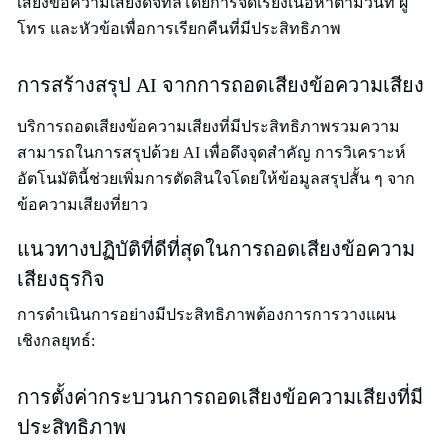
เสียงข้อความเสียงดิจิทัลโดยการจัดเรียงเนื้อหาตามวันที่ ผู้
โทร และหัวข้อเพื่อการเรียกคืนที่มีประสิทธิภาพ
การสร้างสรุป AI จากการถอดเสียงข้อความเสียง
บริการถอดเสียงข้อความเสียงที่มีประสิทธิภาพรวมความ
สามารถในการสรุปด้วย AI เพื่อดึงจุดสำคัญ การวิเคราะห์
อัตโนมัตินี้ช่วยเพิ่มการตัดสินใจโดยให้ข้อมูลสรุปสั้น ๆ จาก
ข้อความเสียงที่ยาว
แนวทางปฏิบัติที่ดีที่สุดในการถอดเสียงข้อความ
เสียงธุรกิจ
การดำเนินการอย่างมีประสิทธิภาพต้องการการวางแผน
เชิงกลยุทธ์:
การตั้งค่ากระบวนการถอดเสียงข้อความเสียงที่มี
ประสิทธิภาพ