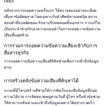
เสียง
หลังจากการถอดความครั้งแรก ให้ตรวจสอบอย่างละเอียด
เพื่อหาข้อผิดพลาด โดยเฉพาะกับคำศัพท์ทางเทคนิค ตรวจ
สอบคำที่แปลผิดขณะรักษาบริบทตลอดทั้งเอกสาร การแก้ไข
เป็นประจำช่วยรักษาความแม่นยำในการถอดความข้อความ
เสียงขั้นสุดท้าย
การรวมการถอดความข้อความเสียงเข้ากับการ
สื่อสารธุรกิจ
การถอดความข้อความเสียงดิจิทัลช่วยเพิ่มการเข้าถึงข้อมูล
ผ่าน:
การสร้างคลังข้อความเสียงที่ค้นหาได้
ระบบที่มีโครงสร้างดีช่วยให้การจัดเก็บและดึงข้อมูลที่ถอด
ความได้ง่าย การจัดหมวดหมู่ตามวันที่ ผู้โทร หรือหัวข้อช่วย
ให้สามารถค้นหาและเข้าถึงข้อมูลเฉพาะได้อย่างรวดเร็ว