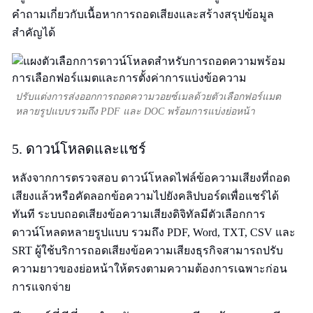
คำถามเกี่ยวกับเนื้อหาการถอดเสียงและสร้างสรุปข้อมูล
สำคัญได้
ปรับแต่งการส่งออกการถอดความวอยซ์เมลด้วยตัวเลือกฟอร์แมต
หลายรูปแบบรวมถึง PDF และ DOC พร้อมการแบ่งย่อหน้า
5. ดาวน์โหลดและแชร์
หลังจากการตรวจสอบ ดาวน์โหลดไฟล์ข้อความเสียงที่ถอด
เสียงแล้วหรือคัดลอกข้อความไปยังคลิปบอร์ดเพื่อแชร์ได้
ทันที ระบบถอดเสียงข้อความเสียงดิจิทัลมีตัวเลือกการ
ดาวน์โหลดหลายรูปแบบ รวมถึง PDF, Word, TXT, CSV และ
SRT ผู้ใช้บริการถอดเสียงข้อความเสียงธุรกิจสามารถปรับ
ความยาวของย่อหน้าให้ตรงตามความต้องการเฉพาะก่อน
การแจกจ่าย