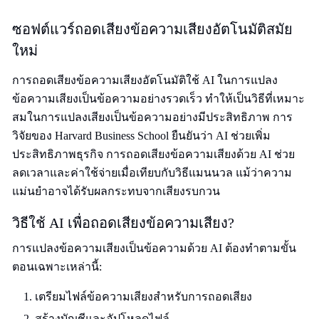
ซอฟต์แวร์ถอดเสียงข้อความเสียงอัตโนมัติสมัย
ใหม่
การถอดเสียงข้อความเสียงอัตโนมัติใช้ AI ในการแปลง
ข้อความเสียงเป็นข้อความอย่างรวดเร็ว ทำให้เป็นวิธีที่เหมาะ
สมในการแปลงเสียงเป็นข้อความอย่างมีประสิทธิภาพ การ
วิจัยของ Harvard Business School ยืนยันว่า AI ช่วยเพิ่ม
ประสิทธิภาพธุรกิจ การถอดเสียงข้อความเสียงด้วย AI ช่วย
ลดเวลาและค่าใช้จ่ายเมื่อเทียบกับวิธีแมนนวล แม้ว่าความ
แม่นยำอาจได้รับผลกระทบจากเสียงรบกวน
วิธีใช้ AI เพื่อถอดเสียงข้อความเสียง?
การแปลงข้อความเสียงเป็นข้อความด้วย AI ต้องทำตามขั้น
ตอนเฉพาะเหล่านี้:
เตรียมไฟล์ข้อความเสียงสำหรับการถอดเสียง
สร้างบัญชีและอัปโหลดไฟล์