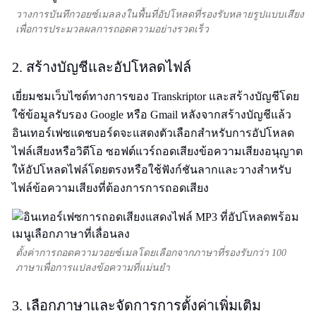
วางการบันทึกวอยซ์เมลลงในพื้นที่อัปโหลดที่รองรับหลายรูปแบบเสียง
เพื่อการประมวลผลการถอดความอย่างรวดเร็ว
2. สร้างบัญชีและอัปโหลดไฟล์
เยี่ยมชมเว็บไซต์ทางการของ Transkriptor และสร้างบัญชีโดย
ใช้ข้อมูลรับรอง Google หรือ Gmail หลังจากสร้างบัญชีแล้ว
อินเทอร์เฟซแดชบอร์ดจะแสดงตัวเลือกสำหรับการอัปโหลด
ไฟล์เสียงหรือวิดีโอ ซอฟต์แวร์ถอดเสียงข้อความเสียงอนุญาต
ให้อัปโหลดไฟล์โดยตรงหรือใช้ฟังก์ชันลากและวางสำหรับ
ไฟล์ข้อความเสียงที่ต้องการการถอดเสียง
ตั้งค่าการถอดความวอยซ์เมลโดยเลือกจากภาษาที่รองรับกว่า 100
ภาษาเพื่อการแปลงข้อความที่แม่นยำ
3. เลือกภาษาและจัดการการตั้งค่าเพิ่มเติม