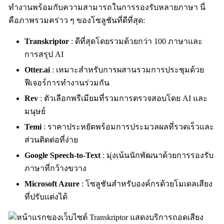
ทำงานพร้อมกับความสามารถในการรองรับหลายภาษา นี่
คือภาพรวมคร่าว ๆ ของโซลูชันที่ดีที่สุด:
Transkriptor
: ดีที่สุดโดยรวมด้วยกว่า 100 ภาษาและ
การสรุป AI
Otter.ai
: เหมาะสำหรับการผสานรวมการประชุมด้วย
ฟีเจอร์การทำงานร่วมกัน
Rev
: ตัวเลือกพรีเมียมที่รวมการตรวจสอบโดย AI และ
มนุษย์
Temi
: ราคาประหยัดพร้อมการประมวลผลที่รวดเร็วและ
ส่วนติดต่อที่ง่าย
Google Speech-to-Text
: มุ่งเน้นนักพัฒนาด้วยการรองรับ
ภาษาที่กว้างขวาง
Microsoft Azure
: โซลูชันสำหรับองค์กรด้วยโมเดลเสียง
ที่ปรับแต่งได้