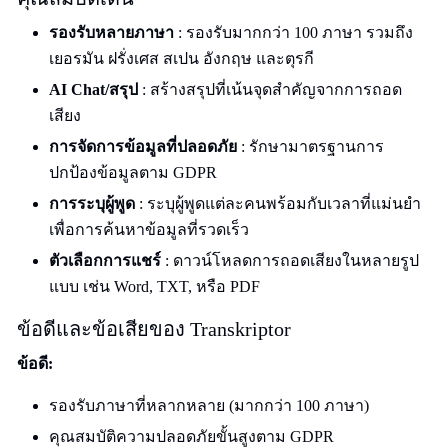
รองรับหลายภาษา
: รองรับมากกว่า 100 ภาษา รวมถึง
เยอรมัน ฝรั่งเศส สเปน อังกฤษ และตุรกี
AI Chat/สรุป
: สร้างสรุปที่เน้นจุดสำคัญจากการถอด
เสียง
การจัดการข้อมูลที่ปลอดภัย
: รักษามาตรฐานการ
ปกป้องข้อมูลตาม GDPR
การระบุผู้พูด
: ระบุผู้พูดแต่ละคนพร้อมกับเวลาที่แม่นยำ
เพื่อการค้นหาข้อมูลที่รวดเร็ว
ตัวเลือกการแชร์
: ดาวน์โหลดการถอดเสียงในหลายรูป
แบบ เช่น Word, TXT, หรือ PDF
ข้อดีและข้อเสียของ Transkriptor
ข้อดี:
รองรับภาษาที่หลากหลาย (มากกว่า 100 ภาษา)
คุณสมบัติความปลอดภัยขั้นสูงตาม GDPR