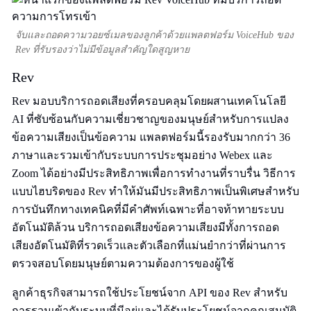
จับและถอดความวอยซ์เมลของลูกค้าด้วยแพลตฟอร์ม VoiceHub ของ
Rev ที่รับรองว่าไม่มีข้อมูลสำคัญใดสูญหาย
Rev
Rev มอบบริการถอดเสียงที่ครอบคลุมโดยผสานเทคโนโลยี
AI ที่ซับซ้อนกับความเชี่ยวชาญของมนุษย์สำหรับการแปลง
ข้อความเสียงเป็นข้อความ แพลตฟอร์มนี้รองรับมากกว่า 36
ภาษาและรวมเข้ากับระบบการประชุมอย่าง Webex และ
Zoom ได้อย่างมีประสิทธิภาพเพื่อการทำงานที่ราบรื่น วิธีการ
แบบไฮบริดของ Rev ทำให้มันมีประสิทธิภาพเป็นพิเศษสำหรับ
การบันทึกทางเทคนิคที่มีคำศัพท์เฉพาะที่อาจท้าทายระบบ
อัตโนมัติล้วน บริการถอดเสียงข้อความเสียงมีทั้งการถอด
เสียงอัตโนมัติที่รวดเร็วและตัวเลือกที่แม่นยำกว่าที่ผ่านการ
ตรวจสอบโดยมนุษย์ตามความต้องการของผู้ใช้
ลูกค้าธุรกิจสามารถใช้ประโยชน์จาก API ของ Rev สำหรับ
การรวมเข้ากับระบบที่มีอยู่และได้รับประโยชน์จากคุณสมบัติ