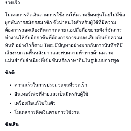
รวดเร็ว
โมเดลการคิดเงินตามการใช้งานให้ความยืดหยุ่นโดยไม่มีข้อ
ผูกพันการสมัครสมาชิก ซึ่งน่าสนใจสำหรับผู้ใช้ที่มีความ
ต้องการถอดเสียงที่หลากหลาย แอปมือถือขยายฟังก์ชันการ
ทำงานให้กับมืออาชีพที่ต้องการการแปลงเสียงเป็นข้อความ
ทันที อย่างไรก็ตาม Temi มีปัญหาอย่างมากกับการบันทึกที่มี
เสียงรบกวนพื้นหลังมากและพบความท้าทายด้านความ
แม่นยำกับสำเนียงที่เข้มข้นหรือภาษาถิ่นในรูปแบบการพูด
ข้อดี:
ความเร็วในการประมวลผลที่รวดเร็ว
อินเทอร์เฟซที่ง่ายและเป็นมิตรกับผู้ใช้
เครื่องมือแก้ไขในตัว
โมเดลการคิดเงินตามการใช้งาน
ข้อเสีย: