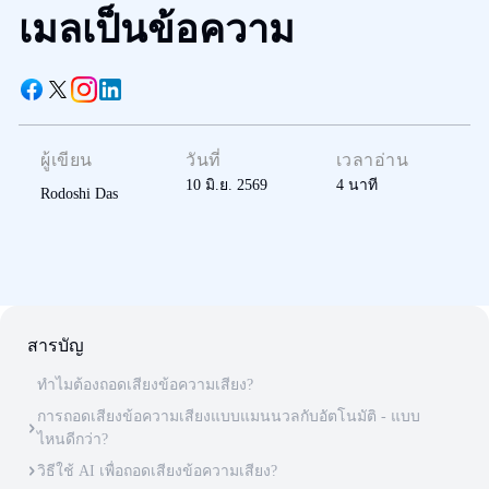
เมลเป็นข้อความ
ผู้เขียน
วันที่
เวลาอ่าน
10 มิ.ย. 2569
4
นาที
Rodoshi Das
สารบัญ
ทำไมต้องถอดเสียงข้อความเสียง?
การถอดเสียงข้อความเสียงแบบแมนนวลกับอัตโนมัติ - แบบ
ไหนดีกว่า?
วิธีใช้ AI เพื่อถอดเสียงข้อความเสียง?