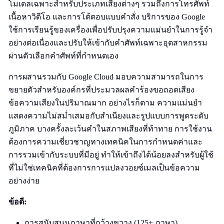
โมเดลเฉพาะสำหรับประเภทเสียงต่างๆ รวมถึงการโทรศัพท์
เนื้อหาวิดีโอ และการโต้ตอบแบบคำสั่ง บริการของ Google
ใช้การเรียนรู้ของเครื่องเพื่อปรับปรุงความแม่นยำในการรู้จำ
อย่างต่อเนื่องและปรับให้เข้ากับคำศัพท์เฉพาะอุตสาหกรรม
ผ่านตัวเลือกคำศัพท์ที่กำหนดเอง
การผสานรวมกับ Google Cloud มอบความสามารถในการ
ขยายตัวสำหรับองค์กรที่ประมวลผลคำร้องขอถอดเสียง
ข้อความเสียงในปริมาณมาก อย่างไรก็ตาม ความแม่นยำ
แสดงความไม่สม่ำเสมอกับสำเนียงและรูปแบบการพูดระดับ
ภูมิภาค บางครั้งละเว้นคำในสภาพเสียงที่ท้าทาย การใช้งาน
ต้องการความเชี่ยวชาญทางเทคนิคในการกำหนดค่าและ
การรวมเข้ากับระบบที่มีอยู่ ทำให้เข้าถึงได้น้อยลงสำหรับผู้ใช้
ที่ไม่ใช่เทคนิคที่ต้องการการแปลงวอยซ์เมลเป็นข้อความ
อย่างง่าย
ข้อดี:
การสนับสนุนภาษาที่กว้างขวาง (125+ ภาษา)