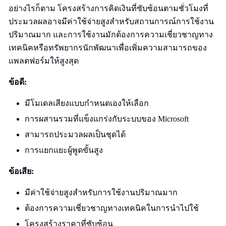
อย่างไรก็ตาม โครงสร้างการคิดเงินที่ซับซ้อนตามชั่วโมงที่
ประมวลผลอาจมีค่าใช้จ่ายสูงสำหรับสถานการณ์การใช้งาน
ปริมาณมาก และการใช้งานมักต้องการความเชี่ยวชาญทาง
เทคนิคหรือทรัพยากรนักพัฒนาเพื่อเพิ่มความสามารถของ
แพลตฟอร์มให้สูงสุด
ข้อดี:
มีโมเดลเสียงแบบกำหนดเองให้เลือก
การผสานรวมที่แข็งแกร่งกับระบบของ Microsoft
สามารถประมวลผลเป็นชุดได้
การแยกแยะผู้พูดขั้นสูง
ข้อเสีย:
มีค่าใช้จ่ายสูงสำหรับการใช้งานปริมาณมาก
ต้องการความเชี่ยวชาญทางเทคนิคในการนำไปใช้
โครงสร้างราคาที่ซับซ้อน