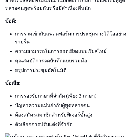
อาจให้ผลลัพธ์ที่ไม่แม่นยำเมื่อจัดการกับการบันทึกที่มีผู้พูด
หลายคนพูดพร้อมกันหรือมีสำเนียงที่หนัก
ข้อดี:
การรวมเข้ากับแพลตฟอร์มการประชุมทางวิดีโออย่าง
ราบรื่น
ความสามารถในการถอดเสียงแบบเรียลไทม์
คุณสมบัติการจดบันทึกแบบร่วมมือ
สรุปการประชุมอัตโนมัติ
ข้อเสีย:
การรองรับภาษาที่จำกัด (เพียง 3 ภาษา)
ปัญหาความแม่นยำกับผู้พูดหลายคน
ต้องสมัครสมาชิกสำหรับฟีเจอร์ขั้นสูง
ตัวเลือกการปรับแต่งที่จำกัด