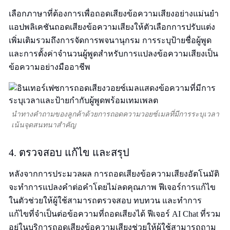
เลือกภาษาที่ต้องการเพื่อถอดเสียงข้อความเสียงอย่างแม่นยำ
แอปพลิเคชันถอดเสียงข้อความเสียงให้ตัวเลือกการปรับแต่ง
เพิ่มเติมรวมถึงการจัดการพจนานุกรม การระบุป้ายชื่อผู้พูด
และการตั้งค่าจำนวนผู้พูดสำหรับการแปลงข้อความเสียงเป็น
ข้อความอย่างมืออาชีพ
นำทางคำถามของลูกค้าด้วยการถอดความวอยซ์เมลที่มีการระบุเวลา
เน้นจุดสนทนาสำคัญ
4. ตรวจสอบ แก้ไข และสรุป
หลังจากการประมวลผล การถอดเสียงข้อความเสียงอัตโนมัติ
จะทำการแปลงคำต่อคำโดยไม่ลดคุณภาพ ฟีเจอร์การแก้ไข
ในตัวช่วยให้ผู้ใช้สามารถตรวจสอบ ทบทวน และทำการ
แก้ไขที่จำเป็นต่อข้อความที่ถอดเสียงได้ ฟีเจอร์ AI Chat ที่รวม
อยู่ในบริการถอดเสียงข้อความเสียงช่วยให้ผู้ใช้สามารถถาม