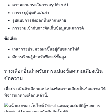
ความสามารถในการสรุปด้วย AI
การระบุผู้พูดที่แม่นยำ
รูปแบบการส่งออกที่หลากหลาย
การรวมเข้ากับการจัดเก็บข้อมูลบนคลาวด์
ข้อเสีย:
เวลาการประมวลผลขึ้นอยู่กับขนาดไฟล์
มีการเรียนรู้สำหรับฟีเจอร์ขั้นสูง
ทางเลือกอื่นสำหรับการแปลงข้อความเสียงเป็น
ข้อความ
เมื่อประเมินตัวเลือกแอปแปลงข้อความเสียงเป็นข้อความ ให้
พิจารณาทางเลือกเหล่านี้: