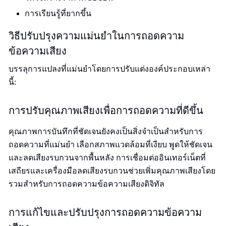
การเรียนรู้ที่ยากขึ้น
วิธีปรับปรุงความแม่นยำในการถอดความ
ข้อความเสียง
บรรลุการแปลงที่แม่นยำโดยการปรับแต่งองค์ประกอบเหล่า
นี้:
การปรับคุณภาพเสียงเพื่อการถอดความที่ดีขึ้น
คุณภาพการบันทึกที่ชัดเจนยังคงเป็นสิ่งจำเป็นสำหรับการ
ถอดความที่แม่นยำ เลือกสภาพแวดล้อมที่เงียบ พูดให้ชัดเจน
และลดเสียงรบกวนจากพื้นหลัง การเชื่อมต่ออินเทอร์เน็ตที่
เสถียรและเครื่องมือลดเสียงรบกวนช่วยเพิ่มคุณภาพเสียงโดย
รวมสำหรับการถอดความข้อความเสียงดิจิทัล
การแก้ไขและปรับปรุงการถอดความข้อความ