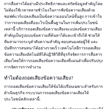
การสื่อสารได้อย่างมีประสิทธิภาพและสกัดข้อมูลสำคัญโดย
ไม่ต้องใช้เวลาหลายชั่วโมงในการฟังข้อความเสียงด้วย
ซอฟต์แวร์แปลงเสียงเป็นข้อความออนไลน์ขั้นสูง การเข้าใจ
ว่าการถอดเสียงคืออะไรเป็นพื้นฐานในการเพิ่มประโยชน์
เหล่านี้ บริการถอดเสียงข้อความเสียงจะแปลงข้อความเสียง
สำคัญเป็นรูปแบบข้อความที่ค้นหาได้และเข้าถึงได้ ช่วยให้
ทีมสามารถระบุลำดับความสำคัญ ตอบสนองต่อผู้ใช้ และ
บันทึกการสนทนาได้อย่างรวดเร็ว เทคโนโลยีการถอดเสียง
ข้อความเสียงอัตโนมัติได้ปฏิวัติวิธีที่ธุรกิจจัดการการสื่อสาร
เสียงโดยให้การถอดเสียงข้อความเสียงที่แม่นยำเพื่อปรับปรุง
การจัดการการทำงาน
ทำไมต้องถอดเสียงข้อความเสียง?
การถอดเสียงข้อความเสียงให้ข้อได้เปรียบเฉพาะสำหรับการ
ดำเนินธุรกิจ กระบวนการถอดเสียงข้อความเสียงให้
ประโยชน์หลักเหล่านี้: