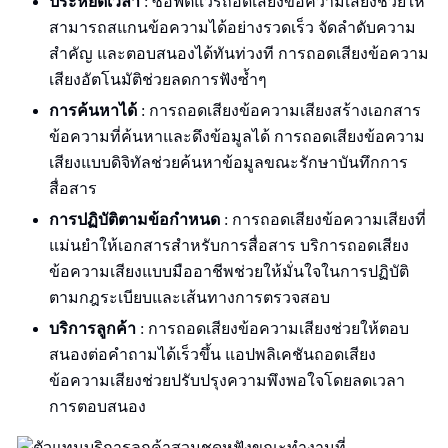
ประหยัดเวลา
: ซอฟต์แวร์ถอดเสียงข้อความเสียงช่วยให้
สามารถสแกนข้อความได้อย่างรวดเร็ว จัดลำดับความ
สำคัญ และตอบสนองได้ทันท่วงที การถอดเสียงข้อความ
เสียงอัตโนมัติช่วยลดการฟังซ้ำๆ
การค้นหาได้
: การถอดเสียงข้อความเสียงสร้างเอกสาร
ข้อความที่ค้นหาและดึงข้อมูลได้ การถอดเสียงข้อความ
เสียงแบบดิจิทัลช่วยค้นหาข้อมูลขณะรักษาบันทึกการ
สื่อสาร
การปฏิบัติตามข้อกำหนด
: การถอดเสียงข้อความเสียงที่
แม่นยำให้เอกสารสำหรับการสื่อสาร บริการถอดเสียง
ข้อความเสียงแบบมืออาชีพช่วยให้มั่นใจในการปฏิบัติ
ตามกฎระเบียบและเส้นทางการตรวจสอบ
บริการลูกค้า
: การถอดเสียงข้อความเสียงช่วยให้ตอบ
สนองต่อคำถามได้เร็วขึ้น แอปพลิเคชันถอดเสียง
ข้อความเสียงช่วยปรับปรุงความพึงพอใจโดยลดเวลา
การตอบสนอง