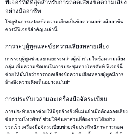
ฟีเจอร์ที่ดีที่สุดสำหรับการถอดเสียงข้อความเสียง
อย่างมืออาชีพ
โซลูชันการแปลงข้อความเสียงเป็นข้อความอย่างมืออาชีพ
ควรมีฟีเจอร์สำคัญเหล่านี้:
การระบุผู้พูดและข้อความเสียงหลายเสียง
การระบุผู้พูดช่วยแยกแยะระหว่างผู้เข้าร่วมในข้อความเสียง
กลุ่ม เพิ่มความชัดเจนในการประชุมทางโทรศัพท์ ฟีเจอร์นี้
ช่วยให้มั่นใจว่าการถอดเสียงข้อความเสียงหลายผู้พูดมีการ
อ้างอิงความคิดเห็นอย่างแม่นยำ
การประทับเวลาและเครื่องมือจัดระเบียบ
การประทับเวลาช่วยให้มีจุดอ้างอิงที่แม่นยำเมื่อต้องถอดเสียง
ข้อความโทรศัพท์ ช่วยให้ค้นหาส่วนที่ต้องการได้อย่าง
รวดเร็ว เครื่องมือจัดระเบียบช่วยเพิ่มประสิทธิภาพการถอด