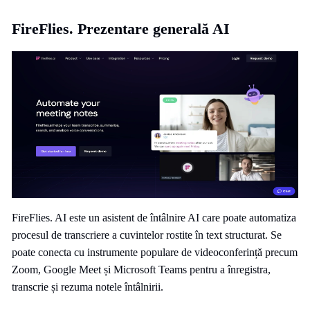
FireFlies. Prezentare generală AI
FireFlies. AI este un asistent de întâlnire AI care poate automatiza
procesul de transcriere a cuvintelor rostite în text structurat. Se
poate conecta cu instrumente populare de videoconferință precum
Zoom, Google Meet și Microsoft Teams pentru a înregistra,
transcrie și rezuma notele întâlnirii.