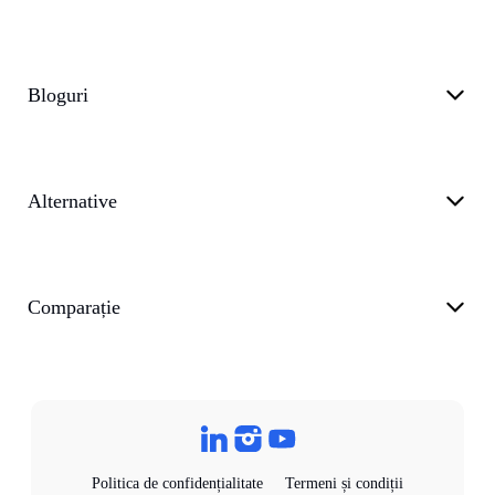
Bloguri
Alternative
Comparație
Politica de confidențialitate
Termeni și condiții