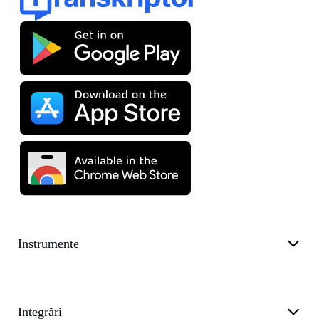
Instrumente
Integrări