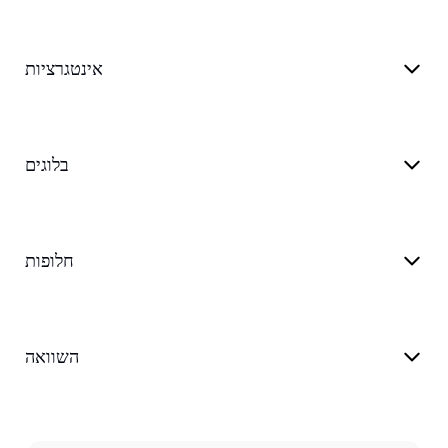
אינטגרציות
בלוגים
חלופות
השוואה