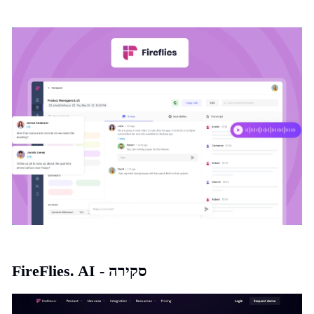
FireFlies. AI - סקירה