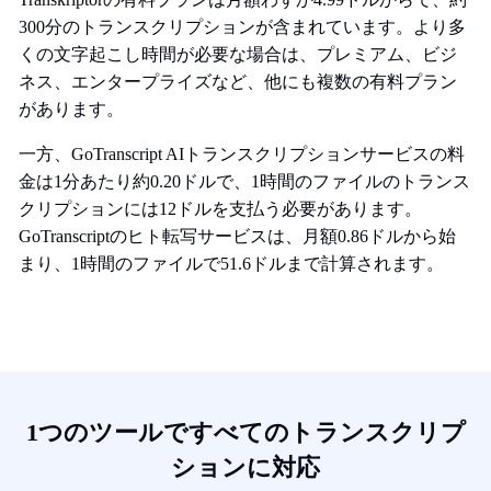
300分のトランスクリプションが含まれています。より多
くの文字起こし時間が必要な場合は、プレミアム、ビジ
ネス、エンタープライズなど、他にも複数の有料プラン
があります。
一方、GoTranscript AIトランスクリプションサービスの料
金は1分あたり約0.20ドルで、1時間のファイルのトランス
クリプションには12ドルを支払う必要があります。
GoTranscriptのヒト転写サービスは、月額0.86ドルから始
まり、1時間のファイルで51.6ドルまで計算されます。
1つのツールですべてのトランスクリプ
ションに対応