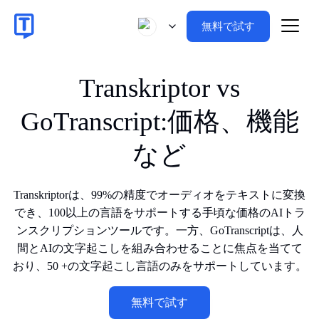
無料で試す
Transkriptor vs
GoTranscript:価格、機能
など
Transkriptorは、99%の精度でオーディオをテキストに変換
でき、100以上の言語をサポートする手頃な価格のAIトラ
ンスクリプションツールです。一方、GoTranscriptは、人
間とAIの文字起こしを組み合わせることに焦点を当てて
おり、50 +の文字起こし言語のみをサポートしています。
無料で試す