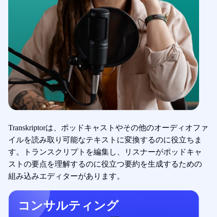
Transkriptorは、ポッドキャストやその他のオーディオファ
イルを読み取り可能なテキストに変換するのに役立ちま
す。トランスクリプトを編集し、リスナーがポッドキャ
ストの要点を理解するのに役立つ要約を生成するための
組み込みエディターがあります。
コンサルティング