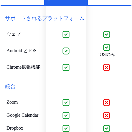
サポートされるプラットフォーム
ウェブ
Android と iOS
iOSのみ
Chrome拡張機能
統合
Zoom
Google Calendar
Dropbox