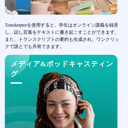
Transkriptorを使用すると、学生はオンライン講義を録音
し、話し言葉をテキストに書き起こすことができます。
また、トランスクリプトの要約も生成され、ワンクリッ
クで誰とでも共有できます。
メディア&ポッドキャスティン
グ