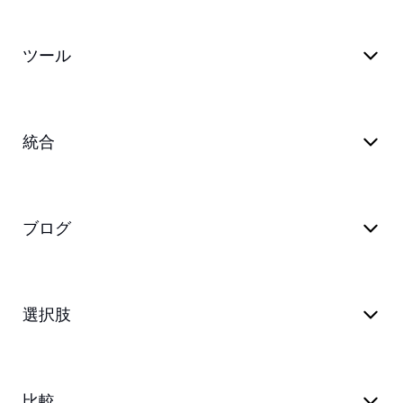
ツール
統合
ブログ
選択肢
比較