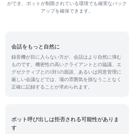
ができ、ボットが制限されている環境でも確実なバック
アップを確保できます。
会話をもっと自然に
録音機が目に入らない方が、会話はより自然に弾む
ものです。機密性の高いクライアントとの協議、エ
グゼクティブとの1対1の面談、あるいは同意管理に
厳しい会議などでは、場の雰囲気を損なうことなく
正確に記録することが求められます。
ボット呼び出しは拒否される可能性がありま
す