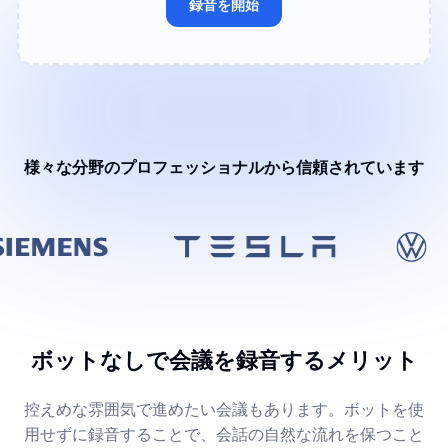
録音を開始
様々な分野のプロフェッショナルから信頼されています
ボットなしで会議を録音するメリット
控えめな雰囲気で進めたい会議もあります。ボットを使
用せずに録音することで、会話の自然な流れを保つこと