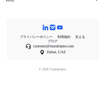
プライバシーポリシー
利用規約
支える
ブログ
customer@transkriptor.com
Dubai, UAE
©
2026
Transkriptor