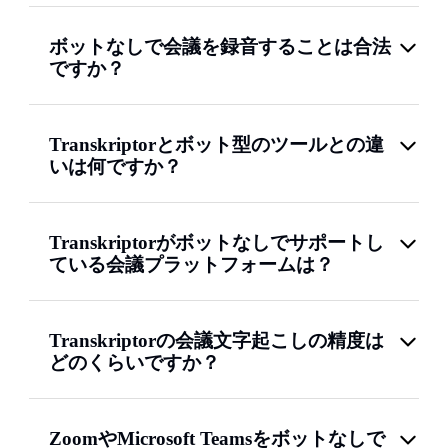
ボットなしで会議を録音することは合法
ですか？
Transkriptorとボット型のツールとの違
いは何ですか？
Transkriptorがボットなしでサポートし
ている会議プラットフォームは？
Transkriptorの会議文字起こしの精度は
どのくらいですか？
ZoomやMicrosoft Teamsをボットなしで