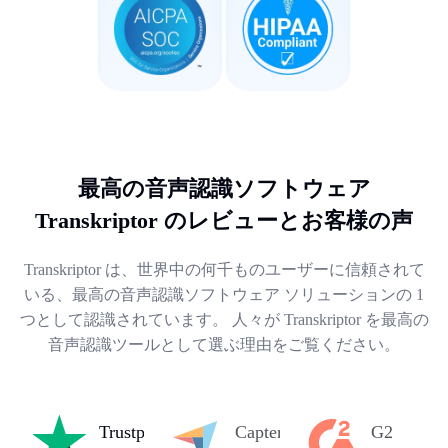
最高の音声認識ソフトウェア
Transkriptor のレビューとお客様の声
Transkriptor は、世界中の何千ものユーザーに信頼されて
いる、最高の音声認識ソフトウェア ソリューションの 1
つとして認識されています。 人々が Transkriptor を最高の
音声認識ツールとして選ぶ理由をご覧ください。
Trustpilot
Capterra
G2