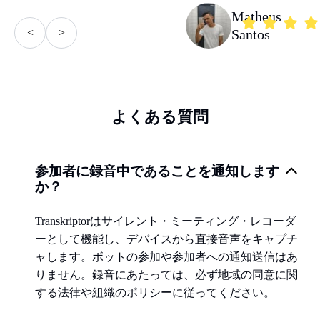
Matheus
<
>
Santos
よくある質問
参加者に録音中であることを通知します
か？
Transkriptorはサイレント・ミーティング・レコーダ
ーとして機能し、デバイスから直接音声をキャプチ
ャします。ボットの参加や参加者への通知送信はあ
りません。録音にあたっては、必ず地域の同意に関
する法律や組織のポリシーに従ってください。