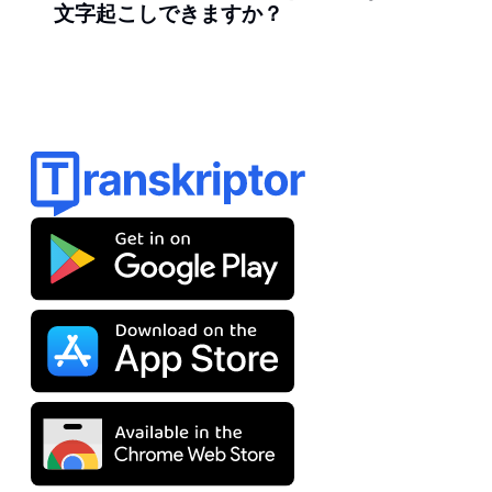
文字起こしできますか？