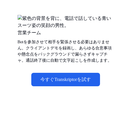
営業チーム
Botを参加させて相手を緊張させる必要はありませ
ん。クライアントデモを録画し、あらゆる合意事項
や懸念点をバックグラウンドで漏らさずキャプチ
ャ。通話終了後に自動で文字起こしを作成します。
今すぐTranskriptorを試す