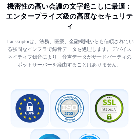
機密性の高い会議の文字起こしに最適：
エンタープライズ級の高度なセキュリテ
ィ
Transkriptorは、法務、医療、金融機関からも信頼されてい
る強固なインフラで録音データを処理します。デバイス
ネイティブ録音により、音声データがサードパーティの
ボットサーバーを経由することはありません。