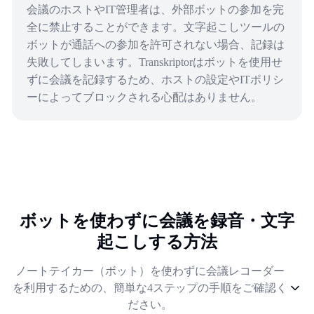
会議のホストやIT管理者は、外部ボットの参加を完
全に禁止することができます。文字起こしツールの
ボットが通話への参加を許可されない場合、記録は
失敗してしまいます。Transkriptorはボットを使用せ
ずに会議を記録するため、ホストの設定やITポリシ
ーによってブロックされる心配はありません。
ボットを使わずに会議を録音・文字
起こしする方法
ノートテイカー（ボット）を使わずに会議レコーダー
を利用するための、簡単な4ステップの手順をご確認く
ださい。