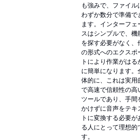
も強みで、ファイル
わずか数分で準備で
ます。インターフェ
スはシンプルで、機
を探す必要がなく、
の形式へのエクスポ
トにより作業がはる
に簡単になります。
体的に、これは実用
で高速で信頼性の高
ツールであり、手間
かけずに音声をテキ
トに変換する必要が
る人にとって理想的
す。