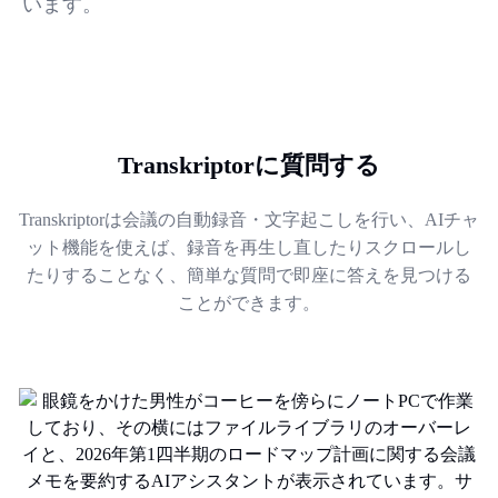
います。
Transkriptorに質問する
Transkriptorは会議の自動録音・文字起こしを行い、AIチャ
ット機能を使えば、録音を再生し直したりスクロールし
たりすることなく、簡単な質問で即座に答えを見つける
ことができます。