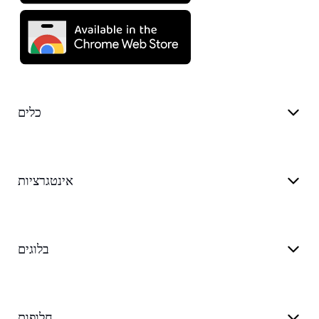
כלים
אינטגרציות
בלוגים
חלופות