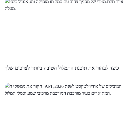
כיצד לבחור את תוכנת התמלול הטובה ביותר לצרכים שלך