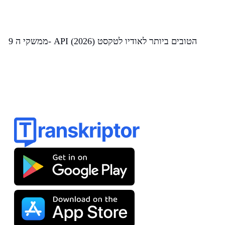
9 ממשקי ה- API הטובים ביותר לאודיו לטקסט (2026)