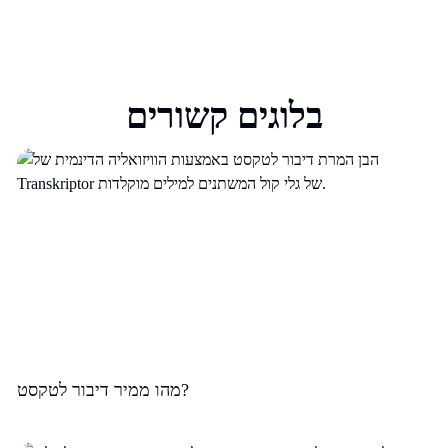
בלוגים קשורים
מהו ממיר דיבור לטקסט?