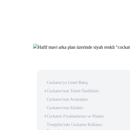
Cockatoo'ya Genel Bakış
Cockatoo'nun Temel Özellikleri
Cockatoo'nun Avantajları
Cockatoo'nun Eksileri
Cockatoo Fiyatlandırma ve Planlar
Trustpilot'taki Cockatoo Kullanıcı