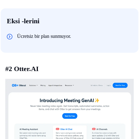
Eksi -lerini
Ücretsiz bir plan sunmuyor.
#2 Otter.AI