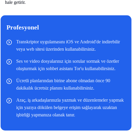
hale getirir.
Profesyonel
Transkriptor uygulamasını iOS ve Android'de indirebilir
veya web sitesi üzerinden kullanabilirsiniz.
Ses ve video dosyalarınız için sorular sormak ve özetler
oluşturmak için sohbet asistanı Tor'u kullanabilirsiniz.
Ücretli planlarından birine abone olmadan önce 90
dakikalık ücretsiz planını kullanabilirsiniz.
Araç, iş arkadaşlarınızla yazmak ve düzenlemeler yapmak
için yazıya dökülen belgeye erişim sağlayarak uzaktan
işbirliği yapmanıza olanak tanır.