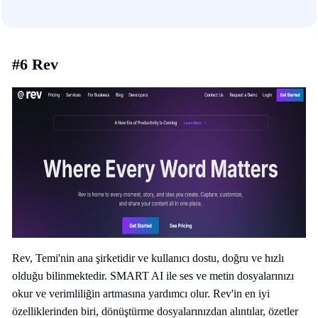
#6 Rev
Rev, Temi'nin ana şirketidir ve kullanıcı dostu, doğru ve hızlı
olduğu bilinmektedir. SMART AI ile ses ve metin dosyalarınızı
okur ve verimliliğin artmasına yardımcı olur. Rev'in en iyi
özelliklerinden biri, dönüştürme dosyalarınızdan alıntılar, özetler