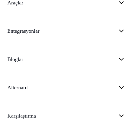
Araçlar
Entegrasyonlar
Bloglar
Alternatif
Karşılaştırma