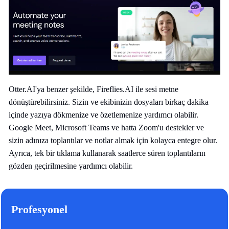
Otter.AI'ya benzer şekilde, Fireflies.AI ile sesi metne
dönüştürebilirsiniz. Sizin ve ekibinizin dosyaları birkaç dakika
içinde yazıya dökmenize ve özetlemenize yardımcı olabilir.
Google Meet, Microsoft Teams ve hatta Zoom'u destekler ve
sizin adınıza toplantılar ve notlar almak için kolayca entegre olur.
Ayrıca, tek bir tıklama kullanarak saatlerce süren toplantıların
gözden geçirilmesine yardımcı olabilir.
Profesyonel