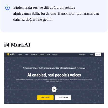
Birden fazla sesi ve dili doğru bir şekilde
algılayamayabilir, bu da onu Transkriptor gibi araçlardan
daha az doğru hale getirir.
#4 Murf.AI