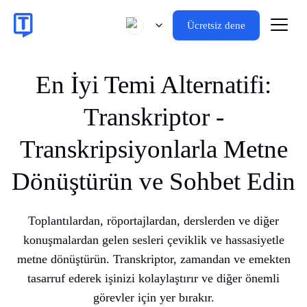
Ücretsiz dene
En İyi Temi Alternatifi:
Transkriptor -
Transkripsiyonlarla Metne
Dönüştürün ve Sohbet Edin
Toplantılardan, röportajlardan, derslerden ve diğer
konuşmalardan gelen sesleri çeviklik ve hassasiyetle
metne dönüştürün. Transkriptor, zamandan ve emekten
tasarruf ederek işinizi kolaylaştırır ve diğer önemli
görevler için yer bırakır.