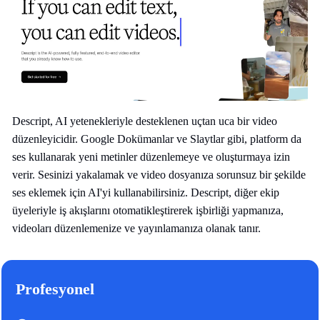
Descript, AI yetenekleriyle desteklenen uçtan uca bir video
düzenleyicidir. Google Dokümanlar ve Slaytlar gibi, platform da
ses kullanarak yeni metinler düzenlemeye ve oluşturmaya izin
verir. Sesinizi yakalamak ve video dosyanıza sorunsuz bir şekilde
ses eklemek için AI'yi kullanabilirsiniz. Descript, diğer ekip
üyeleriyle iş akışlarını otomatikleştirerek işbirliği yapmanıza,
videoları düzenlemenize ve yayınlamanıza olanak tanır.
Profesyonel