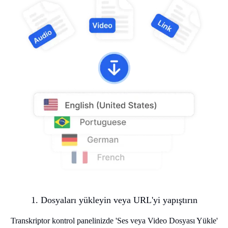
1. Dosyaları yükleyin veya URL'yi yapıştırın
Transkriptor kontrol panelinizde 'Ses veya Video Dosyası Yükle'