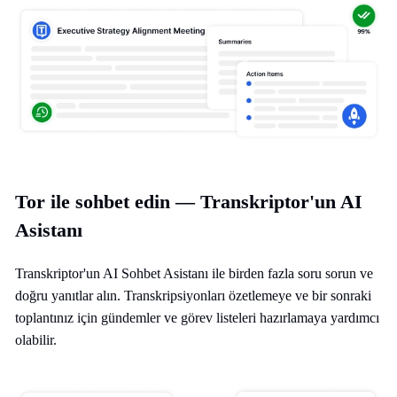
Tor ile sohbet edin — Transkriptor'un AI
Asistanı
Transkriptor'un AI Sohbet Asistanı ile birden fazla soru sorun ve
doğru yanıtlar alın. Transkripsiyonları özetlemeye ve bir sonraki
toplantınız için gündemler ve görev listeleri hazırlamaya yardımcı
olabilir.