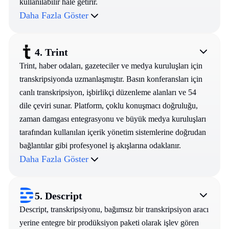
kullanılabilir hale getirir.
Daha Fazla Göster
4.
Trint
Trint, haber odaları, gazeteciler ve medya kuruluşları için
transkripsiyonda uzmanlaşmıştır. Basın konferansları için
canlı transkripsiyon, işbirlikçi düzenleme alanları ve 54
dile çeviri sunar. Platform, çoklu konuşmacı doğruluğu,
zaman damgası entegrasyonu ve büyük medya kuruluşları
tarafından kullanılan içerik yönetim sistemlerine doğrudan
bağlantılar gibi profesyonel iş akışlarına odaklanır.
Daha Fazla Göster
5.
Descript
Descript, transkripsiyonu, bağımsız bir transkripsiyon aracı
yerine entegre bir prodüksiyon paketi olarak işlev gören