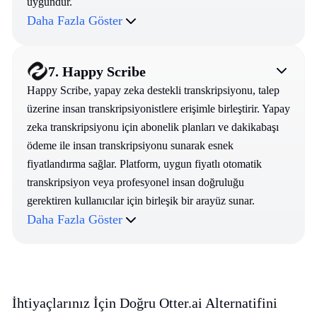
uygundur.
Daha Fazla Göster
7.
Happy Scribe
Happy Scribe, yapay zeka destekli transkripsiyonu, talep
üzerine insan transkripsiyonistlere erişimle birleştirir. Yapay
zeka transkripsiyonu için abonelik planları ve dakikabaşı
ödeme ile insan transkripsiyonu sunarak esnek
fiyatlandırma sağlar. Platform, uygun fiyatlı otomatik
transkripsiyon veya profesyonel insan doğruluğu
gerektiren kullanıcılar için birleşik bir arayüz sunar.
Daha Fazla Göster
İhtiyaçlarınız İçin Doğru Otter.ai Alternatifini