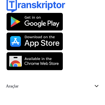
Araçlar