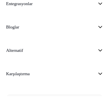
Entegrasyonlar
Bloglar
Alternatif
Karşılaştırma