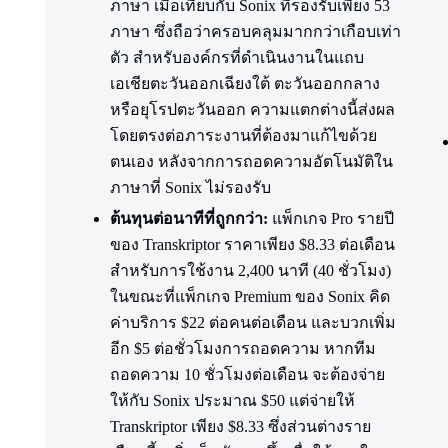
ภาษา เมื่อเทียบกับ Sonix ที่รองรับเพียง 53
ภาษา ซึ่งถือว่าครอบคลุมมากกว่าเกือบเท่า
ตัว สำหรับองค์กรที่ดำเนินงานในแถบ
เอเชียตะวันออกเฉียงใต้ ตะวันออกกลาง
หรือยุโรปตะวันออก ความแตกต่างนี้ส่งผล
โดยตรงต่อภาระงานที่ต้องมาแก้ไขด้วย
ตนเอง หลังจากการถอดความอัตโนมัติใน
ภาษาที่ Sonix ไม่รองรับ
ต้นทุนต่อนาทีที่ถูกกว่า:
แพ็กเกจ Pro รายปี
ของ Transkriptor ราคาเพียง $8.33 ต่อเดือน
สำหรับการใช้งาน 2,400 นาที (40 ชั่วโมง)
ในขณะที่แพ็กเกจ Premium ของ Sonix คิด
ค่าบริการ $22 ต่อคนต่อเดือน และบวกเพิ่ม
อีก $5 ต่อชั่วโมงการถอดความ หากทีม
ถอดความ 10 ชั่วโมงต่อเดือน จะต้องจ่าย
ให้กับ Sonix ประมาณ $50 แต่จ่ายให้
Transkriptor เพียง $8.33 ซึ่งส่วนต่างราย