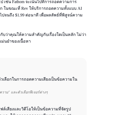
ันไป เช่น Fathom จะเน้นไปที่การถอดความการ
 ในขณะที่ Rev ให้บริการถอดความทั้งแบบ AI
นถึง $1.99 ต่อนาที เพื่อผลลัพธ์ที่พิสูจน์ความ
ู่กับว่าคุณให้ความสำคัญกับเรื่องใดเป็นหลัก ไม่ว่า
แม่นยำของเนื้อหา
ความ" และตัวเลือกฟีเจอร์ต่างๆ
ล์เสียงและวิดีโอให้เป็นข้อความที่จัดรูป