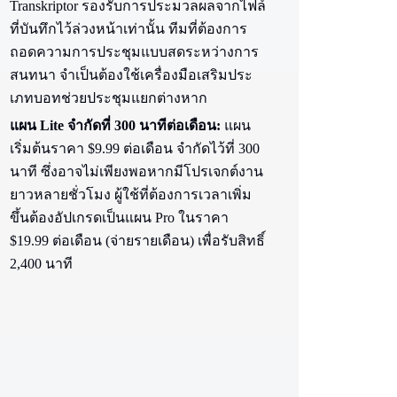
Transkriptor รองรับการประมวลผลจากไฟล์
ที่บันทึกไว้ล่วงหน้าเท่านั้น ทีมที่ต้องการ
ถอดความการประชุมแบบสดระหว่างการ
สนทนา จำเป็นต้องใช้เครื่องมือเสริมประ
เภทบอทช่วยประชุมแยกต่างหาก
แผน Lite จำกัดที่ 300 นาทีต่อเดือน:
แผน
เริ่มต้นราคา $9.99 ต่อเดือน จำกัดไว้ที่ 300
นาที ซึ่งอาจไม่เพียงพอหากมีโปรเจกต์งาน
ยาวหลายชั่วโมง ผู้ใช้ที่ต้องการเวลาเพิ่ม
ขึ้นต้องอัปเกรดเป็นแผน Pro ในราคา
$19.99 ต่อเดือน (จ่ายรายเดือน) เพื่อรับสิทธิ์
2,400 นาที