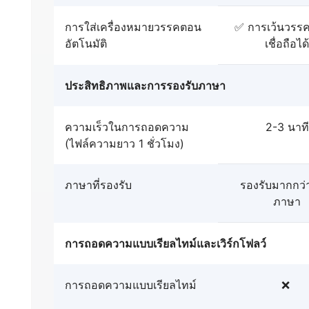
การใส่เครื่องหมายวรรคตอน
✅ การเว้นวรรค
อัตโนมัติ
เชื่อถือได้
ประสิทธิภาพและการรองรับภาษา
ความเร็วในการถอดความ
2-3 นาที
(ไฟล์ความยาว 1 ชั่วโมง)
ภาษาที่รองรับ
รองรับมากกว่
ภาษา
การถอดความแบบเรียลไทม์และเวิร์กโฟลว์
การถอดความแบบเรียลไทม์
❌