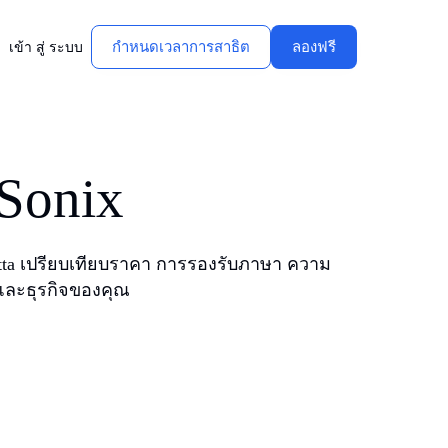
กําหนดเวลาการสาธิต
ลองฟรี
เข้า สู่ ระบบ
Sonix
ะ Notta เปรียบเทียบราคา การรองรับภาษา ความ
 และธุรกิจของคุณ