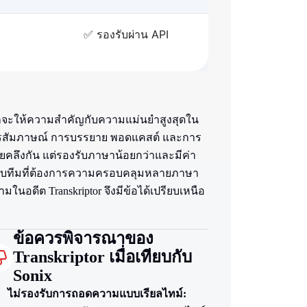
✅ รองรับผ่าน API
ลักจะให้ความสำคัญกับความแม่นยำสูงสุดใน
ับการสัมภาษณ์ การบรรยาย พอดแคสต์ และการ
ายคลึงกัน แต่รองรับภาษาน้อยกว่าและมีค่า
สำหรับทีมที่ต้องการความครอบคลุมหลายภาษา
นอดีต Transkriptor จึงมีข้อได้เปรียบเหนือ
ข้อควรพิจารณาของ
Transkriptor เมื่อเทียบกับ
Sonix
ไม่รองรับการถอดความแบบเรียลไทม์: