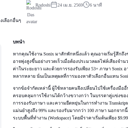
Rodoshi
24 เม.ย. 2569
6 นาที
บทนำ
หากคุณใช้งาน Sonix มาสักพักหนึ่งแล้ว คุณอาจเริ่มรู้สึกถึ
อาจพุ่งสูงขึ้นอย่างรวดเร็วเมื่อต้องประมวลผลไฟล์เสียงจำ
ค่าในระยะยาว และด้วยการรองรับเพียง 53+ ภาษา Sonix อ
หลากหลาย นั่นเป็นเหตุผลที่การมองหาตัวเลือกอื่นแทน Soni
จากข้อจำกัดเหล่านี้ ผู้ใช้หลายคนจึงเปลี่ยนไปใช้เครื่องมือ
ครอบคลุมการใช้งานได้กว้างขวางกว่า ในบรรดาคู่แข่งของ 
การรองรับภาษา และความยืดหยุ่นในการทำงาน Transkriptor
แม่นยำสูงถึง 99% และรองรับมากกว่า 100 ภาษา นอกจากนี้ Tra
ระบบพื้นที่ทำงาน (Workspace) โดยมีราคาเริ่มต้นเพียง $9.99