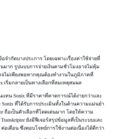
งข้อจำกัดบางประการ โดยเฉพาะเรื่องค่าใช้จ่ายที่
นวนมาก รูปแบบการจ่ายเงินตามชั่วโมงอาจไม่คุ้ม
าจไม่เพียงพอหากคุณต้องทำงานในภูมิภาคที่
x เริ่มกลายเป็นทางเลือกที่สมเหตุสมผล
อื่นแทน Sonix ที่มีราคาที่คาดการณ์ได้ง่ายกว่าและ
Sonix ที่ได้รับการประเมินทั้งในด้านความแม่นยำ
 ถือเป็นตัวเลือกที่โดดเด่นมาก โดยให้ความ
nskriptor ยังมีฟีเจอร์สรุปข้อมูลที่เป็นระบบและ
 ต่อเดือน ซึ่งตอบโจทย์การใช้งานต่อเนื่องได้ดีกว่า