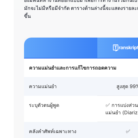
ยังมีพื้นที่ทำงานที่ออกแบบมาเพื่อการทำงานร่วมกันเป็นท
มักจะไม่มีหรือมีจำกัด ตารางด้านล่างนี้จะแสดงรายละเอี
ขึ้น
ความแม่นยำและการแก้ไขการถอดความ
ความแม่นยำ
สูงสุด 99
ระบุตัวตนผู้พูด
✅ การแบ่งส่วนผู
แม่นยำ (Diariz
คลังคำศัพท์เฉพาะทาง
✅