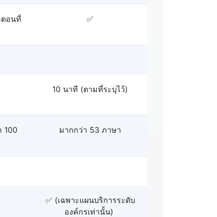
ตอนที่
✅
10 นาที (ตามที่ระบุไว้)
า 100
มากกว่า 53 ภาษา
✅ (เฉพาะแผนบริการระดับ
องค์กรเท่านั้น)