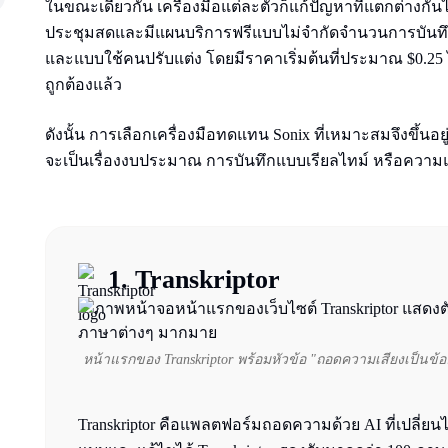
ในขณะเดียวกัน เครื่องมือแต่ละตัวก็แก้ปัญหาที่แตกต่างก
ประชุมสดและมีแผนบริการฟรีแบบไม่จำกัดจำนวนการบันทึก
และแบบใช้คนปรับแต่ง โดยมีราคาเริ่มต้นที่ประมาณ $0.25 ไปจ
ถูกต้องแล้ว
ดังนั้น การเลือกเครื่องมือทดแทน Sonix ที่เหมาะสมจึงขึ้นอย
จะเป็นเรื่องงบประมาณ การบันทึกแบบเรียลไทม์ หรือความ
1.
Transkriptor
หน้าแรกของ Transkriptor พร้อมหัวข้อ "ถอดความเสียงเป็นข้อ
Transkriptor คือแพลตฟอร์มถอดความด้วย AI ที่เปลี่ยนไฟ