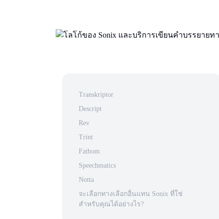
Transkriptor
Descript
Rev
Trint
Fathom
Speechmatics
Notta
จะเลือกทางเลือกอื่นแทน Sonix ที่ใช่
สำหรับคุณได้อย่างไร?