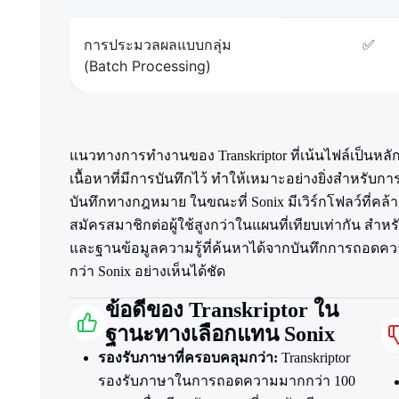
การประมวลผลแบบกลุ่ม
✅
(Batch Processing)
แนวทางการทำงานของ Transkriptor ที่เน้นไฟล์เป็นห
เนื้อหาที่มีการบันทึกไว้ ทำให้เหมาะอย่างยิ่งสำหร
บันทึกทางกฎหมาย ในขณะที่ Sonix มีเวิร์กโฟลว์ที่คล้
สมัครสมาชิกต่อผู้ใช้สูงกว่าในแผนที่เทียบเท่ากัน 
และฐานข้อมูลความรู้ที่ค้นหาได้จากบันทึกการถอดความใ
กว่า Sonix อย่างเห็นได้ชัด
ข้อดีของ Transkriptor ใน
ฐานะทางเลือกแทน Sonix
รองรับภาษาที่ครอบคลุมกว่า:
Transkriptor
รองรับภาษาในการถอดความมากกว่า 100