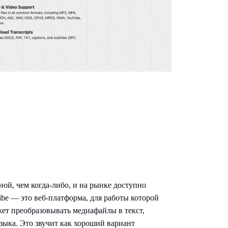
ой, чем когда-либо, и на рынке доступно
be — это веб-платформа, для работы которой
ет преобразовывать медиафайлы в текст,
зыка. Это звучит как хороший вариант