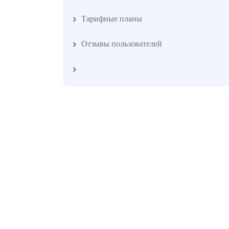
Тарифные планы
Отзывы пользователей