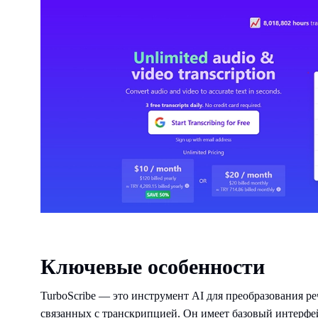
Ключевые особенности
TurboScribe — это инструмент AI для преобразования р
связанных с транскрипцией. Он имеет базовый интерфе