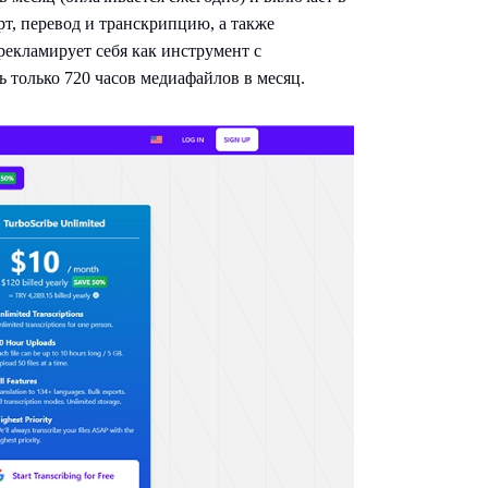
рт, перевод и транскрипцию, а также
рекламирует себя как инструмент с
 только 720 часов медиафайлов в месяц.