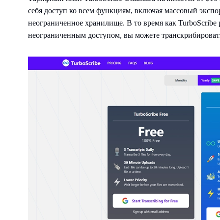
себя доступ ко всем функциям, включая массовый экспо
неограниченное хранилище. В то время как TurboScribe 
неограниченным доступом, вы можете транскрибировать