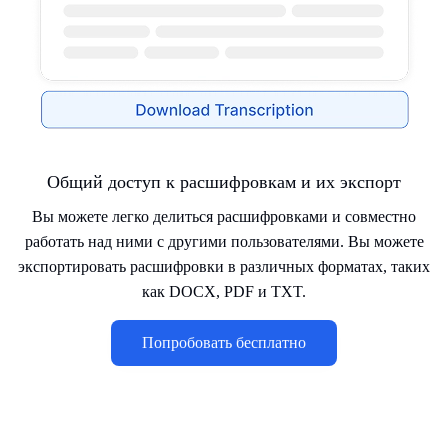
Общий доступ к расшифровкам и их экспорт
Вы можете легко делиться расшифровками и совместно
работать над ними с другими пользователями. Вы можете
экспортировать расшифровки в различных форматах, таких
как DOCX, PDF и TXT.
Попробовать бесплатно