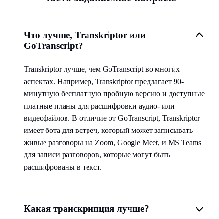
Что лучше, Transkriptor или
GoTranscript?
Transkriptor лучше, чем GoTranscript во многих
аспектах. Например, Transkriptor предлагает 90-
минутную бесплатную пробную версию и доступные
платные планы для расшифровки аудио- или
видеофайлов. В отличие от GoTranscript, Transkriptor
имеет бота для встреч, который может записывать
живые разговоры на Zoom, Google Meet, и MS Teams
для записи разговоров, которые могут быть
расшифрованы в текст.
Какая транскрипция лучше?