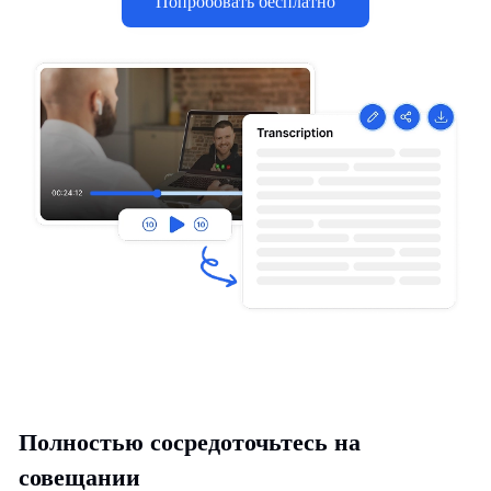
Попробовать бесплатно
Полностью сосредоточьтесь на
совещании