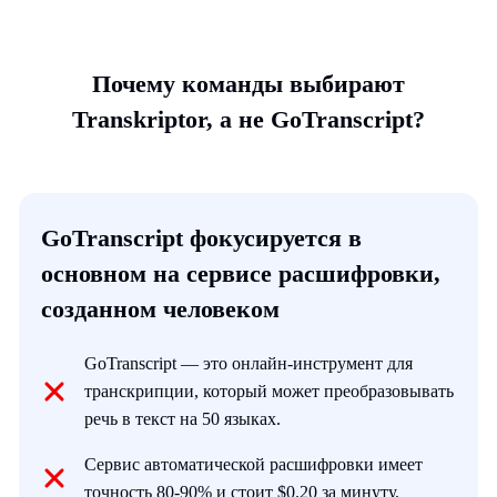
Почему команды выбирают
Transkriptor, а не GoTranscript?
GoTranscript фокусируется в
основном на сервисе расшифровки,
созданном человеком
GoTranscript — это онлайн-инструмент для
транскрипции, который может преобразовывать
речь в текст на 50 языках.
Сервис автоматической расшифровки имеет
точность 80-90% и стоит $0.20 за минуту.