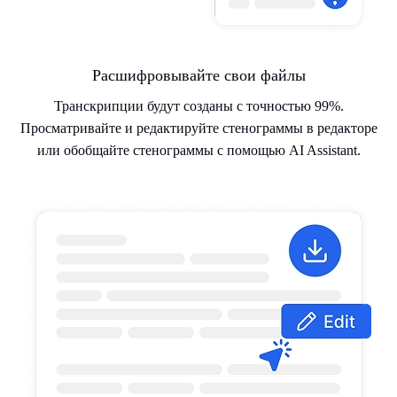
Расшифровывайте свои файлы
Транскрипции будут созданы с точностью 99%.
Просматривайте и редактируйте стенограммы в редакторе
или обобщайте стенограммы с помощью AI Assistant.