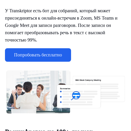
У Transkriptor есть бот для собраний, который может
присоединяться к онлайн-встречам в Zoom, MS Teams и
Google Meet для записи разговоров. После записи он
помогает преобразовывать речь в текст с высокой
точностью 99%.
Попробовать бесплатно