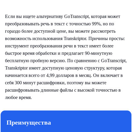
Если вы ищете альтернативу GoTranscript, которая может
преобразовывать речь в текст с точностью 99%, но по
гораздо более доступной цене, вы можете рассмотреть
возможность использования Transkriptor. Причины просты:
инструмент преобразования речи в текст имеет более
быстрое время обработки и предлагает 90-минутную
бесплатную пробную версию. По сравнению с GoTranscript,
Transkriptor имеет доступную ценовую структуру, которая
начинается всего от 4,99 долларов в месяц. Он включает в
себя 300 минут расшифровки, поэтому вы можете
расшифровывать длинные файлы с высокой точностью в
любое время.
Преимущества