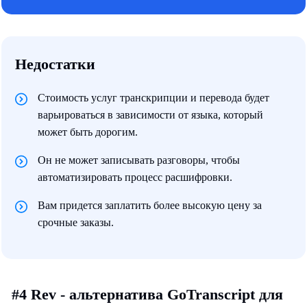
Недостатки
Стоимость услуг транскрипции и перевода будет
варьироваться в зависимости от языка, который
может быть дорогим.
Он не может записывать разговоры, чтобы
автоматизировать процесс расшифровки.
Вам придется заплатить более высокую цену за
срочные заказы.
#4 Rev - альтернатива GoTranscript для