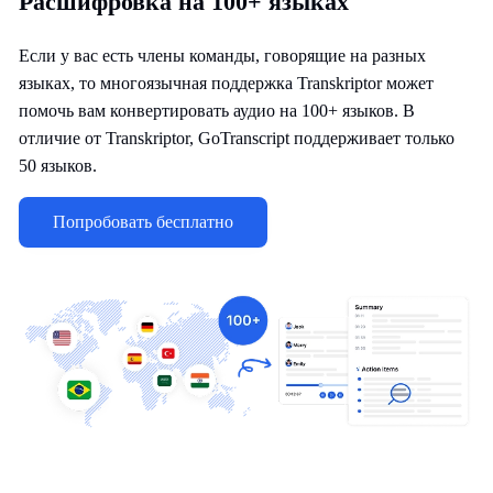
Расшифровка на 100+ языках
Если у вас есть члены команды, говорящие на разных
языках, то многоязычная поддержка Transkriptor может
помочь вам конвертировать аудио на 100+ языков. В
отличие от Transkriptor, GoTranscript поддерживает только
50 языков.
Попробовать бесплатно