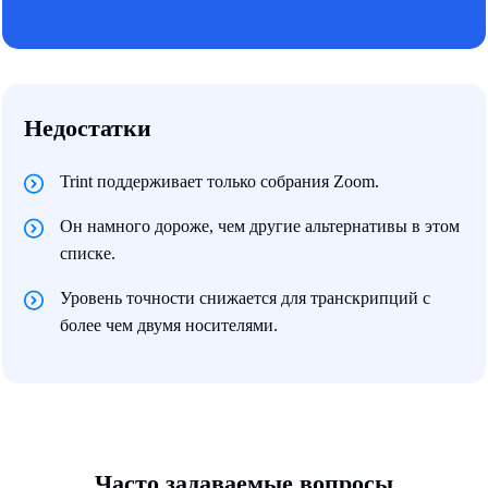
Недостатки
Trint поддерживает только собрания Zoom.
Он намного дороже, чем другие альтернативы в этом
списке.
Уровень точности снижается для транскрипций с
более чем двумя носителями.
Часто задаваемые вопросы