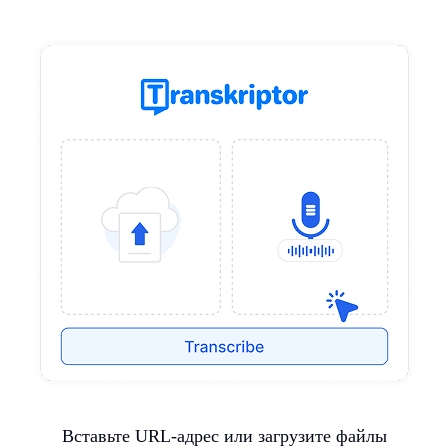
Вставьте URL-адрес или загрузите файлы