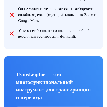
Он не может интегрироваться с платформами
онлайн-видеоконференций, такими как Zoom и
Google Meet.
У него нет бесплатного плана или пробной
версии для тестирования функций.
Transkriptor — это
многофункциональный
инструмент для транскрипции
и перевода