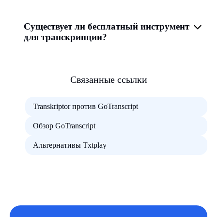
Существует ли бесплатный инструмент
для транскрипции?
Связанные ссылки
Transkriptor против GoTranscript
Обзор GoTranscript
Альтернативы Txtplay