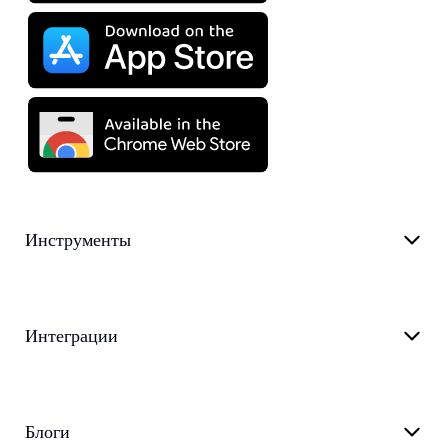
Инструменты
Интеграции
Блоги