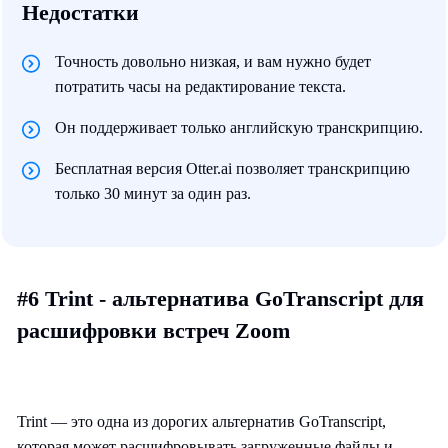
Недостатки
Точность довольно низкая, и вам нужно будет
потратить часы на редактирование текста.
Он поддерживает только английскую транскрипцию.
Бесплатная версия Otter.ai позволяет транскрипцию
только 30 минут за один раз.
#6 Trint - альтернатива GoTranscript для
расшифровки встреч Zoom
Trint — это одна из дорогих альтернатив GoTranscript,
которая может расшифровывать загруженные файлы и