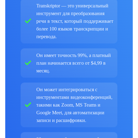
Transkriptor — это универсальный
инструмент для преобразования
речи в текст, который поддерживает
более 100 языков транскрипции и
перевода.
Он имеет точность 99%, а платный
план начинается всего от $4,99 в
месяц.
Он может интегрироваться с
инструментами видеоконференций,
такими как Zoom, MS Teams и
Google Meet, для автоматизации
записи и расшифровки.