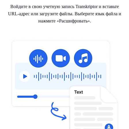
Войдите в свою учетную запись Transkriptor и вставьте
URL-адрес или загрузите файлы. Выберите язык файла и
нажмите «Расшифровать».