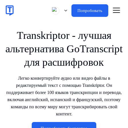
Попробовать
Transkriptor - лучшая
альтернатива GoTranscript
для расшифровок
Легко конвертируйте аудио или видео файлы в
редактируемый текст с помощью Transkriptor. Он
поддерживает более 100 языков транскрипции и перевода,
включая английский, испанский и французский, поэтому
команды по всему миру могут транскрибировать свой
контент.