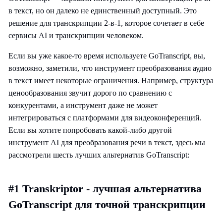
в текст, но он далеко не единственный доступный. Это
решение для транскрипции 2-в-1, которое сочетает в себе
сервисы AI и транскрипции человеком.
Если вы уже какое-то время используете GoTranscript, вы,
возможно, заметили, что инструмент преобразования аудио
в текст имеет некоторые ограничения. Например, структура
ценообразования звучит дорого по сравнению с
конкурентами, а инструмент даже не может
интегрироваться с платформами для видеоконференций.
Если вы хотите попробовать какой-либо другой
инструмент AI для преобразования речи в текст, здесь мы
рассмотрели шесть лучших альтернатив GoTranscript:
#1 Transkriptor - лучшая альтернатива
GoTranscript для точной транскрипции