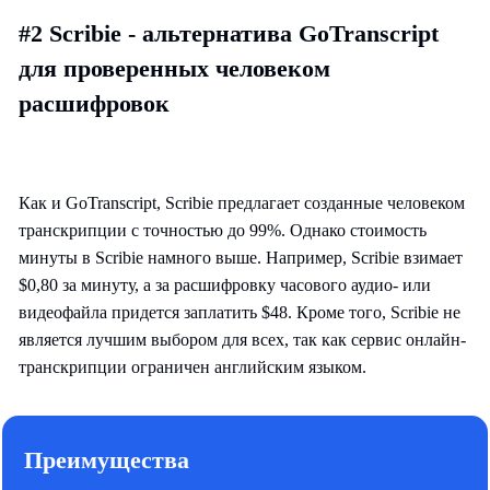
#2 Scribie - альтернатива GoTranscript
для проверенных человеком
расшифровок
Как и GoTranscript, Scribie предлагает созданные человеком
транскрипции с точностью до 99%. Однако стоимость
минуты в Scribie намного выше. Например, Scribie взимает
$0,80 за минуту, а за расшифровку часового аудио- или
видеофайла придется заплатить $48. Кроме того, Scribie не
является лучшим выбором для всех, так как сервис онлайн-
транскрипции ограничен английским языком.
Преимущества