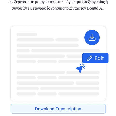
επεξεργαστείτε μεταγραφές στο πρόγραμμα επεξεργασίας ή
συνοψίστε μεταγραφές χρησιμοποιώντας τον Βοηθό AI.