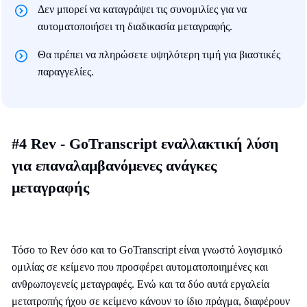
Δεν μπορεί να καταγράψει τις συνομιλίες για να
αυτοματοποιήσει τη διαδικασία μεταγραφής.
Θα πρέπει να πληρώσετε υψηλότερη τιμή για βιαστικές
παραγγελίες.
#4 Rev - GoTranscript εναλλακτική λύση
για επαναλαμβανόμενες ανάγκες
μεταγραφής
Τόσο το Rev όσο και το GoTranscript είναι γνωστό λογισμικό
ομιλίας σε κείμενο που προσφέρει αυτοματοποιημένες και
ανθρωπογενείς μεταγραφές. Ενώ και τα δύο αυτά εργαλεία
μετατροπής ήχου σε κείμενο κάνουν το ίδιο πράγμα, διαφέρουν