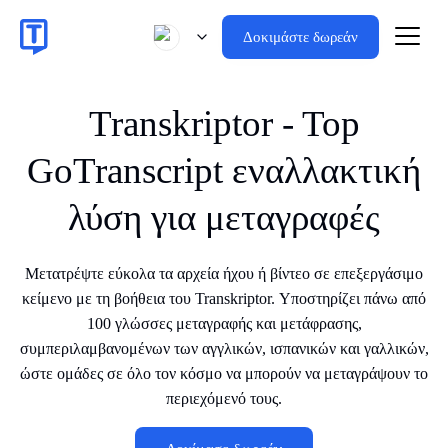
Δοκιμάστε δωρεάν
Transkriptor - Top
GoTranscript εναλλακτική
λύση για μεταγραφές
Μετατρέψτε εύκολα τα αρχεία ήχου ή βίντεο σε επεξεργάσιμο
κείμενο με τη βοήθεια του Transkriptor. Υποστηρίζει πάνω από
100 γλώσσες μεταγραφής και μετάφρασης,
συμπεριλαμβανομένων των αγγλικών, ισπανικών και γαλλικών,
ώστε ομάδες σε όλο τον κόσμο να μπορούν να μεταγράψουν το
περιεχόμενό τους.