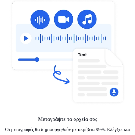
Μεταγράψτε τα αρχεία σας
Οι μεταγραφές θα δημιουργηθούν με ακρίβεια 99%. Ελέγξτε και