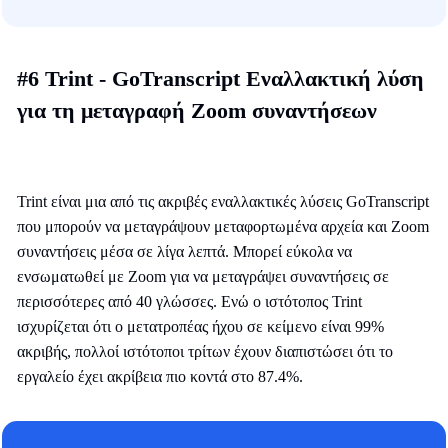
#6 Trint - GoTranscript Εναλλακτική λύση
για τη μεταγραφή Zoom συναντήσεων
Trint είναι μια από τις ακριβές εναλλακτικές λύσεις GoTranscript
που μπορούν να μεταγράψουν μεταφορτωμένα αρχεία και Zoom
συναντήσεις μέσα σε λίγα λεπτά. Μπορεί εύκολα να
ενσωματωθεί με Zoom για να μεταγράψει συναντήσεις σε
περισσότερες από 40 γλώσσες. Ενώ ο ιστότοπος Trint
ισχυρίζεται ότι ο μετατροπέας ήχου σε κείμενο είναι 99%
ακριβής, πολλοί ιστότοποι τρίτων έχουν διαπιστώσει ότι το
εργαλείο έχει ακρίβεια πιο κοντά στο 87.4%.