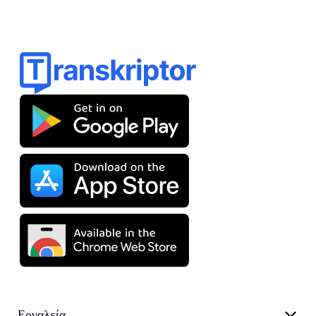
Εργαλεία