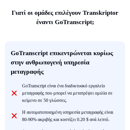
Γιατί οι ομάδες επιλέγουν Transkriptor
έναντι GoTranscript;
GoTranscript επικεντρώνεται κυρίως
στην ανθρωπογενή υπηρεσία
μεταγραφής
GoTranscript είναι ένα διαδικτυακό εργαλείο
μεταγραφής που μπορεί να μετατρέψει ομιλία σε
κείμενο σε 50 γλώσσες.
Η αυτοματοποιημένη υπηρεσία μεταγραφής είναι
80-90% ακριβής και κοστίζει 0.20 $ ανά λεπτό.