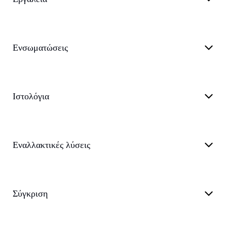
Ενσωματώσεις
Ιστολόγια
Εναλλακτικές λύσεις
Σύγκριση