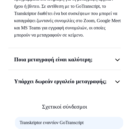
ήχου ή βίντεο. Σε αντίθεση με το GoTranscript, το
Transkriptor διαθέτει ένα bot συσκέψεων που μπορεί να
καταγράψει ζωντανές συνομιλίες στο Zoom, Google Meet
και MS Teams για εγγραφή συνομιλιών, οι οποίες
μπορούν να μεταγραφούν σε κείμενο.
Ποια μεταγραφή είναι καλύτερη;
Υπάρχει δωρεάν εργαλείο μεταγραφής;
Σχετικοί σύνδεσμοι
Transkriptor εναντίον GoTranscript