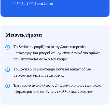
0.50 $ - 1.00 $ ανά λεπτό.
Μειονεκτήματα
Το Scribie περιορίζεται σε αγγλικές υπηρεσίες
μεταγραφής και μπορεί να μην είναι ιδανικό για ομάδες
που εκτείνονται σε όλο τον κόσμο.
Το μοντέλο pay-as-you-go φαίνεται δαπανηρό για
μεγαλύτερα αρχεία μεταγραφής.
Έχει χρόνο ανακύκλωσης 24 ωρών, ο οποίος είναι πολύ
υψηλότερος από αυτόν των εναλλακτικών λύσεων.