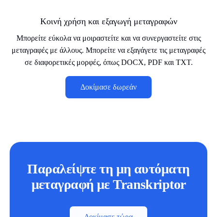
Κοινή χρήση και εξαγωγή μεταγραφών
Μπορείτε εύκολα να μοιραστείτε και να συνεργαστείτε στις
μεταγραφές με άλλους. Μπορείτε να εξαγάγετε τις μεταγραφές
σε διαφορετικές μορφές, όπως DOCX, PDF και TXT.
Δοκίμασε δωρεάν
Παραλείψτε τη μη αυτόματη
μεταγραφή με Transkriptor
Δοκίμασε τώρα