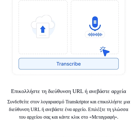
Επικολλήστε τη διεύθυνση URL ή ανεβάστε αρχεία
Συνδεθείτε στον λογαριασμό Transkriptor και επικολλήστε μια
διεύθυνση URL ή ανεβάστε ένα αρχείο. Επιλέξτε τη γλώσσα
του αρχείου σας και κάντε κλικ στο «Μεταγραφή».