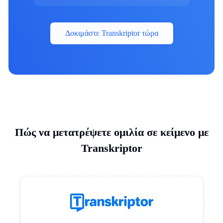
Δοκιμάστε Transkriptor τώρα
Πώς να μετατρέψετε ομιλία σε κείμενο με
Transkriptor