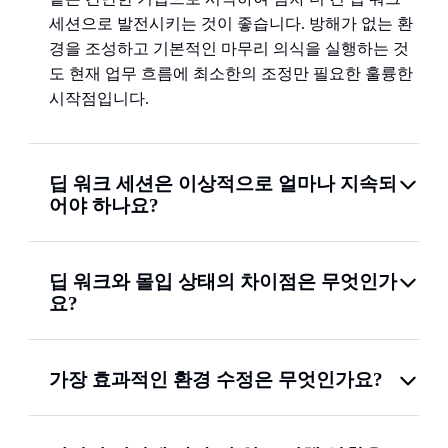
세션으로 발전시키는 것이 좋습니다. 방해가 없는 환
경을 조성하고 기본적인 마무리 의식을 실행하는 것
도 현재 업무 흐름에 최소한의 조정만 필요한 훌륭한
시작점입니다.
딥 워크 세션은 이상적으로 얼마나 지속되
어야 하나요?
딥 워크와 몰입 상태의 차이점은 무엇인가
요?
가장 효과적인 환경 수정은 무엇인가요?