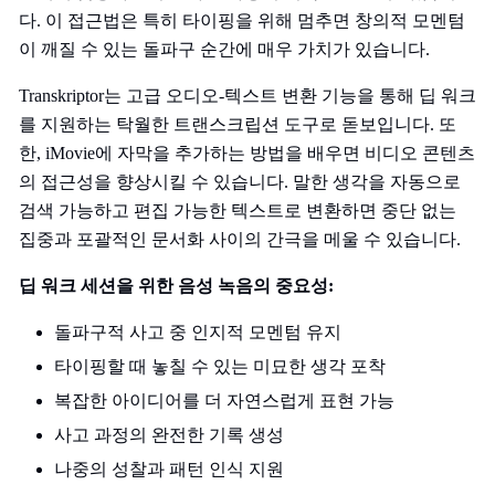
다. 이 접근법은 특히 타이핑을 위해 멈추면 창의적 모멘텀
이 깨질 수 있는 돌파구 순간에 매우 가치가 있습니다.
Transkriptor는 고급 오디오-텍스트 변환 기능을 통해 딥 워크
를 지원하는 탁월한 트랜스크립션 도구로 돋보입니다. 또
한, iMovie에 자막을 추가하는 방법을 배우면 비디오 콘텐츠
의 접근성을 향상시킬 수 있습니다. 말한 생각을 자동으로
검색 가능하고 편집 가능한 텍스트로 변환하면 중단 없는
집중과 포괄적인 문서화 사이의 간극을 메울 수 있습니다.
딥 워크 세션을 위한 음성 녹음의 중요성:
돌파구적 사고 중 인지적 모멘텀 유지
타이핑할 때 놓칠 수 있는 미묘한 생각 포착
복잡한 아이디어를 더 자연스럽게 표현 가능
사고 과정의 완전한 기록 생성
나중의 성찰과 패턴 인식 지원