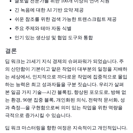
글로벌 전문가를 위한 100개 이상의 언어 지원
긴 녹음에 대한 AI 기반 요약 제공
쉬운 참조를 위한 검색 가능한 트랜스크립트 제공
주요 주제와 테마 자동 식별
인기 있는 생산성 및 협업 도구와 통합
결론
딥 워크는 21세기 지식 경제의 슈퍼파워가 되었습니다. 주
의 산만함이 기본이고 얕은 작업이 대부분의 일정을 지배하
는 세상에서, 인지적으로 까다로운 작업에 집중적으로 몰입
하는 능력은 최고 성과자들을 구분 짓습니다. 우리가 살펴
본 일곱 가지 기술—시간 블록킹, 향상된 포모도로, 방해 없
는 환경, 90분 집중 블록, 개인화된 의식, 전략적 문서화, 성
과 측정—을 구현함으로써 의미 있는 작업을 위한 역량을
극적으로 증가시킬 수 있습니다.
딥 워크 마스터링을 향한 여정은 지속적이고 개인적입니다.