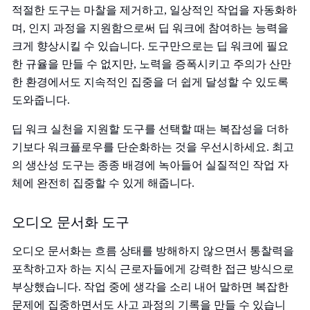
적절한 도구는 마찰을 제거하고, 일상적인 작업을 자동화하
며, 인지 과정을 지원함으로써 딥 워크에 참여하는 능력을
크게 향상시킬 수 있습니다. 도구만으로는 딥 워크에 필요
한 규율을 만들 수 없지만, 노력을 증폭시키고 주의가 산만
한 환경에서도 지속적인 집중을 더 쉽게 달성할 수 있도록
도와줍니다.
딥 워크 실천을 지원할 도구를 선택할 때는 복잡성을 더하
기보다 워크플로우를 단순화하는 것을 우선시하세요. 최고
의 생산성 도구는 종종 배경에 녹아들어 실질적인 작업 자
체에 완전히 집중할 수 있게 해줍니다.
오디오 문서화 도구
오디오 문서화는 흐름 상태를 방해하지 않으면서 통찰력을
포착하고자 하는 지식 근로자들에게 강력한 접근 방식으로
부상했습니다. 작업 중에 생각을 소리 내어 말하면 복잡한
문제에 집중하면서도 사고 과정의 기록을 만들 수 있습니