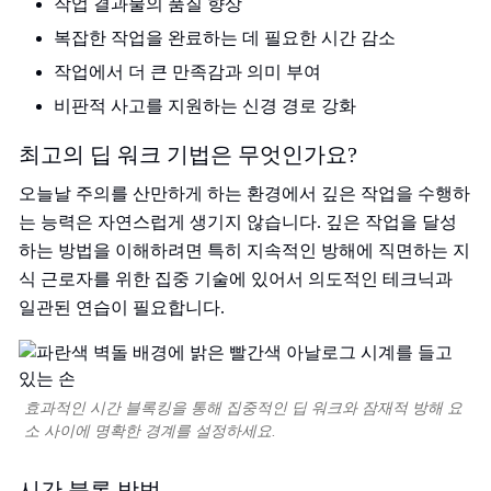
작업 결과물의 품질 향상
복잡한 작업을 완료하는 데 필요한 시간 감소
작업에서 더 큰 만족감과 의미 부여
비판적 사고를 지원하는 신경 경로 강화
최고의 딥 워크 기법은 무엇인가요?
오늘날 주의를 산만하게 하는 환경에서 깊은 작업을 수행하
는 능력은 자연스럽게 생기지 않습니다. 깊은 작업을 달성
하는 방법을 이해하려면 특히 지속적인 방해에 직면하는 지
식 근로자를 위한 집중 기술에 있어서 의도적인 테크닉과
일관된 연습이 필요합니다.
효과적인 시간 블록킹을 통해 집중적인 딥 워크와 잠재적 방해 요
소 사이에 명확한 경계를 설정하세요.
시간 블록 방법