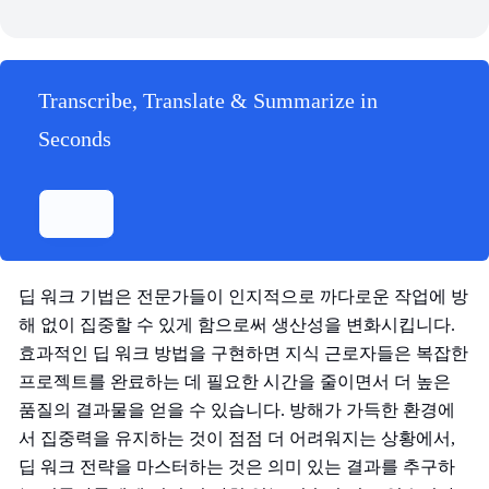
Transcribe, Translate & Summarize in
Seconds
딥 워크 기법은 전문가들이 인지적으로 까다로운 작업에 방
해 없이 집중할 수 있게 함으로써 생산성을 변화시킵니다.
효과적인 딥 워크 방법을 구현하면 지식 근로자들은 복잡한
프로젝트를 완료하는 데 필요한 시간을 줄이면서 더 높은
품질의 결과물을 얻을 수 있습니다. 방해가 가득한 환경에
서 집중력을 유지하는 것이 점점 더 어려워지는 상황에서,
딥 워크 전략을 마스터하는 것은 의미 있는 결과를 추구하