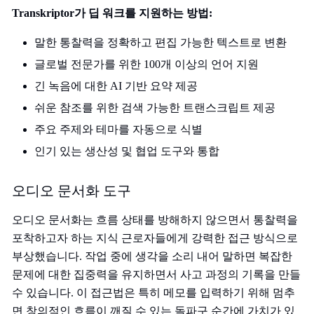
Transkriptor가 딥 워크를 지원하는 방법:
말한 통찰력을 정확하고 편집 가능한 텍스트로 변환
글로벌 전문가를 위한 100개 이상의 언어 지원
긴 녹음에 대한 AI 기반 요약 제공
쉬운 참조를 위한 검색 가능한 트랜스크립트 제공
주요 주제와 테마를 자동으로 식별
인기 있는 생산성 및 협업 도구와 통합
오디오 문서화 도구
오디오 문서화는 흐름 상태를 방해하지 않으면서 통찰력을
포착하고자 하는 지식 근로자들에게 강력한 접근 방식으로
부상했습니다. 작업 중에 생각을 소리 내어 말하면 복잡한
문제에 대한 집중력을 유지하면서 사고 과정의 기록을 만들
수 있습니다. 이 접근법은 특히 메모를 입력하기 위해 멈추
면 창의적인 흐름이 깨질 수 있는 돌파구 순간에 가치가 있