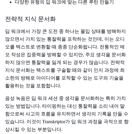
다양한 유형의 딥 워크에 맞는 다른 루틴 만들기
전략적 지식 문서화
딥 워크에서 가장 큰 도전 중 하나는 몰입 상태를 방해하지
않으면서 가치 있는 통찰력을 포착하는 것인데, 이는 오디
오를 텍스트로 변환할 때 종종 단순화됩니다. 전통적인 메
모 작성은 집중력을 방해할 수 있지만, 주요 생각을 문서화
하지 않으면 통찰력을 잃게 되는 경우가 많습니다. 전략적
지식 문서화는 텍스트를 구술할 때와 같이 인지 과정에 최
소한의 방해로 아이디어를 포착할 수 있는 도구와 기술을
활용하는 것을 포함합니다.
음성 녹음은 딥 워크 세션 중 생각을 문서화하는 특히 가치
있는 방법입니다. 타이핑하는 대신 통찰력을 소리 내어 말
함으로써 사고의 흐름을 유지하면서 생각의 기록을 만들 수
있습니다. 이것이 Transkriptor가 딥 워크 과정을 극적으로 향
상시킬 수 있는 부분입니다.