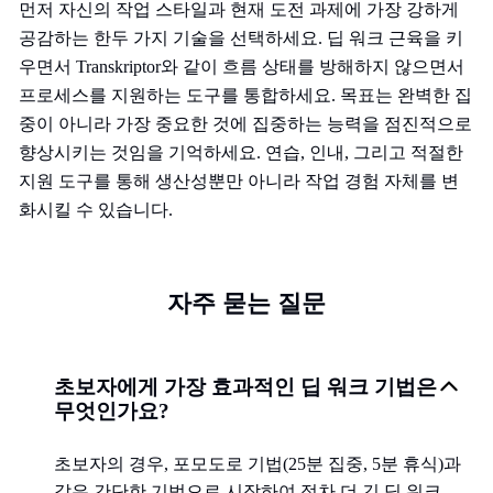
먼저 자신의 작업 스타일과 현재 도전 과제에 가장 강하게
공감하는 한두 가지 기술을 선택하세요. 딥 워크 근육을 키
우면서 Transkriptor와 같이 흐름 상태를 방해하지 않으면서
프로세스를 지원하는 도구를 통합하세요. 목표는 완벽한 집
중이 아니라 가장 중요한 것에 집중하는 능력을 점진적으로
향상시키는 것임을 기억하세요. 연습, 인내, 그리고 적절한
지원 도구를 통해 생산성뿐만 아니라 작업 경험 자체를 변
화시킬 수 있습니다.
자주 묻는 질문
초보자에게 가장 효과적인 딥 워크 기법은
무엇인가요?
초보자의 경우, 포모도로 기법(25분 집중, 5분 휴식)과
같은 간단한 기법으로 시작하여 점차 더 긴 딥 워크