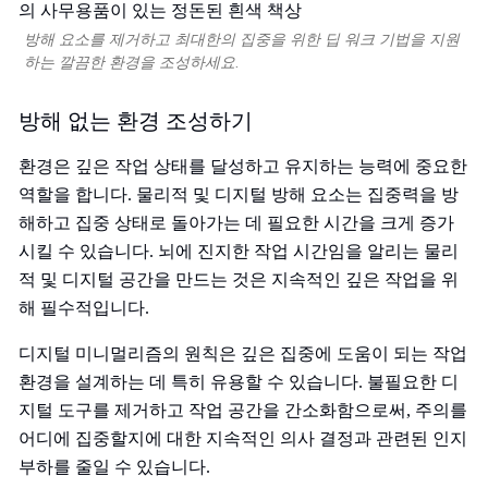
방해 요소를 제거하고 최대한의 집중을 위한 딥 워크 기법을 지원
하는 깔끔한 환경을 조성하세요.
방해 없는 환경 조성하기
환경은 깊은 작업 상태를 달성하고 유지하는 능력에 중요한
역할을 합니다. 물리적 및 디지털 방해 요소는 집중력을 방
해하고 집중 상태로 돌아가는 데 필요한 시간을 크게 증가
시킬 수 있습니다. 뇌에 진지한 작업 시간임을 알리는 물리
적 및 디지털 공간을 만드는 것은 지속적인 깊은 작업을 위
해 필수적입니다.
디지털 미니멀리즘의 원칙은 깊은 집중에 도움이 되는 작업
환경을 설계하는 데 특히 유용할 수 있습니다. 불필요한 디
지털 도구를 제거하고 작업 공간을 간소화함으로써, 주의를
어디에 집중할지에 대한 지속적인 의사 결정과 관련된 인지
부하를 줄일 수 있습니다.