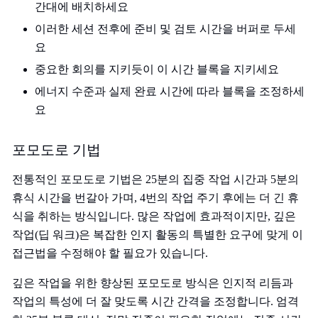
간대에 배치하세요
이러한 세션 전후에 준비 및 검토 시간을 버퍼로 두세
요
중요한 회의를 지키듯이 이 시간 블록을 지키세요
에너지 수준과 실제 완료 시간에 따라 블록을 조정하세
요
포모도로 기법
전통적인 포모도로 기법은 25분의 집중 작업 시간과 5분의
휴식 시간을 번갈아 가며, 4번의 작업 주기 후에는 더 긴 휴
식을 취하는 방식입니다. 많은 작업에 효과적이지만, 깊은
작업(딥 워크)은 복잡한 인지 활동의 특별한 요구에 맞게 이
접근법을 수정해야 할 필요가 있습니다.
깊은 작업을 위한 향상된 포모도로 방식은 인지적 리듬과
작업의 특성에 더 잘 맞도록 시간 간격을 조정합니다. 엄격