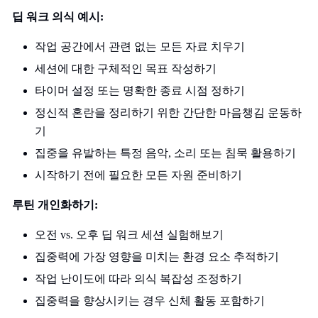
딥 워크 의식 예시:
작업 공간에서 관련 없는 모든 자료 치우기
세션에 대한 구체적인 목표 작성하기
타이머 설정 또는 명확한 종료 시점 정하기
정신적 혼란을 정리하기 위한 간단한 마음챙김 운동하
기
집중을 유발하는 특정 음악, 소리 또는 침묵 활용하기
시작하기 전에 필요한 모든 자원 준비하기
루틴 개인화하기:
오전 vs. 오후 딥 워크 세션 실험해보기
집중력에 가장 영향을 미치는 환경 요소 추적하기
작업 난이도에 따라 의식 복잡성 조정하기
집중력을 향상시키는 경우 신체 활동 포함하기