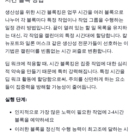
생산성을 위한 시간 블록킹은 업무 시간을 여러 블록으로
나누어 각 블록마다 특정 작업이나 작업 그룹을 수행하는
일정 관리 방법입니다. 끝이 열려 있는 할 일 목록을 유지하
는 대신, 각 작업을 캘린더의 특정 시간대에 할당합니다. 칼
뉴포트와 일론 머스크 같은 생산성 전문가들이 선호하는 이
기법은 캘린더를 빈틈없는 시간 퍼즐로 변환합니다.
딥 워크에 적용할 때, 시간 블록킹은 집중 작업에 대한 심리
적 약속을 만들기 때문에 특히 강력해집니다. 특정 시간을
딥 워크 활동에 할당함으로써, 주의를 산만하게 하는 요소
들이 집중력을 방해할 가능성이 줄어듭니다.
실행 단계:
인지적으로 가장 많은 노력이 필요한 작업에 2-4시간
블록을 예약하세요
이러한 블록을 정신적 수행 능력이 최고조에 달하는 시