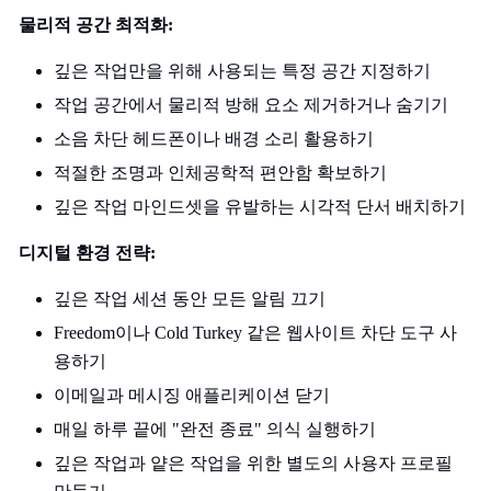
물리적 공간 최적화:
깊은 작업만을 위해 사용되는 특정 공간 지정하기
작업 공간에서 물리적 방해 요소 제거하거나 숨기기
소음 차단 헤드폰이나 배경 소리 활용하기
적절한 조명과 인체공학적 편안함 확보하기
깊은 작업 마인드셋을 유발하는 시각적 단서 배치하기
디지털 환경 전략:
깊은 작업 세션 동안 모든 알림 끄기
Freedom이나 Cold Turkey 같은 웹사이트 차단 도구 사
용하기
이메일과 메시징 애플리케이션 닫기
매일 하루 끝에 "완전 종료" 의식 실행하기
깊은 작업과 얕은 작업을 위한 별도의 사용자 프로필