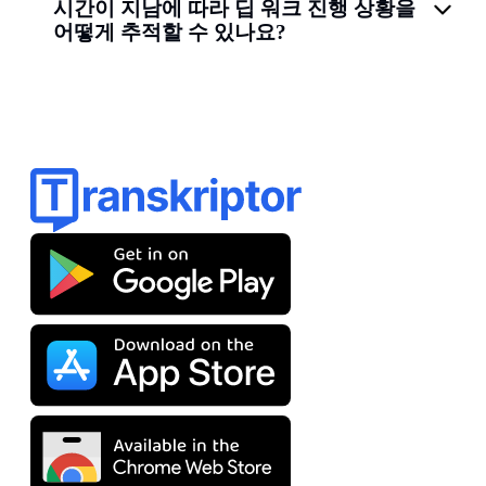
시간이 지남에 따라 딥 워크 진행 상황을
어떻게 추적할 수 있나요?