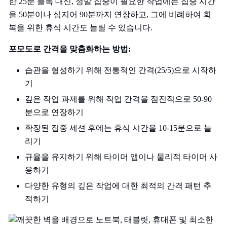
한 25분 블록 대신, 정말 집중이 필요한 작업에는 집중 시간
을 50분이나 심지어 90분까지 연장하고, 그에 비례하여 회
복을 위한 휴식 시간도 늘릴 수 있습니다.
포모도로 간격을 맞춤화하는 방법:
습관을 형성하기 위해 전통적인 간격(25/5)으로 시작하
기
깊은 작업 과제를 위해 작업 간격을 점진적으로 50-90
분으로 연장하기
확장된 집중 세션 후에는 휴식 시간을 10-15분으로 늘
리기
규율을 유지하기 위해 타이머 앱이나 물리적 타이머 사
용하기
다양한 유형의 깊은 작업에 대한 최적의 간격 패턴 추
적하기