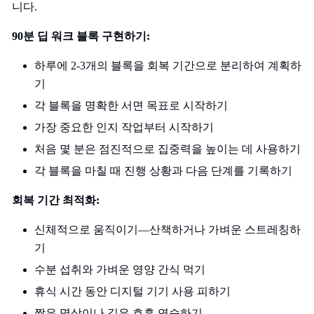
니다.
90분 딥 워크 블록 구현하기:
하루에 2-3개의 블록을 회복 기간으로 분리하여 계획하
기
각 블록을 명확한 서면 목표로 시작하기
가장 중요한 인지 작업부터 시작하기
처음 몇 분은 점진적으로 집중력을 높이는 데 사용하기
각 블록을 마칠 때 진행 상황과 다음 단계를 기록하기
회복 기간 최적화:
신체적으로 움직이기—산책하거나 가벼운 스트레칭하
기
수분 섭취와 가벼운 영양 간식 먹기
휴식 시간 동안 디지털 기기 사용 피하기
짧은 명상이나 깊은 호흡 연습하기