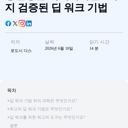
지 검증된 딥 워크 기법
저자
날짜
읽기 시간
2026년 6월 10일
14
분
로도시 다스
목차
딥 워크 기법 뒤의 과학은 무엇인가요?
최고의 딥 워크 기법은 무엇인가요?
딥 워크를 위한 최고의 도구는 무엇인가요?
결론