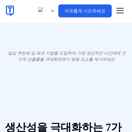
자유롭게 시도하세요
일상 루틴에 딥 워크 기법을 도입하여 가장 생산적인 시간대에 인
지적 산출물을 극대화하면서 방해 요소를 제거하세요.
생산성을 극대화하는 7가