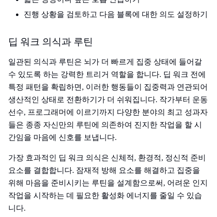
진행 상황을 검토하고 다음 블록에 대한 의도 설정하기
딥 워크 의식과 루틴
일관된 의식과 루틴은 뇌가 더 빠르게 집중 상태에 들어갈
수 있도록 하는 강력한 트리거 역할을 합니다. 딥 워크 전에
특정 패턴을 확립하면, 이러한 행동들이 집중력과 연관되어
생산적인 상태로 전환하기가 더 쉬워집니다. 작가부터 운동
선수, 프로그래머에 이르기까지 다양한 분야의 최고 성과자
들은 종종 자신만의 루틴에 의존하여 진지한 작업을 할 시
간임을 마음에 신호를 보냅니다.
가장 효과적인 딥 워크 의식은 신체적, 환경적, 정신적 준비
요소를 결합합니다. 잠재적 방해 요소를 해결하고 집중을
위해 마음을 준비시키는 루틴을 설계함으로써, 어려운 인지
작업을 시작하는 데 필요한 활성화 에너지를 줄일 수 있습
니다.