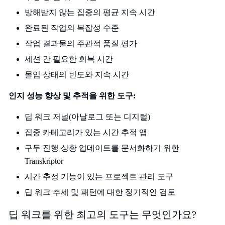
방해받지 않는 집중의 평균 지속 시간
완료된 작업의 복잡성 수준
작업 결과물의 주관적 품질 평가
세션 간 필요한 회복 시간
몰입 상태의 빈도와 지속 시간
인지 성능 향상 및 추적을 위한 도구:
딥 워크 저널(아날로그 또는 디지털)
집중 카테고리가 있는 시간 추적 앱
구두 진행 상황 업데이트를 문서화하기 위한
Transkriptor
시간 추정 기능이 있는 프로젝트 관리 도구
딥 워크 추세 및 패턴에 대한 정기적인 검토
딥 워크를 위한 최고의 도구는 무엇인가요?