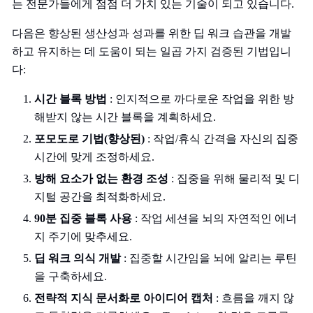
는 전문가들에게 점점 더 가치 있는 기술이 되고 있습니다.
다음은 향상된 생산성과 성과를 위한 딥 워크 습관을 개발
하고 유지하는 데 도움이 되는 일곱 가지 검증된 기법입니
다:
시간 블록 방법
: 인지적으로 까다로운 작업을 위한 방
해받지 않는 시간 블록을 계획하세요.
포모도로 기법(향상된)
: 작업/휴식 간격을 자신의 집중
시간에 맞게 조정하세요.
방해 요소가 없는 환경 조성
: 집중을 위해 물리적 및 디
지털 공간을 최적화하세요.
90분 집중 블록 사용
: 작업 세션을 뇌의 자연적인 에너
지 주기에 맞추세요.
딥 워크 의식 개발
: 집중할 시간임을 뇌에 알리는 루틴
을 구축하세요.
전략적 지식 문서화로 아이디어 캡처
: 흐름을 깨지 않