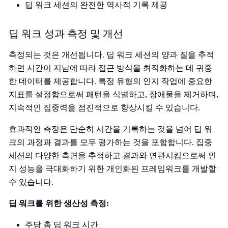
딥 워크 세션의 완전한 역사적 기록 제공
딥 워크 성과 측정 및 개선
측정되는 것은 개선됩니다. 딥 워크 세션의 양과 질을 추적
하면 시간이 지남에 따라 접근 방식을 최적화하는 데 귀중
한 데이터를 제공합니다. 특정 유형의 인지 작업에 중요한
지표를 설정함으로써 패턴을 식별하고, 장애물을 제거하며,
지속적인 집중력을 점진적으로 향상시킬 수 있습니다.
효과적인 측정은 단순히 시간을 기록하는 것을 넘어 딥 워
크의 과정과 결과를 모두 평가하는 것을 포함합니다. 집중
세션의 다양한 측면을 추적하고 결과와 연관시킴으로써 인
지 성능을 극대화하기 위한 개인화된 프레임워크를 개발할
수 있습니다.
딥 워크를 위한 생산성 측정:
주당 총 딥 워크 시간