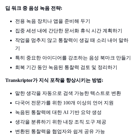
딥 워크 중 음성 녹음 전략:
전용 녹음 장치나 앱을 준비해 두기
집중 세션 내에 간단한 문서화 휴식 시간 계획하기
작업을 멈추지 않고 통찰력이 생길 때 소리 내어 말하
기
특히 중요한 아이디어를 강조하는 음성 북마크 만들기
회복 기간 동안 녹음된 통찰력 검토 및 정리하기
Transkriptor가 지식 포착을 향상시키는 방법:
말한 생각을 자동으로 검색 가능한 텍스트로 변환
다국어 전문가를 위한 100개 이상의 언어 지원
녹음된 통찰력에 대한 AI 기반 요약 생성
생각을 분류하기 위한 내장 조직 도구 제공
변환된 통찰력을 협업자와 쉽게 공유 가능