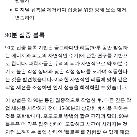
만들기
디지털 유혹을 제거하여 집중을 위한 방해 요소 제거
연습하기
90분 집중 블록
90분 집중 블록 기법은 울트라디안 리듬(하루 동안 발생하
는 에너지와 피로의 자연적인 주기)에 관한 연구를 기반으
로 합니다. 과학자들은 우리의 뇌가 자연적으로 약 90분 주
기로 높은 각성 상태와 낮은 각성 상태를 오가며 작동한다
는 것을 발견했습니다. 이러한 자연적인 리듬에 맞춰 깊은
작업 세션을 조정하면 인지 성능을 최적화할 수 있습니다.
이 방법은 약 90분 동안 집중적으로 작업한 후, 다른 깊은 작
업 세션을 시작하기 전에 15-30분의 상당한 휴식을 취하는
것을 포함합니다. 포모도로 방법의 짧은 간격과 달리, 90분
블록은 더 깊은 집중 상태에 도달하고 시간이 사라지는 것
처럼 느껴지는 몰입 상태인 '플로우'를 경험할 수 있게 해줍