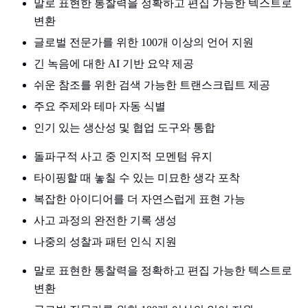
말로 표현한 통찰력을 정확하고 편집 가능한 텍스트로
변환
글로벌 전문가를 위한 100개 이상의 언어 지원
긴 녹음에 대한 AI 기반 요약 제공
쉬운 참조를 위한 검색 가능한 트랜스크립트 제공
주요 주제와 테마 자동 식별
인기 있는 생산성 및 협업 도구와 통합
돌파구적 사고 중 인지적 모멘텀 유지
타이핑할 때 놓칠 수 있는 미묘한 생각 포착
복잡한 아이디어를 더 자연스럽게 표현 가능
사고 과정의 완전한 기록 생성
나중의 성찰과 패턴 인식 지원
말로 표현한 통찰력을 정확하고 편집 가능한 텍스트로
변환