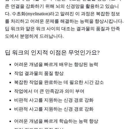
존 연결을 강화하기 위해 뇌의 신경망을 활용하고 있습니
다. 수초화(myelination)라고 알려진 이 과정은 복잡한 정보
를 처리하고 어려운 문제를 해결하는 능력을 향상시킵니다.
딥 워크와 얕은 워크 사이의 대조는 결과물의 품질과 만족
도에서 분명하게 드러납니다.
딥 워크의 인지적 이점은 무엇인가요?
어려운 개념을 빠르게 배우는 향상된 능력
작업 결과물의 품질 향상
복잡한 작업을 완료하는 데 필요한 시간 감소
작업에서 더 큰 만족감과 의미 부여
비판적 사고를 지원하는 신경 경로 강화
비판적 사고를 지원하는 신경 경로 강화
어려운 개념을 빠르게 학습하는 능력 향상