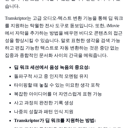
습니다.
Transkriptor는 고급 오디오-텍스트 변환 기능을 통해 딥 워크
를 지원하는 탁월한 전사 도구로 돋보입니다. 또한, iMovie
에서 자막을 추가하는 방법을 배우면 비디오 콘텐츠의 접근
성을 향상시킬 수 있습니다. 말로 표현한 생각을 검색 가능
하고 편집 가능한 텍스트로 자동 변환하는 것은 중단 없는
집중과 종합적인 문서화 사이의 간극을 메워줍니다.
딥 워크 세션에서 음성 녹음의 중요성:
돌파구적 사고 중 인지적 모멘텀 유지
타이핑할 때 놓칠 수 있는 미묘한 생각 포착
복잡한 아이디어를 더 자연스럽게 표현 가능
사고 과정의 완전한 기록 생성
나중의 성찰과 패턴 인식 지원
Transkriptor가 딥 워크를 지원하는 방법: