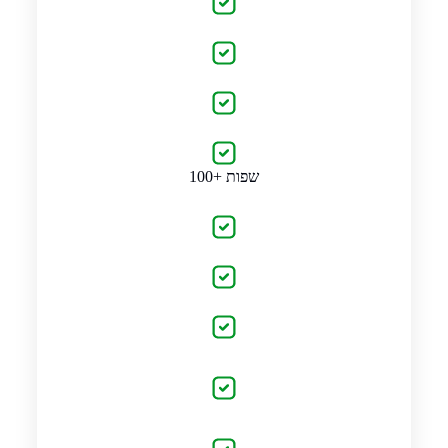
100+ שפות