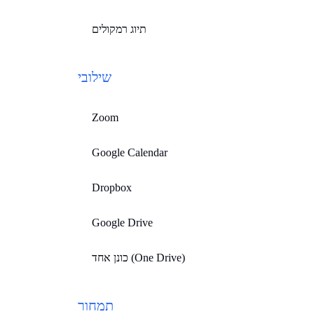
תיוג רמקולים
שילובי
Zoom
Google Calendar
Dropbox
Google Drive
כונן אחד (One Drive)
תמחור