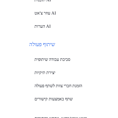
עוזר צ'אט AI
הערות AI
שיתוף פעולה
סביבת עבודה שיתופית
יצירת תיקיות
הזמנת חברי צוות לשתף פעולה
שתף באמצעות קישורים