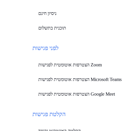
ניסיון חינם
תוכנית בתשלום
לפני פגישות
הצטרפות אוטומטית לפגישות Zoom
הצטרפות אוטומטית לפגישות Microsoft Teams
הצטרפות אוטומטית לפגישות Google Meet
הקלטת פגישות
הקלטה באינטרנט ובנייד