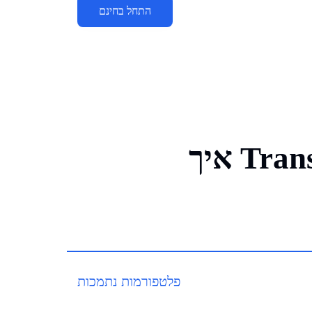
התחל בחינם
פלטפורמות נתמכות