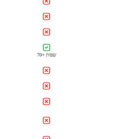
70+ שפות