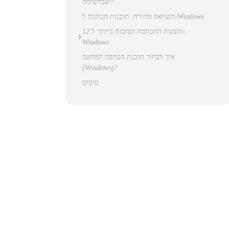
שברשימה?
השוואה מהירה: תוכנות הכתבה ל-Windows
12 תוכנות ההכתבה הטובות ביותר ל-
Windows
איך לבחור תוכנת הכתבה למחשב
(Windows)?
סיכום