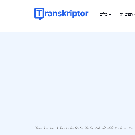
תעשיות
כלים