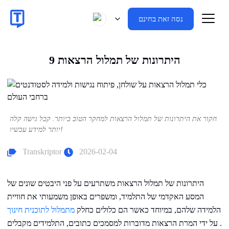
נסה זאת בחינם
9 היתרונות של תמלול הרצאות
חקור את היתרונות של תמלול הרצאות למחקר הטוב ביותר. קבל גישה קלה
יותר למידע עכשיו!
Transkriptor
2026-02-04
היתרונות של תמלול הרצאות משתרעים על פני היבטים שונים של
המסע האקדמי של התלמיד, ומשפרים באופן משמעותי את חוויית
הלמידה שלהם, במיוחד כאשר הם כלולים כחלק
מתמלול לתוכנית חינוך
. על ידי המרת הרצאות מדוברות למסמכים כתובים, התלמידים מקבלים