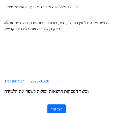
כיצד לתמלל הרצאות: המדריך האולטימטיבי
Transkriptor | 2026-01-28
כיצד הפסקות הרצאות יכולות לשפר את הלמידה?
הצג עוד