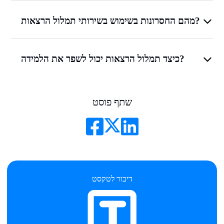
מהם החסרונות בשימוש בשירותי תמלול הרצאות?
כיצד תמלול הרצאות יכול לשפר את הלמידה?
שתף פוסט
דיבור לטקסט