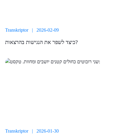
Transkriptor | 2026-02-09
כיצד לשפר את הנגישות בהרצאות?
Transkriptor | 2026-01-30