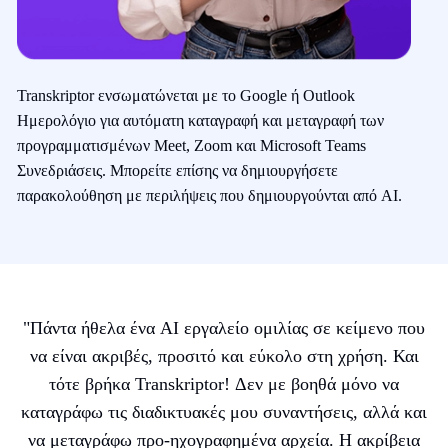
Transkriptor ενσωματώνεται με το Google ή Outlook
Ημερολόγιο για αυτόματη καταγραφή και μεταγραφή των
προγραμματισμένων Meet, Zoom και Microsoft Teams
Συνεδριάσεις. Μπορείτε επίσης να δημιουργήσετε
παρακολούθηση με περιλήψεις που δημιουργούνται από AI.
"
Πάντα ήθελα ένα AI εργαλείο ομιλίας σε κείμενο που
να είναι ακριβές, προσιτό και εύκολο στη χρήση. Και
τότε βρήκα Transkriptor! Δεν με βοηθά μόνο να
καταγράφω τις διαδικτυακές μου συναντήσεις, αλλά και
να μεταγράφω προ-ηχογραφημένα αρχεία. Η ακρίβεια