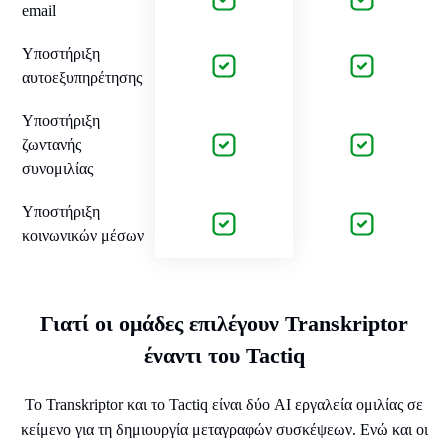
email
Υποστήριξη
αυτοεξυπηρέτησης
Υποστήριξη
ζωντανής
συνομιλίας
Υποστήριξη
κοινωνικών μέσων
Γιατί οι ομάδες επιλέγουν Transkriptor
έναντι του Tactiq
Το Transkriptor και το Tactiq είναι δύο AI εργαλεία ομιλίας σε
κείμενο για τη δημιουργία μεταγραφών συσκέψεων. Ενώ και οι