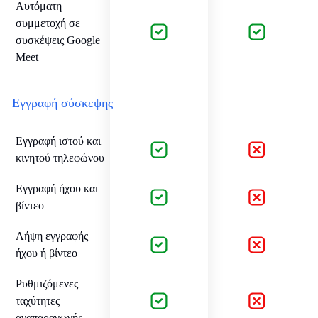
Αυτόματη
συμμετοχή σε
συσκέψεις Google
Meet
Εγγραφή σύσκεψης
Εγγραφή ιστού και
κινητού τηλεφώνου
Εγγραφή ήχου και
βίντεο
Λήψη εγγραφής
ήχου ή βίντεο
Ρυθμιζόμενες
ταχύτητες
αναπαραγωγής