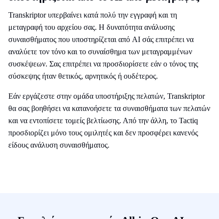
Transkriptor υπερβαίνει κατά πολύ την εγγραφή και τη
μεταγραφή του αρχείου σας. Η δυνατότητα ανάλυσης
συναισθήματος που υποστηρίζεται από AI σάς επιτρέπει να
αναλύετε τον τόνο και το συναίσθημα των μεταγραμμένων
συσκέψεων. Σας επιτρέπει να προσδιορίσετε εάν ο τόνος της
σύσκεψης ήταν θετικός, αρνητικός ή ουδέτερος.
Εάν εργάζεστε στην ομάδα υποστήριξης πελατών, Transkriptor
θα σας βοηθήσει να κατανοήσετε τα συναισθήματα των πελατών
και να εντοπίσετε τομείς βελτίωσης. Από την άλλη, το Tactiq
προσδιορίζει μόνο τους ομιλητές και δεν προσφέρει κανενός
είδους ανάλυση συναισθήματος.