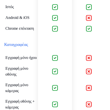
Ιστός
Android & iOS
Chrome επέκταση
Καταγραφέας
Εγγραφή μόνο ήχου
Εγγραφή μόνο
οθόνης
Εγγραφή μόνο
κάμερας
Εγγραφή οθόνης +
κάμερας