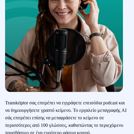
Transkriptor σας επιτρέπει να εγγράψετε επεισόδια podcast και
να δημιουργήσετε γραπτό κείμενο. Το εργαλείο μεταγραφής AI
σάς επιτρέπει επίσης να μεταφράσετε το κείμενο σε
περισσότερες από 100 γλώσσες, καθιστώντας το περιεχόμενο
προσβάσιμο σε ένα ευρύτερο φάσμα κοινού.