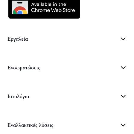
Εργαλεία
Ενσωματώσεις
Ιστολόγια
Εναλλακτικές λύσεις