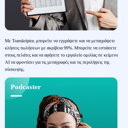
Με Transkriptor, μπορείτε να εγγράψετε και να μεταγράψετε
κλήσεις πωλήσεων με ακρίβεια 99%. Μπορείτε να εστιάσετε
στους πελάτες και να αφήσετε το εργαλείο ομιλίας σε κείμενο
AI να φροντίσει για τις μεταγραφές και τις περιλήψεις της
σύσκεψης.
Podcaster