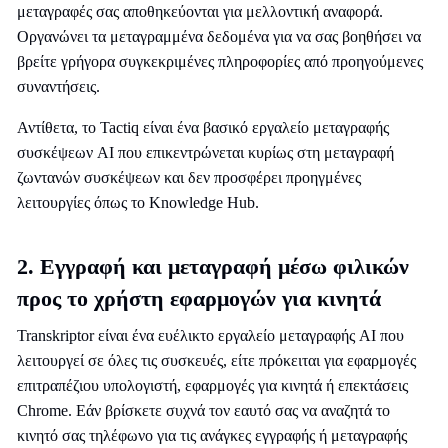
μεταγραφές σας αποθηκεύονται για μελλοντική αναφορά.
Οργανώνει τα μεταγραμμένα δεδομένα για να σας βοηθήσει να
βρείτε γρήγορα συγκεκριμένες πληροφορίες από προηγούμενες
συναντήσεις.
Αντίθετα, το Tactiq είναι ένα βασικό εργαλείο μεταγραφής
συσκέψεων AI που επικεντρώνεται κυρίως στη μεταγραφή
ζωντανών συσκέψεων και δεν προσφέρει προηγμένες
λειτουργίες όπως το Knowledge Hub.
2. Εγγραφή και μεταγραφή μέσω φιλικών
προς το χρήστη εφαρμογών για κινητά
Transkriptor είναι ένα ευέλικτο εργαλείο μεταγραφής AI που
λειτουργεί σε όλες τις συσκευές, είτε πρόκειται για εφαρμογές
επιτραπέζιου υπολογιστή, εφαρμογές για κινητά ή επεκτάσεις
Chrome. Εάν βρίσκετε συχνά τον εαυτό σας να αναζητά το
κινητό σας τηλέφωνο για τις ανάγκες εγγραφής ή μεταγραφής