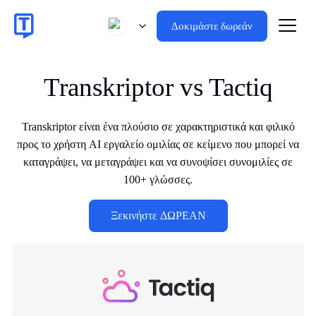
Δοκιμάστε δωρεάν
Transkriptor vs Tactiq
Transkriptor είναι ένα πλούσιο σε χαρακτηριστικά και φιλικό
προς το χρήστη AI εργαλείο ομιλίας σε κείμενο που μπορεί να
καταγράψει, να μεταγράψει και να συνοψίσει συνομιλίες σε
100+ γλώσσες.
Ξεκινήστε ΔΩΡΕΑΝ