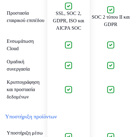
Προστασία
SSL, SOC 2,
SOC 2 τύπου II και
εταιρικού επιπέδου
GDPR, ISO και
GDPR
AICPA SOC
Ενσωμάτωση
Cloud
Ομαδική
συνεργασία
Κρυπτογράφηση
και προστασία
δεδομένων
Υποστήριξη προϊόντων
Υποστήριξη μέσω