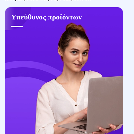
Υπεύθυνος προϊόντων