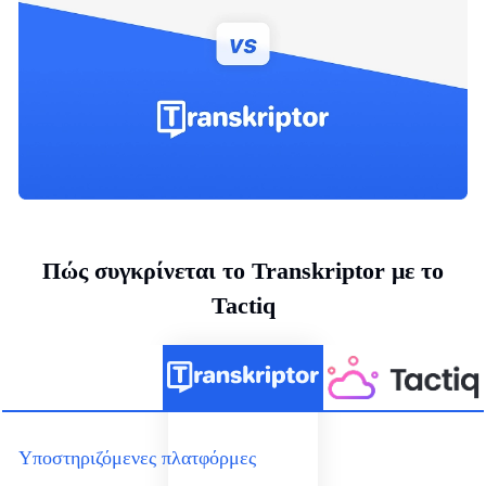
Πώς συγκρίνεται το Transkriptor με το
Tactiq
Υποστηριζόμενες πλατφόρμες