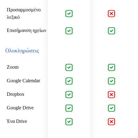
Προσαρμοσμένο
λεξικό
Επισήμανση ηχείων
Ολοκληρώσεις
Zoom
Google Calendar
Dropbox
Google Drive
Ένα Drive