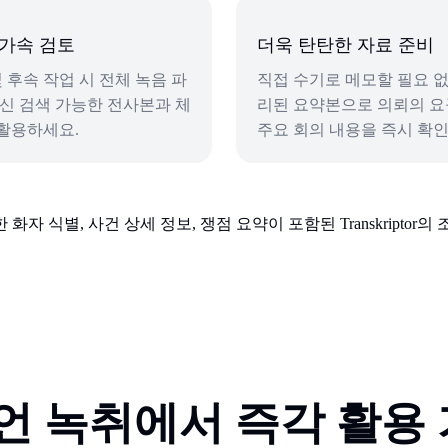
 가속 검토
더욱 탄탄한 자료 준비
및 후속 작업 시 전체 녹음 파
직접 수기로 메모할 필요 없
대신 검색 가능한 전사본과 체
리된 요약본으로 의뢰의 요구
활용하세요.
주요 회의 내용을 즉시 확
증언 녹취에서 즉각 활용