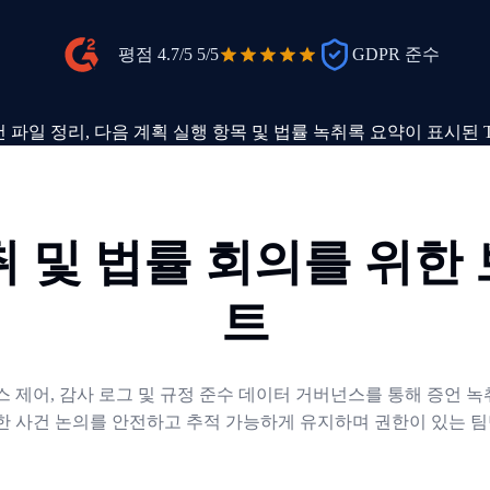
평점 4.7/5
5/5
GDPR 준수
취 및 법률 회의를 위한 
트
 제어, 감사 로그 및 규정 준수 데이터 거버넌스를 통해 증언 녹취
감한 사건 논의를 안전하고 추적 가능하게 유지하며 권한이 있는 