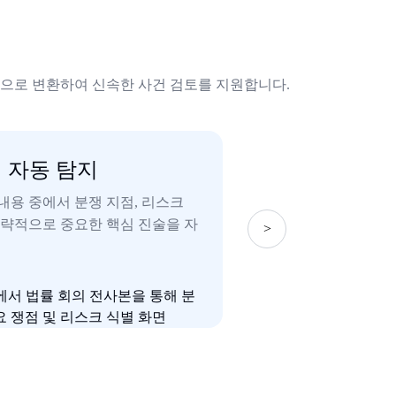
본으로 변환하여 신속한 사건 검토를 지원합니다.
점 자동 탐지
검색 가능한 
내용 중에서 분쟁 지점, 리스크
진행 중인 법적 사건
 전략적으로 중요한 핵심 진술을 자
체를 검색하여 사실 
>
및 쟁점별 논의 내용