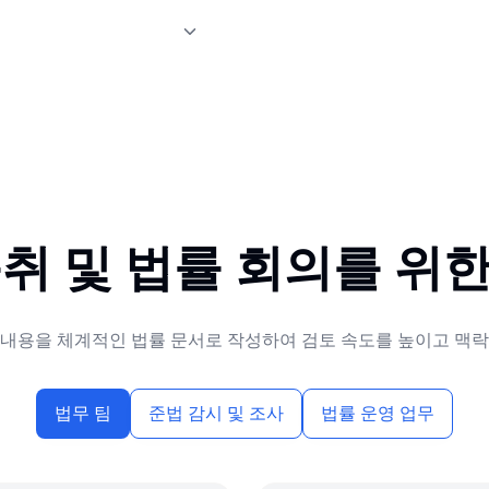
 빠르게 검토할 수 있도록
서 이의 제기, 약속 사항,
부 정보를 즉시 찾아보세요.
녹취 및 법률 회의를 위한
논의 내용을 체계적인 법률 문서로 작성하여 검토 속도를 높이고 맥
법무 팀
준법 감시 및 조사
법률 운영 업무