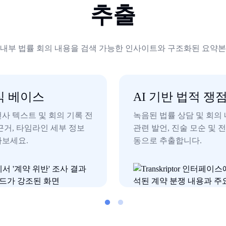
추출
 및 내부 법률 회의 내용을 검색 가능한 인사이트와 구조화된 요약
식 베이스
AI 기반 법적 쟁
사 텍스트 및 회의 기록 전
녹음된 법률 상담 및 회의 
근거, 타임라인 세부 정보
관련 발언, 진술 모순 및
아보세요.
동으로 추출합니다.