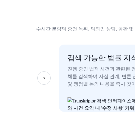
수시간 분량의 증언 녹취, 의뢰인 상담, 공판
탐지
검색 가능한 법률 지
 분쟁 지점, 리스크
진행 중인 법적 사건과 관련된 전
중요한 핵심 진술을 자
체를 검색하여 사실 관계, 변론 
<
및 쟁점별 논의 내용을 즉시 찾