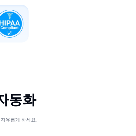
 자동화
 자유롭게 하세요.