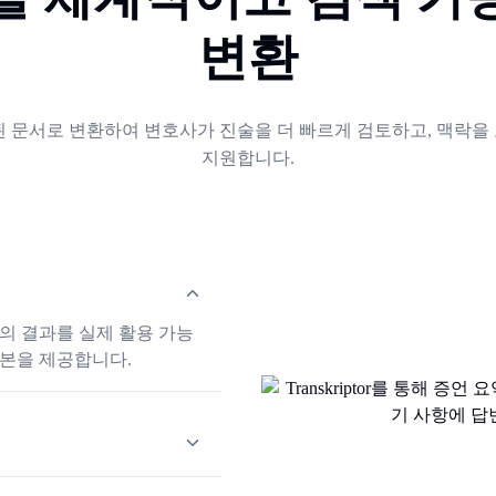
변환
돈된 문서로 변환하여 변호사가 진술을 더 빠르게 검토하고, 맥락을 
지원합니다.
회의 결과를 실제 활용 가능
약본을 제공합니다.
 참조 및 리스크 관련 진술