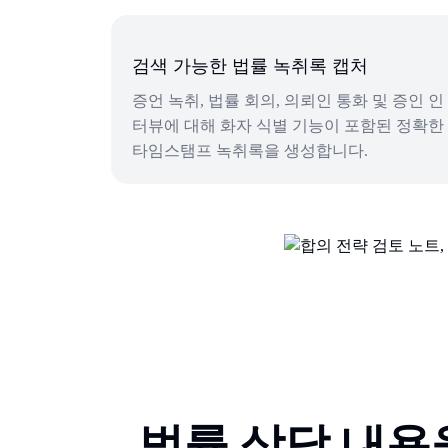
검색 가능한 법률 녹취록 캡처
증언 녹취, 법률 회의, 의뢰인 통화 및 증인 인
터뷰에 대해 화자 식별 기능이 포함된 정확한
타임스탬프 녹취록을 생성합니다.
법률 상담 내용