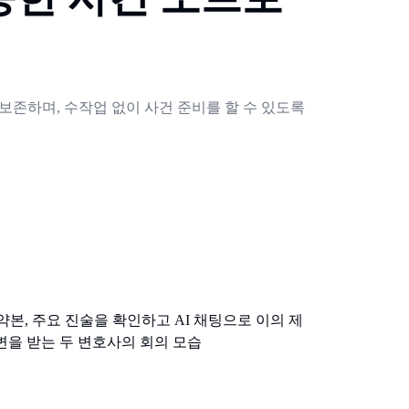
보존하며, 수작업 없이 사건 준비를 할 수 있도록