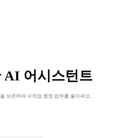
 AI 어시스턴트
락을 보존하며 수작업 행정 업무를 줄이세요.