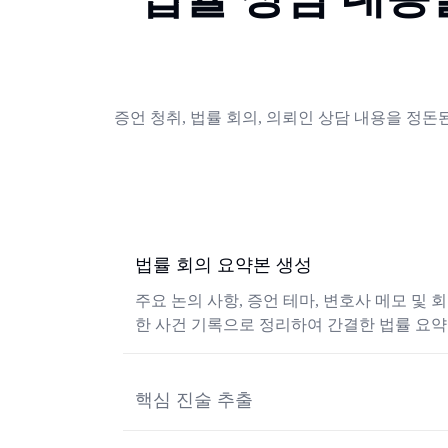
증언 청취, 법률 회의, 의뢰인 상담 내용을 정
법률 회의 요약본 생성
주요 논의 사항, 증언 테마, 변호사 메모 및 
한 사건 기록으로 정리하여 간결한 법률 요
핵심 진술 추출
중요한 증언, 이의 제기, 사실 인정, 타임라인