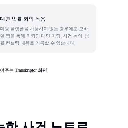
대면 법률 회의 녹음
미팅 플랫폼을 사용하지 않는 경우에도 모바
일 앱을 통해 의뢰인 대면 미팅, 사건 논의, 법
률 컨설팅 내용을 기록할 수 있습니다.
능한 사건 노트로