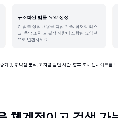
구조화된 법률 요약 생성
긴 법률 상담 내용을 핵심 진술, 잠재적 리스
크, 후속 조치 및 결정 사항이 포함된 요약본
으로 변환하세요.
을 체계적이고 검색 가