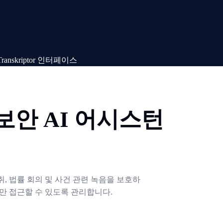
보안 AI 어시스턴
, 법률 회의 및 사건 관련 녹음을 보호하
팀만 접근할 수 있도록 관리합니다.