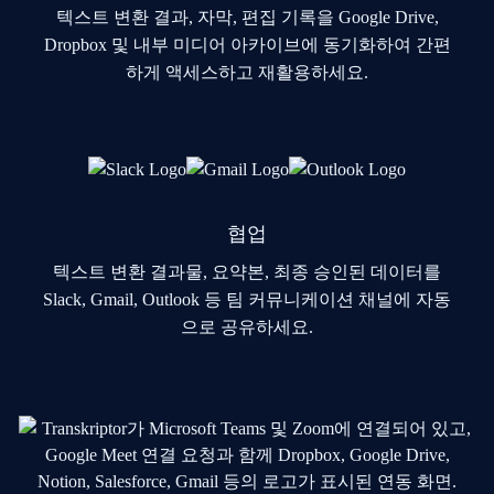
텍스트 변환 결과, 자막, 편집 기록을 Google Drive,
Dropbox 및 내부 미디어 아카이브에 동기화하여 간편
하게 액세스하고 재활용하세요.
협업
텍스트 변환 결과물, 요약본, 최종 승인된 데이터를
Slack, Gmail, Outlook 등 팀 커뮤니케이션 채널에 자동
으로 공유하세요.