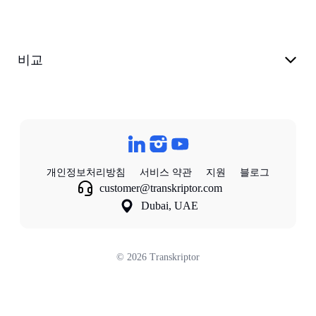
비교
개인정보처리방침
서비스 약관
지원
블로그
customer@transkriptor.com
Dubai, UAE
©
2026
Transkriptor