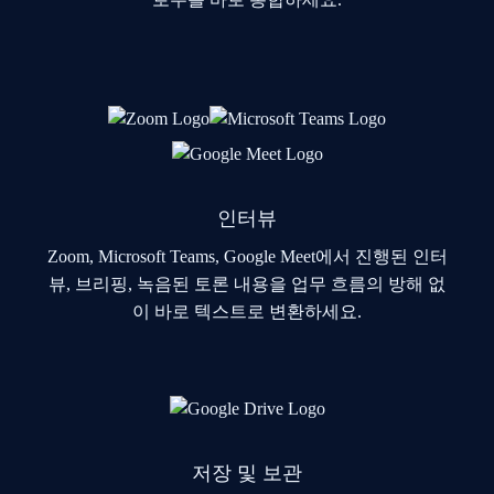
인터뷰
Zoom, Microsoft Teams, Google Meet에서 진행된 인터
뷰, 브리핑, 녹음된 토론 내용을 업무 흐름의 방해 없
이 바로 텍스트로 변환하세요.
저장 및 보관