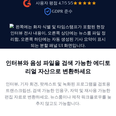
사용자 평점 4.7/5
5/5
GDPR 준수
인터뷰와 음성 파일을 검색 가능한 에디토
리얼 자산으로 변환하세요
인터뷰, 기자 회견, 팟캐스트 및 녹화된 프로그램을 검토용
트랜스크립션, 검색 가능한 인용구, 자막 및 재사용 가능한
편집 자료로 변환하세요. 뉴스룸이나 제작 워크플로우를 늦
추지 않고도 가능합니다.