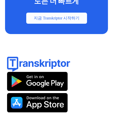
도는 더 빠르게
지금 Transkriptor 시작하기