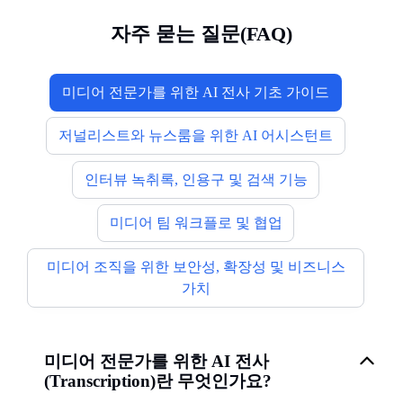
자주 묻는 질문(FAQ)
미디어 전문가를 위한 AI 전사 기초 가이드
저널리스트와 뉴스룸을 위한 AI 어시스턴트
인터뷰 녹취록, 인용구 및 검색 기능
미디어 팀 워크플로 및 협업
미디어 조직을 위한 보안성, 확장성 및 비즈니스
가치
미디어 전문가를 위한 AI 전사
(Transcription)란 무엇인가요?