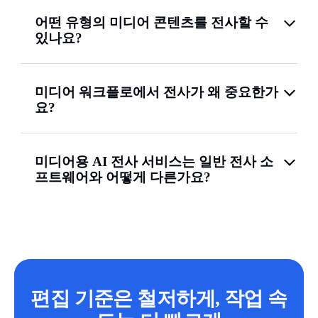
어떤 유형의 미디어 콘텐츠를 전사할 수
있나요?
미디어 워크플로에서 전사가 왜 중요한가
요?
미디어용 AI 전사 서비스는 일반 전사 소
프트웨어와 어떻게 다른가요?
편집 기준은 철저하게, 작업 속