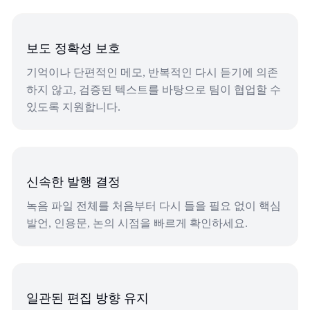
보도 정확성 보호
기억이나 단편적인 메모, 반복적인 다시 듣기에 의존
하지 않고, 검증된 텍스트를 바탕으로 팀이 협업할 수
있도록 지원합니다.
신속한 발행 결정
녹음 파일 전체를 처음부터 다시 들을 필요 없이 핵심
발언, 인용문, 논의 시점을 빠르게 확인하세요.
일관된 편집 방향 유지