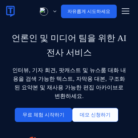
자유롭게 시도하세요
언론인 및 미디어 팀을 위한 AI
전사 서비스
인터뷰, 기자 회견, 팟캐스트 및 뉴스룸 대화 내
용을 검색 가능한 텍스트, 자막용 대본, 구조화
된 요약본 및 재사용 가능한 편집 아카이브로
변환하세요.
무료 체험 시작하기
데모 신청하기