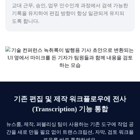
교대 근무, 승인, 업무 인수인계 과정에서 검색 가능한
기록을 유지하여 편집 방향이 항상 일관되게 유지되
도록 합니다.
기존 편집 및 제작 워크플로우에 전사
(Transcription) 기능 통합
뉴스룸, 제작, 퍼블리싱 팀이 사용하는 기존 도구에 작업 공
간을 새로 만들 필요 없이 트랜스크립션, 자막, 검토 워크플
로우를 바로 통합하세요.