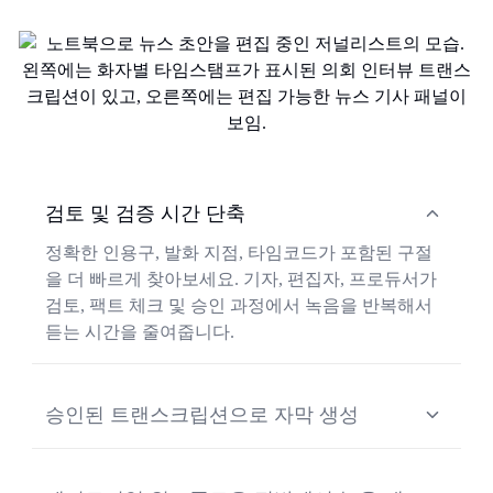
검토 및 검증 시간 단축
정확한 인용구, 발화 지점, 타임코드가 포함된 구절
을 더 빠르게 찾아보세요. 기자, 편집자, 프로듀서가
검토, 팩트 체크 및 승인 과정에서 녹음을 반복해서
듣는 시간을 줄여줍니다.
승인된 트랜스크립션으로 자막 생성
검토가 완료된 트랜스크립션에서 직접 자막과 캡션
을 제작하세요. 디지털 퍼블리싱, 방송 워크플로우