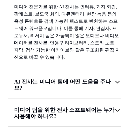
미디어 전문가를 위한 AI 전사는 인터뷰, 기자 회견,
팟캐스트, 보도국 회의, 다큐멘터리, 현장 녹음 등의
음성 콘텐츠를 검색 가능한 텍스트로 변환하는 소프
트웨어 워크플로입니다. 이를 통해 기자, 편집자, 프
로듀서, 리서치 팀은 가공되지 않은 오디오나 비디오
데이터를 전사본, 인용구 라이브러리, 스토리 노트,
자막, 검색 가능한 아카이브와 같은 구조화된 편집 자
산으로 바꿀 수 있습니다.
AI 전사는 미디어 팀에 어떤 도움을 주나
요?
미디어 팀을 위한 전사 소프트웨어는 누가
사용해야 하나요?