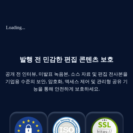
Loading...
발행 전 민감한 편집 콘텐츠 보호
공개 전 인터뷰, 미발표 녹음본, 소스 자료 및 편집 전사본을
기업용 수준의 보안, 암호화, 액세스 제어 및 관리형 공유 기
능을 통해 안전하게 보호하세요.