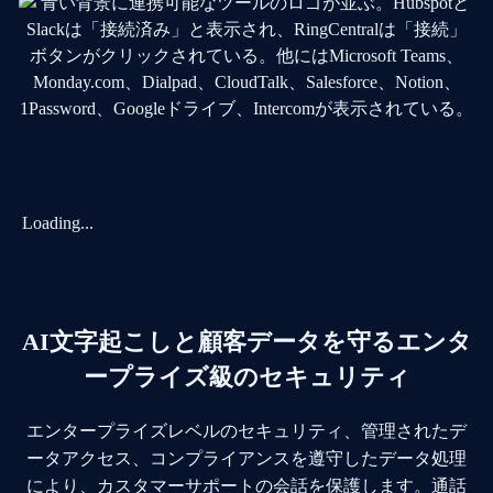
Loading...
AI文字起こしと顧客データを守るエンタ
ープライズ級のセキュリティ
エンタープライズレベルのセキュリティ、管理されたデ
ータアクセス、コンプライアンスを遵守したデータ処理
により、カスタマーサポートの会話を保護します。通話