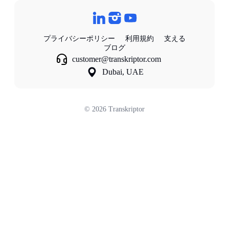
プライバシーポリシー
利用規約
支える
ブログ
customer@transkriptor.com
Dubai, UAE
©
2026
Transkriptor