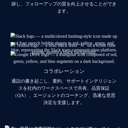
跡し、フォローアップの質を向上させることができ
ます。
コラボレーション
通話の書き起こし、要約、サポートインテリジェン
スを社内のワークスペースで共有。品質保証
（QA）、エージェントのコーチング、迅速な意思
決定を支援します。