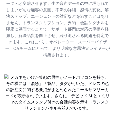
ータへと変貌させます。生の音声データの中に埋もれて
しまいがちな顧客の意図、不満の詳細、感情の変化、解
決ステップ、エージェントの対応などを逃すことはあり
ません。トランスクリプション、要約、会話シグナルを
即座に処理することで、サポート部門は対応の摩擦を軽
減し、解決品質を向上させ、繰り返される問題を特定で
きます。これにより、オペレーター、スーパーバイザ
ー、QAチームにとって、より明確な意思決定レイヤーが
構築されます。