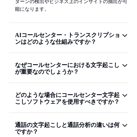
ターンの検出やビジネス上のインサイトの抽出が可
能になります。
AIコールセンター・トランスクリプショ
ンはどのような仕組みですか？
なぜコールセンターにおける文字起こし
が重要なのでしょうか？
どのような場合にコールセンター文字起
こしソフトウェアを使用すべきですか？
通話の文字起こしと通話分析の違いは何
ですか？