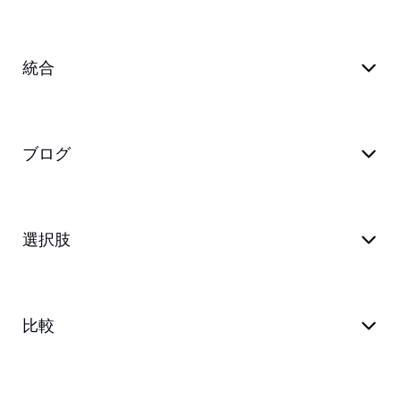
統合
ブログ
選択肢
比較