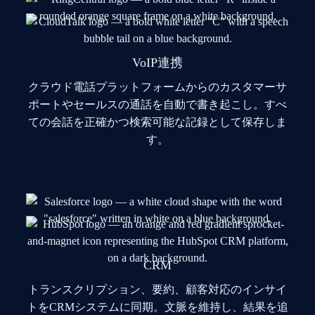
VoIP連携
クラウド電話プラットフォームからのカスタマーサ
ポートやセールスの通話を自動で書き起こし。すべ
ての会話を正確かつ検索可能な記録として保存しま
す。
CRM
トランスクリプション、要約、顧客対応のインサイ
トをCRMシステムに同期。文脈を維持し、結果を追