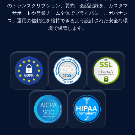
のトランスクリプション、要約、会話記録を、カスタマ
ーサポートや営業チーム全体でプライバシー、ガバナン
ス、運用の信頼性を維持できるよう設計された安全な環
境で保管します。