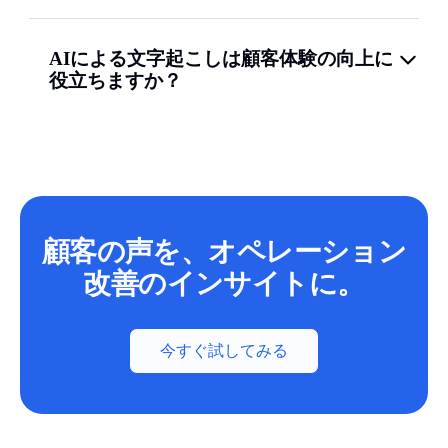
AIによる文字起こしは顧客体験の向上に
役立ちますか？
顧客の声を、オペレーション
改善のインサイトに。
今すぐ試してみる