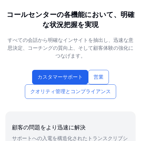
します。
コールセンターの各機能において、明確
な状況把握を実現
すべての会話から明確なインサイトを抽出し、迅速な意
思決定、コーチングの質向上、そして顧客体験の強化に
つなげます。
カスタマーサポート
営業
クオリティ管理とコンプライアンス
顧客の問題をより迅速に解決
サポートへの入電を構造化されたトランスクリプシ