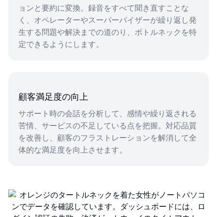
ョンと要約に変換。録音をすべて聞き直すことな
く、オペレーターやスーパーバイザーが繰り返し発
生する問題や解決までの道のり、ボトルネックを特
定できるようにします。
顧客満足度の向上
サポート時の会話を分析して、感情や繰り返される
苦情、サービスの不足している点を把握。対応品質
を改善し、顧客のフラストレーションを解消して全
体的な満足度を向上させます。