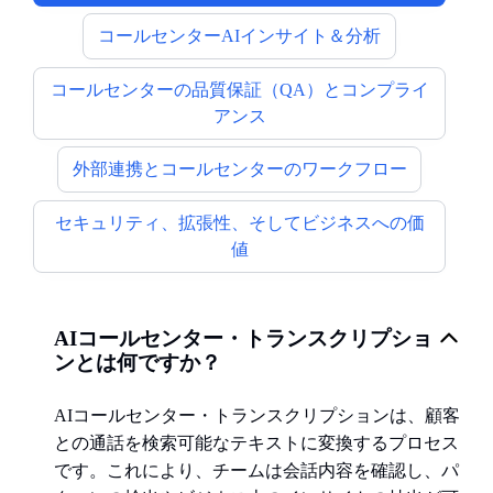
コールセンターAIインサイト＆分析
コールセンターの品質保証（QA）とコンプライ
アンス
外部連携とコールセンターのワークフロー
セキュリティ、拡張性、そしてビジネスへの価
値
AIコールセンター・トランスクリプショ
ンとは何ですか？
AIコールセンター・トランスクリプションは、顧客
との通話を検索可能なテキストに変換するプロセス
です。これにより、チームは会話内容を確認し、パ