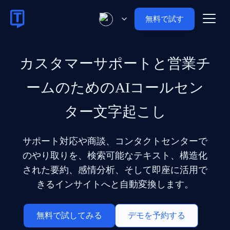
無料で試す
カスタマーサポートと営業チ
ームのためのAIコールセン
ター文字起こし
サポート対応や商談、コンタクトセンターで
のやり取りを、検索可能なテキスト、構造化
された要約、感情分析、そして即座に活用で
きるインサイトへと自動変換します。
無料で試してみる
デモを予約する