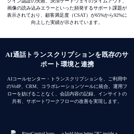
AI通話トランスクリプションを既存のサ
ポート環境と連携
AIコールセンター・トランスクリプションを、ご利用中
のVoIP、CRM、コラボレーションツールに統合。運用フ
ローを妨げることなく、会話内容の記録、インサイトの
共有、サポートワークフローの改善を実現します。