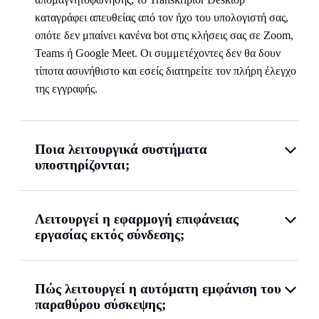
καταγράφει απευθείας από τον ήχο του υπολογιστή σας,
οπότε δεν μπαίνει κανένα bot στις κλήσεις σας σε Zoom,
Teams ή Google Meet. Οι συμμετέχοντες δεν θα δουν
τίποτα ασυνήθιστο και εσείς διατηρείτε τον πλήρη έλεγχο
της εγγραφής.
Ποια λειτουργικά συστήματα
υποστηρίζονται;
Λειτουργεί η εφαρμογή επιφάνειας
εργασίας εκτός σύνδεσης;
Πώς λειτουργεί η αυτόματη εμφάνιση του
παραθύρου σύσκεψης;