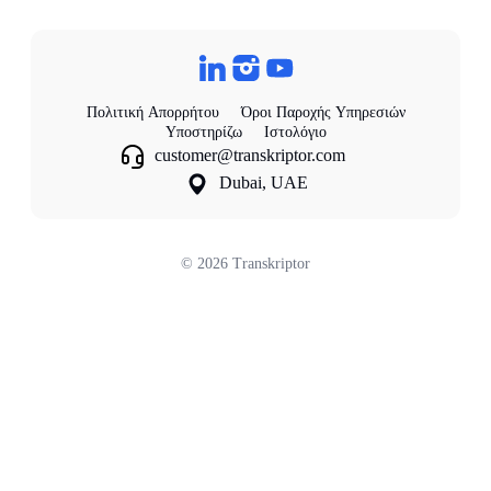
Πολιτική Απορρήτου
Όροι Παροχής Υπηρεσιών
Υποστηρίζω
Ιστολόγιο
customer@transkriptor.com
Dubai, UAE
©
2026
Transkriptor