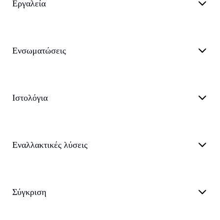
Εργαλεία
Ενσωματώσεις
Ιστολόγια
Εναλλακτικές λύσεις
Σύγκριση