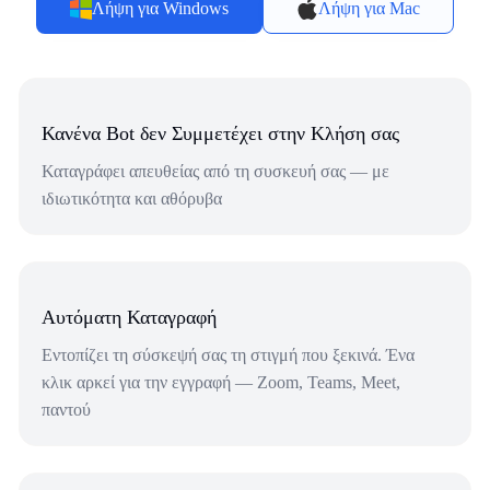
Λήψη για Windows
Λήψη για Mac
Κανένα Bot δεν Συμμετέχει στην Κλήση σας
Καταγράφει απευθείας από τη συσκευή σας — με
ιδιωτικότητα και αθόρυβα
Αυτόματη Καταγραφή
Εντοπίζει τη σύσκεψή σας τη στιγμή που ξεκινά. Ένα
κλικ αρκεί για την εγγραφή — Zoom, Teams, Meet,
παντού