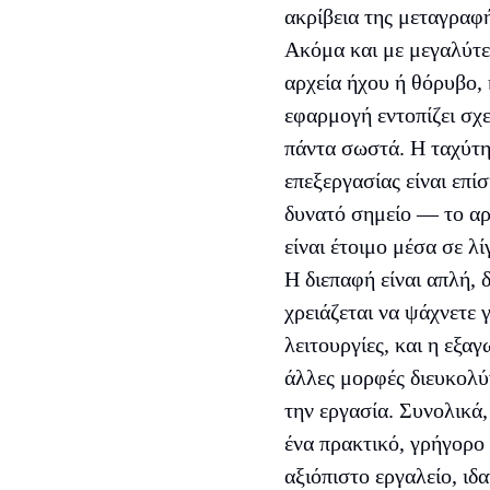
ακρίβεια της μεταγραφή
Ακόμα και με μεγαλύτ
αρχεία ήχου ή θόρυβο, 
εφαρμογή εντοπίζει σχ
πάντα σωστά. Η ταχύτ
επεξεργασίας είναι επίσ
δυνατό σημείο — το αρ
είναι έτοιμο μέσα σε λί
Η διεπαφή είναι απλή, 
χρειάζεται να ψάχνετε γ
λειτουργίες, και η εξαγ
άλλες μορφές διευκολύ
την εργασία. Συνολικά, 
ένα πρακτικό, γρήγορο 
αξιόπιστο εργαλείο, ιδα