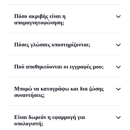
Πόσο ακριβής είναι η
απομαγνητοφώνηση;
Πόσες γλώσσες υποστηρίζονται;
Πού αποθηκεύονται οι εγγραφές μου;
Μπορώ να καταγράψω και δια ζώσης
συναντήσεις;
Είναι δωρεάν η εφαρμογή για
υπολογιστή;