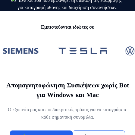
Εμπιστεύονται ιδιώτες σε
Απομαγνητοφώνηση Συσκέψεων χωρίς Bot
για Windows και Mac
Ο εξυπνότερος και πιο διακριτικός τρόπος για να καταγράφετε
κάθε σημαντική συνομιλία.