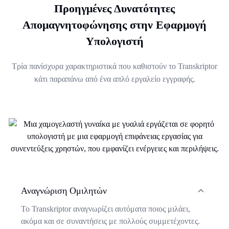
Προηγμένες Δυνατότητες
Απομαγνητοφώνησης στην Εφαρμογή
Υπολογιστή
Τρία πανίσχυρα χαρακτηριστικά που καθιστούν το Transkriptor
κάτι παραπάνω από ένα απλό εργαλείο εγγραφής.
Αναγνώριση Ομιλητών
Το Transkriptor αναγνωρίζει αυτόματα ποιος μιλάει,
ακόμα και σε συναντήσεις με πολλούς συμμετέχοντες.