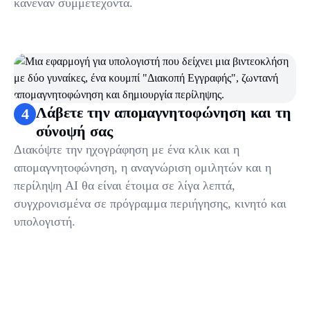
κανέναν συμμετέχοντα.
Λάβετε την απομαγνητοφώνηση και τη
4
σύνοψή σας
Διακόψτε την ηχογράφηση με ένα κλικ και η
απομαγνητοφώνηση, η αναγνώριση ομιλητών και η
περίληψη AI θα είναι έτοιμα σε λίγα λεπτά,
συγχρονισμένα σε πρόγραμμα περιήγησης, κινητό και
υπολογιστή.