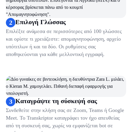
Επιλογή Γλώσσας
2
Επιλέξτε ανάμεσα σε περισσότερες από 100 γλώσσες
και ορίστε τι χρειάζεστε: απομαγνητοφώνηση, αρχείο
υπότιτλων ή και τα δύο. Οι ρυθμίσεις σας
αποθηκεύονται για κάθε μελλοντική εγγραφή.
Καταγράψτε τη σύσκεψή σας
3
Συνδεθείτε στην κλήση σας σε Zoom, Teams ή Google
Meet. Το Transkriptor καταγράφει τον ήχο απευθείας
από τη συσκευή σας, χωρίς να εμφανίζεται bot σε