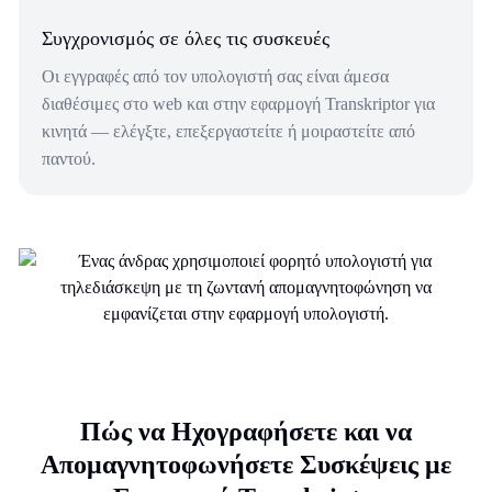
Συγχρονισμός σε όλες τις συσκευές
Οι εγγραφές από τον υπολογιστή σας είναι άμεσα
διαθέσιμες στο web και στην εφαρμογή Transkriptor για
κινητά — ελέγξτε, επεξεργαστείτε ή μοιραστείτε από
παντού.
Πώς να Ηχογραφήσετε και να
Απομαγνητοφωνήσετε Συσκέψεις με