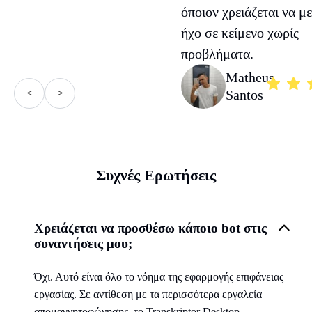
όποιον χρειάζεται να μ
ήχο σε κείμενο χωρίς
προβλήματα.
Matheus
<
>
Santos
Συχνές Ερωτήσεις
Χρειάζεται να προσθέσω κάποιο bot στις
συναντήσεις μου;
Όχι. Αυτό είναι όλο το νόημα της εφαρμογής επιφάνειας
εργασίας. Σε αντίθεση με τα περισσότερα εργαλεία
απομαγνητοφώνησης, το Transkriptor Desktop