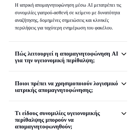
Η ιατρική απομαγνητοφώνηση μέσω AI μετατρέπει τις
συνομιλίες γιατρού-ασθενή σε κείμενο με δυνατότητα
αναζήτησης, δομημένες σημειώσεις και κλινικές
περιλήψεις για ταχύτερη ενημέρωση του φακέλου.
Πώς λειτουργεί η απομαγνητοφώνηση AI
για την υγειονομική περίθαλψη;
Ποιοι πρέπει να χρησιμοποιούν λογισμικό
ιατρικής απομαγνητοφώνησης;
Τι είδους συνομιλίες υγειονομικής
περίθαλψης μπορούν να
απομαγνητοφωνηθούν;