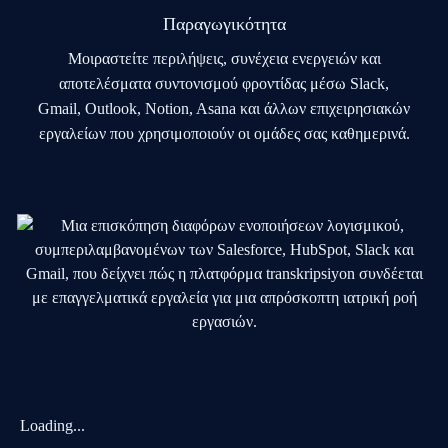
Παραγωγικότητα
Μοιραστείτε περιλήψεις, συνέχεια ενεργειών και
αποτελέσματα συντονισμού φροντίδας μέσω Slack,
Gmail, Outlook, Notion, Asana και άλλων επιχειρησιακών
εργαλείων που χρησιμοποιούν οι ομάδες σας καθημερινά.
Loading...