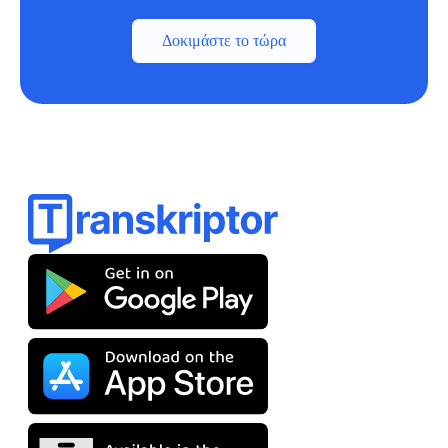
Δοκιμάστε το τώρα