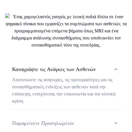
Καταγράψτε τις Ανάγκες των Ασθενών
Αποτυπώστε τις ανησυχίες, τις προτεραιότητες και τις
συναισθηματικές ενδείξεις των ασθενών κατά την
επίσκεψη, ενισχύοντας την επικοινωνία και την κλινική
κρίση.
Παραμείνετε Προσηλωμένοι