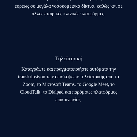
ευρέως σε μεγάλα νοσοκομειακά δίκτυα, καθώς και σε
άλλες εταιρικές κλινικές πλατφόρμες.
Τηλεϊατρική
Καταγράψτε και πραγματοποιήστε αυτόματα την
transkripsiyon των επισκέψεων τηλεϊατρικής από το
Zoom, το Microsoft Teams, το Google Meet, το
CloudTalk, το Dialpad και παρόμοιες πλατφόρμες
επικοινωνίας.