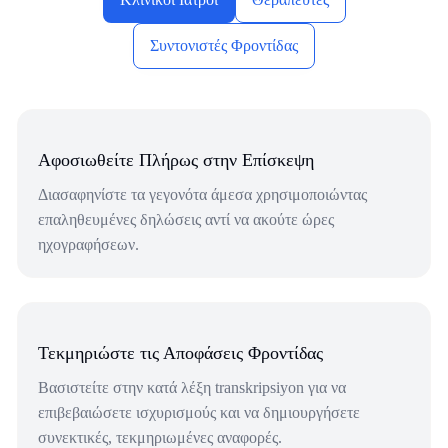
Συντονιστές Φροντίδας
Αφοσιωθείτε Πλήρως στην Επίσκεψη
Διασαφηνίστε τα γεγονότα άμεσα χρησιμοποιώντας
επαληθευμένες δηλώσεις αντί να ακούτε ώρες
ηχογραφήσεων.
Τεκμηριώστε τις Αποφάσεις Φροντίδας
Βασιστείτε στην κατά λέξη transkripsiyon για να
επιβεβαιώσετε ισχυρισμούς και να δημιουργήσετε
συνεκτικές, τεκμηριωμένες αναφορές.