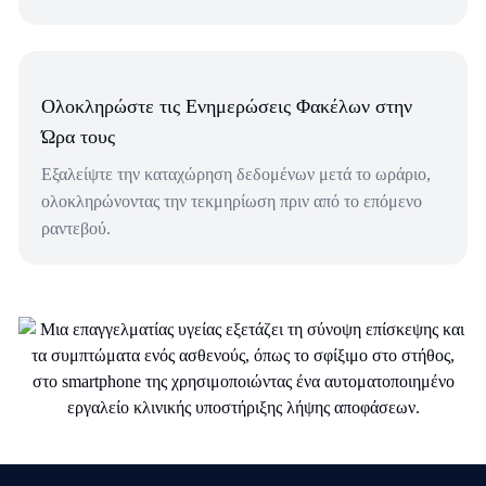
Ολοκληρώστε τις Ενημερώσεις Φακέλων στην
Ώρα τους
Εξαλείψτε την καταχώρηση δεδομένων μετά το ωράριο,
ολοκληρώνοντας την τεκμηρίωση πριν από το επόμενο
ραντεβού.