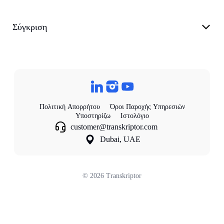
Σύγκριση
Πολιτική Απορρήτου
Όροι Παροχής Υπηρεσιών
Υποστηρίζω
Ιστολόγιο
customer@transkriptor.com
Dubai, UAE
©
2026
Transkriptor