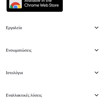
Εργαλεία
Ενσωματώσεις
Ιστολόγια
Εναλλακτικές λύσεις