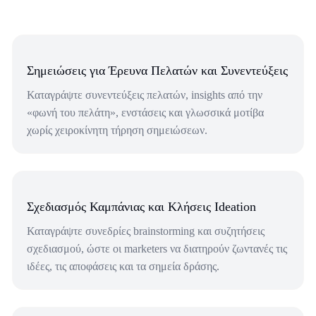
Σημειώσεις για Έρευνα Πελατών και Συνεντεύξεις
Καταγράψτε συνεντεύξεις πελατών, insights από την
«φωνή του πελάτη», ενστάσεις και γλωσσικά μοτίβα
χωρίς χειροκίνητη τήρηση σημειώσεων.
Σχεδιασμός Καμπάνιας και Κλήσεις Ideation
Καταγράψτε συνεδρίες brainstorming και συζητήσεις
σχεδιασμού, ώστε οι marketers να διατηρούν ζωντανές τις
ιδέες, τις αποφάσεις και τα σημεία δράσης.