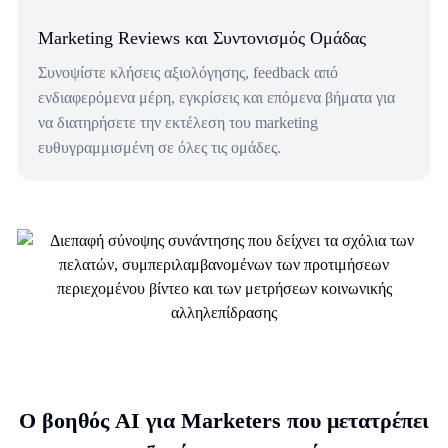
Marketing Reviews και Συντονισμός Ομάδας
Συνοψίστε κλήσεις αξιολόγησης, feedback από
ενδιαφερόμενα μέρη, εγκρίσεις και επόμενα βήματα για
να διατηρήσετε την εκτέλεση του marketing
ευθυγραμμισμένη σε όλες τις ομάδες.
Ο βοηθός AI για Marketers που μετατρέπει