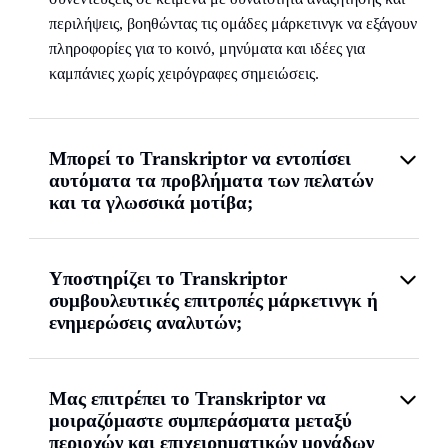
περιλήψεις, βοηθώντας τις ομάδες μάρκετινγκ να εξάγουν
πληροφορίες για το κοινό, μηνύματα και ιδέες για
καμπάνιες χωρίς χειρόγραφες σημειώσεις.
Μπορεί το Transkriptor να εντοπίσει
αυτόματα τα προβλήματα των πελατών
και τα γλωσσικά μοτίβα;
Υποστηρίζει το Transkriptor
συμβουλευτικές επιτροπές μάρκετινγκ ή
ενημερώσεις αναλυτών;
Μας επιτρέπει το Transkriptor να
μοιραζόμαστε συμπεράσματα μεταξύ
περιοχών και επιχειρηματικών μονάδων