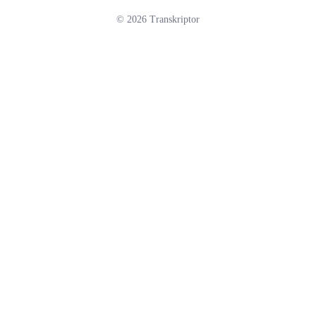
©
2026
Transkriptor