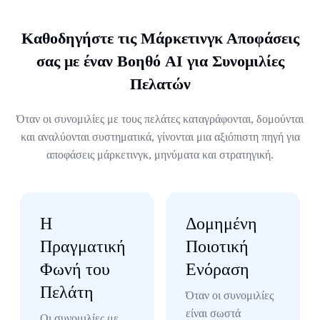
Καθοδηγήστε τις Μάρκετινγκ Αποφάσεις
σας με έναν Βοηθό AI για Συνομιλίες
Πελατών
Όταν οι συνομιλίες με τους πελάτες καταγράφονται, δομούνται
και αναλύονται συστηματικά, γίνονται μια αξιόπιστη πηγή για
αποφάσεις μάρκετινγκ, μηνύματα και στρατηγική.
Η
Δομημένη
Πραγματική
Ποιοτική
Φωνή του
Ενόραση
Πελάτη
Όταν οι συνομιλίες
είναι σωστά
Οι συνομιλίες με