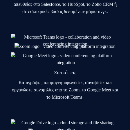
απευθείας στο Salesforce, το HubSpot, το Zoho CRM ή
σε εσωτερικές βάσεις δεδομένων μάρκετινγκ.
Συσκέψεις
Καταγράψτε, απομαγνητοφωνήστε, συνοψίστε και
οργανώστε συνομιλίες από το Zoom, το Google Meet και
το Microsoft Teams.