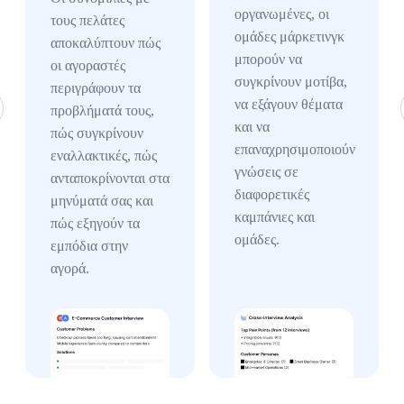
οργανωμένες, οι
τους πελάτες
ομάδες μάρκετινγκ
αποκαλύπτουν πώς
μπορούν να
οι αγοραστές
συγκρίνουν μοτίβα,
περιγράφουν τα
να εξάγουν θέματα
προβλήματά τους,
και να
πώς συγκρίνουν
επαναχρησιμοποιούν
εναλλακτικές, πώς
γνώσεις σε
ανταποκρίνονται στα
διαφορετικές
μηνύματά σας και
καμπάνιες και
πώς εξηγούν τα
ομάδες.
εμπόδια στην
αγορά.