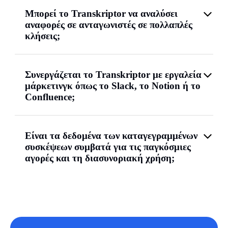
Μπορεί το Transkriptor να αναλύσει
αναφορές σε ανταγωνιστές σε πολλαπλές
κλήσεις;
Συνεργάζεται το Transkriptor με εργαλεία
μάρκετινγκ όπως το Slack, το Notion ή το
Confluence;
Είναι τα δεδομένα των καταγεγραμμένων
συσκέψεων συμβατά για τις παγκόσμιες
αγορές και τη διασυνοριακή χρήση;