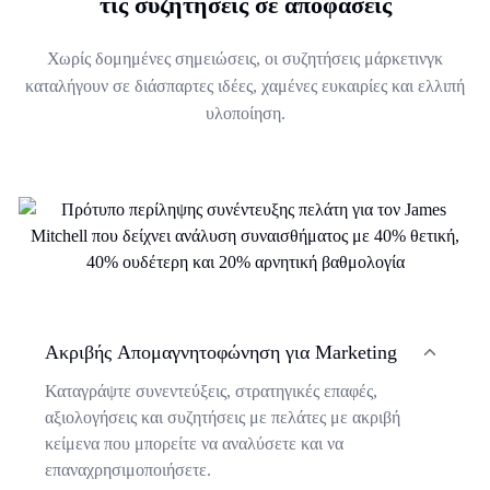
τις συζητήσεις σε αποφάσεις
Χωρίς δομημένες σημειώσεις, οι συζητήσεις μάρκετινγκ
καταλήγουν σε διάσπαρτες ιδέες, χαμένες ευκαιρίες και ελλιπή
υλοποίηση.
Ακριβής Απομαγνητοφώνηση για Marketing
Καταγράψτε συνεντεύξεις, στρατηγικές επαφές,
αξιολογήσεις και συζητήσεις με πελάτες με ακριβή
κείμενα που μπορείτε να αναλύσετε και να
επαναχρησιμοποιήσετε.