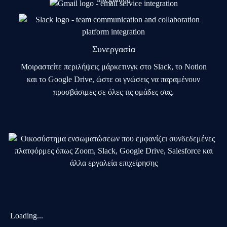
Συνεργασία
Μοιραστείτε περιλήψεις μάρκετινγκ στο Slack, το Notion
και το Google Drive, ώστε οι γνώσεις να παραμένουν
προσβάσιμες σε όλες τις ομάδες σας.
Loading...