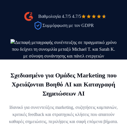
Βαθμολογία 4.7/5
4.7/5
Συμμόρφωση με τον GDPR
Σχεδιασμένο για Ομάδες Marketing που
Χρειάζονται Βοηθό AI και Καταγραφή
Σημειώσεων AI
Ιδανικό για συνεντεύξεις marketing, συζητήσεις καμπανιών,
κριτικές feedback και στρατηγικές κλήσεις που απαιτούν
καθαρές σημειώσεις, περιλήψεις και σαφή επόμενα βήματα.