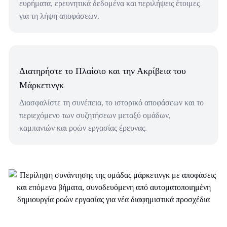
ευρήματα, ερευνητικά δεδομένα και περιλήψεις έτοιμες
για τη λήψη αποφάσεων.
Διατηρήστε το Πλαίσιο και την Ακρίβεια του
Μάρκετινγκ
Διασφαλίστε τη συνέπεια, το ιστορικό αποφάσεων και το
περιεχόμενο των συζητήσεων μεταξύ ομάδων,
καμπανιών και ροών εργασίας έρευνας.