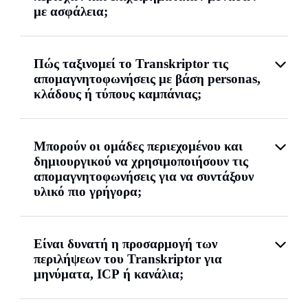
με ασφάλεια;
Πώς ταξινομεί το Transkriptor τις
απομαγνητοφωνήσεις με βάση personas,
κλάδους ή τύπους καμπάνιας;
Μπορούν οι ομάδες περιεχομένου και
δημιουργικού να χρησιμοποιήσουν τις
απομαγνητοφωνήσεις για να συντάξουν
υλικό πιο γρήγορα;
Είναι δυνατή η προσαρμογή των
περιλήψεων του Transkriptor για
μηνύματα, ICP ή κανάλια;