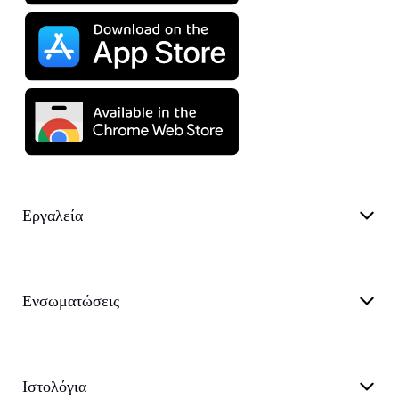
Εργαλεία
Ενσωματώσεις
Ιστολόγια