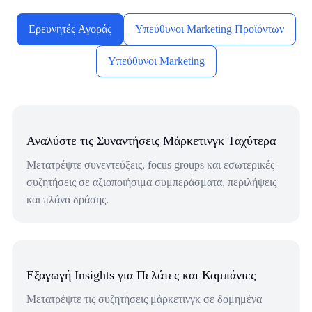
Ερευνητές Αγοράς
Υπεύθυνοι Marketing Προϊόντων
Υπεύθυνοι Marketing
Αναλύστε τις Συναντήσεις Μάρκετινγκ Ταχύτερα
Μετατρέψτε συνεντεύξεις, focus groups και εσωτερικές
συζητήσεις σε αξιοποιήσιμα συμπεράσματα, περιλήψεις
και πλάνα δράσης.
Εξαγωγή Insights για Πελάτες και Καμπάνιες
Μετατρέψτε τις συζητήσεις μάρκετινγκ σε δομημένα