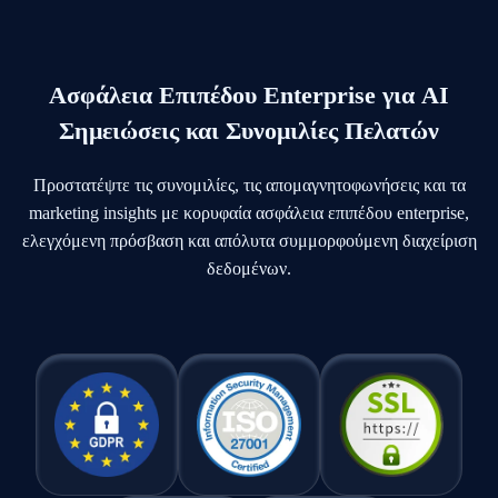
Ασφάλεια Επιπέδου Enterprise για AI
Σημειώσεις και Συνομιλίες Πελατών
Προστατέψτε τις συνομιλίες, τις απομαγνητοφωνήσεις και τα
marketing insights με κορυφαία ασφάλεια επιπέδου enterprise,
ελεγχόμενη πρόσβαση και απόλυτα συμμορφούμενη διαχείριση
δεδομένων.