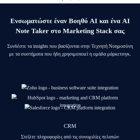
Ενσωματώστε έναν Βοηθό AI και ένα AI
Note Taker στο Marketing Stack σας
Συνδέστε τα insights που βασίζονται στην Τεχνητή Νοημοσύνη
με τα συστήματα που ήδη χρησιμοποιεί η ομάδα μάρκετινγκ.
CRM
Στείλτε πληροφορίες από τις συνομιλίες πελατών