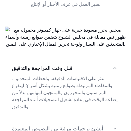
سير العمل في غرف الأخبار أو الإنتاج.
قلل وقت المراجعة والتدقيق
اعثر على الاقتباسات الدقيقة، ولحظات المتحدثين،
والمقاطع المرتبطة بطوابع زمنية بشكل أسرع؛ ليتفرغ
المراسلون والمحررون والمنتجون لمهامهم بدلاً من
إضاعة الوقت في إعادة تشغيل التسجيلات أثناء المراجعة
والتدقيق.
أنشئ ترجمات مرئية من النصوص المعتمدة