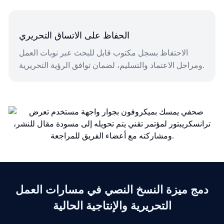
الحفاظ على الاتساق التحريري
الاحتفاظ بسجل مكتوب قابل للبحث عبر نوبات العمل
ومراحل الاعتماد والتسليم، لضمان توافق الرؤية التحريرية.
دمج ميزة النسخ النصي في مسارات العمل
التحريرية والإنتاجية الحالية