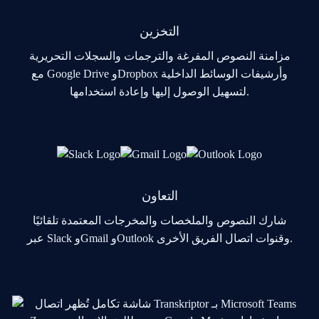
التخزين
مزامنة النصوص المفرغة والترجمات والسجلات التحريرية
مع Google Drive وDropbox وأرشيفات الوسائط الداخلية
لتسهيل الوصول إليها وإعادة استخدامها.
التعاون
شارك النصوص والملخصات والمخرجات المعتمدة تلقائيًا
عبر Slack وGmail وOutlook وقنوات اتصال الفريق الأخرى.