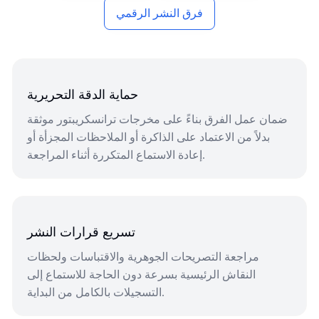
فرق النشر الرقمي
حماية الدقة التحريرية
ضمان عمل الفرق بناءً على مخرجات ترانسكريبتور موثقة
بدلاً من الاعتماد على الذاكرة أو الملاحظات المجزأة أو
إعادة الاستماع المتكررة أثناء المراجعة.
تسريع قرارات النشر
مراجعة التصريحات الجوهرية والاقتباسات ولحظات
النقاش الرئيسية بسرعة دون الحاجة للاستماع إلى
التسجيلات بالكامل من البداية.