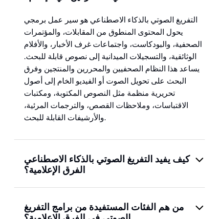
التفريغ الصوتي بالذكاء الاصطناعي هو سير عمل برمجي
يحول المحتوى المنطوق من المقابلات، والمؤتمرات
الصحفية، والبودكاست، واجتماعات غرف الأخبار، والأفلام
الوثائقية، والتسجيلات الميدانية إلى نصوص قابلة للبحث.
يساعد هذا النظام الصحفيين والمحررين والمنتجين وفرق
البحث على تحويل الصوت أو الفيديو الخام إلى أصول
تحريرية منظمة مثل النصوص المكتوبة، ومكتبات
الاقتباسات، وملاحظات القصص، والترجمات المرئية،
والأرشيفات القابلة للبحث.
كيف يفيد التفريغ الصوتي بالذكاء الاصطناعي
الفرق الإعلامية؟
من هم الفئات المستفيدة من برامج التفريغ
الصوتي في الفرق الإعلامية؟