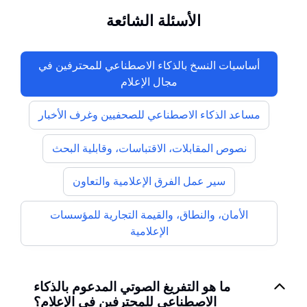
الأسئلة الشائعة
أساسيات النسخ بالذكاء الاصطناعي للمحترفين في
مجال الإعلام
مساعد الذكاء الاصطناعي للصحفيين وغرف الأخبار
نصوص المقابلات، الاقتباسات، وقابلية البحث
سير عمل الفرق الإعلامية والتعاون
الأمان، والنطاق، والقيمة التجارية للمؤسسات
الإعلامية
ما هو التفريغ الصوتي المدعوم بالذكاء
الاصطناعي للمحترفين في الإعلام؟