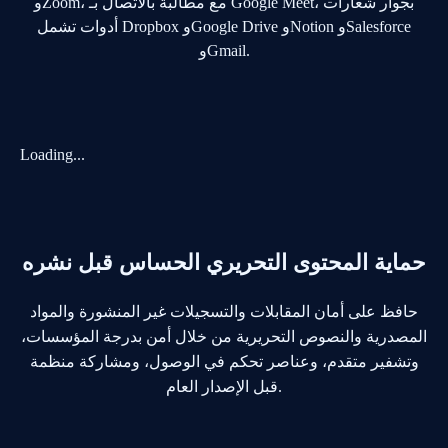
Loading...
حماية المحتوى التحريري الحساس قبل نشره
حافظ على أمان المقابلات والتسجيلات غير المنشورة والمواد
المصدرية والنصوص التحريرية من خلال أمن بدرجة المؤسسات،
وتشفير متقدم، وعناصر تحكم في الوصول، ومشاركة منظمة
قبل الإصدار العام.