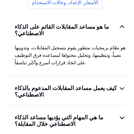
الأسعار، الإعداد، وحالات الاستخدام
ما هو مساعد المقابلات القائم على الذكاء
الاصطناعي؟
هو نظام برمجيات متطور يقوم بتسجيل المقابلات، وتدوينها
نصياً، وتنظيمها، وتحليل محتواها لمساعدة فرق التوظيف
على اتخاذ قرارات أسرع وأكثر تناسقاً.
كيف يعمل مساعد المقابلات المدعوم بالذكاء
الاصطناعي؟
ما هي المهام التي يؤديها مساعد الذكاء
الاصطناعي خلال المقابلة؟