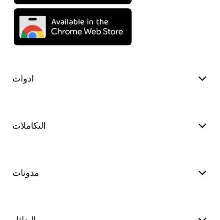
ادوات
التكاملات
مدونات