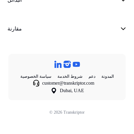
البدائل
مقارنة
المدونة
دعم
شروط الخدمة
سياسة الخصوصية
customer@transkriptor.com
Dubai, UAE
©
2026
Transkriptor