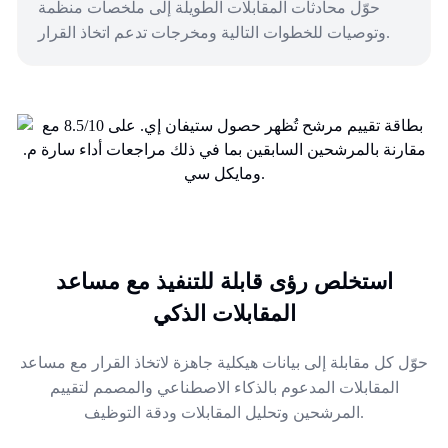
حوّل محادثات المقابلات الطويلة إلى ملخصات منظمة
وتوصيات للخطوات التالية ومخرجات تدعم اتخاذ القرار.
استخلص رؤى قابلة للتنفيذ مع مساعد
المقابلات الذكي
حوّل كل مقابلة إلى بيانات هيكلية جاهزة لاتخاذ القرار مع مساعد
المقابلات المدعوم بالذكاء الاصطناعي والمصمم لتقييم
المرشحين وتحليل المقابلات ودقة التوظيف.