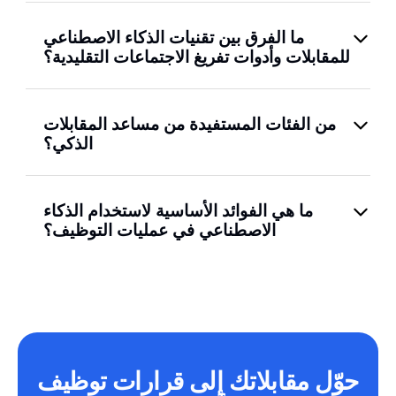
ما الفرق بين تقنيات الذكاء الاصطناعي
للمقابلات وأدوات تفريغ الاجتماعات التقليدية؟
من الفئات المستفيدة من مساعد المقابلات
الذكي؟
ما هي الفوائد الأساسية لاستخدام الذكاء
الاصطناعي في عمليات التوظيف؟
حوّل مقابلاتك إلى قرارات توظيف