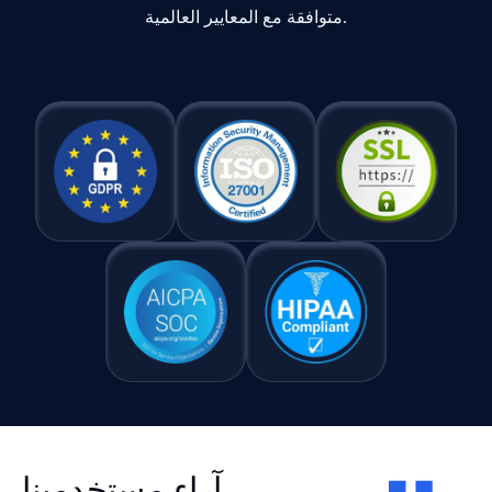
متوافقة مع المعايير العالمية.
آراء مستخدمينا