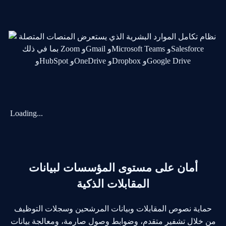
Loading...
أمان على مستوى المؤسسات لبيانات
المقابلات الذكية
حماية نصوص المقابلات وبيانات المرشحين وسجلات التوظيف
من خلال تشفير متقدم، وضوابط وصول صارمة، ومعالجة بيانات