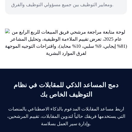
ومعايير التوظيف بين جميع مسؤولي التوظيف والفرق.
دمج المساعد الذكي للمقابلات في نظام
التوظيف الخاص بك
اربط مساعد المقابلات المدعوم بالذكاء الاصطناعي بالمنصات
التي يستخدمها فريقك حالياً لتدوين المقابلات، تقييم المرشحين،
وإدارة سير العمل بسلاسة.