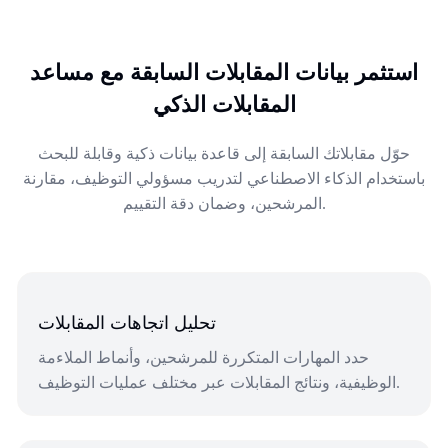
التالية تلقائياً من كل مقابلة.
استثمر بيانات المقابلات السابقة مع مساعد
المقابلات الذكي
حوّل مقابلاتك السابقة إلى قاعدة بيانات ذكية وقابلة للبحث
باستخدام الذكاء الاصطناعي لتدريب مسؤولي التوظيف، مقارنة
المرشحين، وضمان دقة التقييم.
تحليل اتجاهات المقابلات
حدد المهارات المتكررة للمرشحين، وأنماط الملاءمة
الوظيفية، ونتائج المقابلات عبر مختلف عمليات التوظيف.