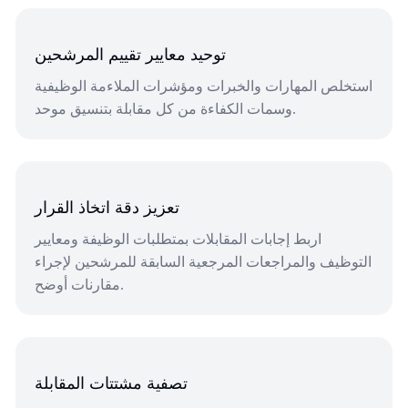
توحيد معايير تقييم المرشحين
استخلص المهارات والخبرات ومؤشرات الملاءمة الوظيفية
وسمات الكفاءة من كل مقابلة بتنسيق موحد.
تعزيز دقة اتخاذ القرار
اربط إجابات المقابلات بمتطلبات الوظيفة ومعايير
التوظيف والمراجعات المرجعية السابقة للمرشحين لإجراء
مقارنات أوضح.
تصفية مشتتات المقابلة