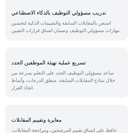
تدريب مسؤولي التوظيف بالذكاء الاصطناعي
استعن بالمقابلات السابقة والتقييمات الذكية لتحسين
مهارات مسؤولي التوظيف وضمان اتساق قرارات التعيين.
تسريع عملية تهيئة الموظفين الجدد
ساعد مسؤولي التوظيف الجدد على التعلم بسرعة من
خلال نماذج المقابلات السابقة، منطق الدرجات، وأنماط
اتخاذ القرار.
معايرة وتقييم المقابلات
حافظ على اتساق تقييم المرشحين، ومراجعة المقابلات،